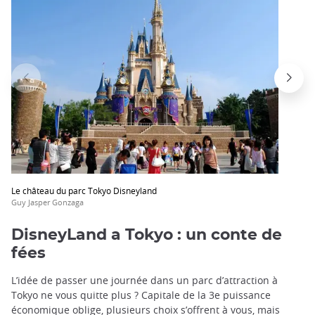
Le château du parc Tokyo Disneyland
Guy Jasper Gonzaga
DisneyLand a Tokyo : un conte de
fées
L’idée de passer une journée dans un parc d’attraction à
Tokyo ne vous quitte plus ? Capitale de la 3e puissance
économique oblige, plusieurs choix s’offrent à vous, mais