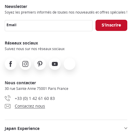
Newsletter
Soyez les premiers informés de toutes nos nouveautés et offres spéciales !
Email
Réseaux sociaux
Suivez nous sur nos réseaux sociaux
Facebook
Instagram
Pinterest
Youtube
X
Nous contacter
30 rue Sainte Anne 75001 Paris France
+33 (0) 1 42 61 60 83
Contactez nous
Japan Experience