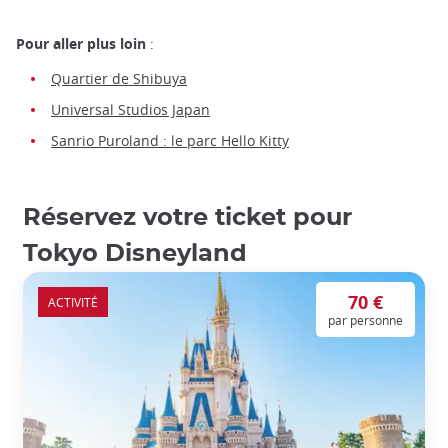
Pour aller plus loin
:
Quartier de Shibuya
Universal Studios Japan
Sanrio Puroland : le parc Hello Kitty
Réservez votre ticket pour
Tokyo Disneyland
70 €
ACTIVITÉ
par personne