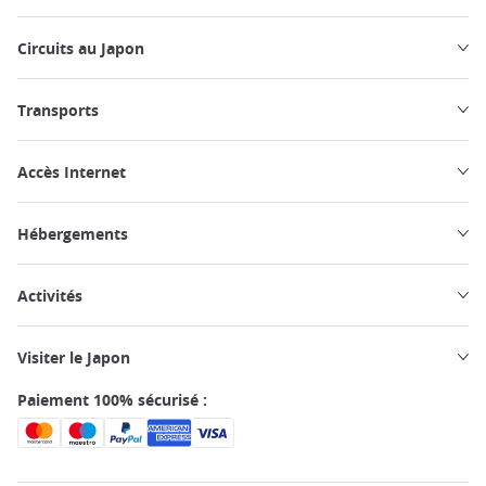
Circuits au Japon
Transports
Accès Internet
Hébergements
Activités
Visiter le Japon
Paiement 100% sécurisé :