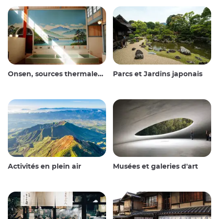
Onsen, sources thermales et bains publics
Parcs et Jardins japonais
Activités en plein air
Musées et galeries d'art