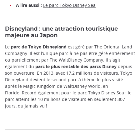
A lire
aussi :
Le parc Tokyo Disney Sea
Disneyland : une attraction touristique
majeure au Japon
Le
parc de Tokyo Disneyland
est géré par The Oriental Land
Compagny. Il est l’unique parc à ne pas être géré entièrement
ou partiellement par The WaltDisney Company. Il s'agit
également du
parc le plus rentable des parcs Disney
depuis
son ouverture. En 2013, avec 17,2 millions de visiteurs, Tokyo
Disneyland devient le second parc à thème le plus visité
après le Magic Kingdom de WaltDisney World, en
Floride. Record également pour le parc Tokyo Disney Sea : le
parc atteint les 10 millions de visiteurs en seulement 307
jours, du jamais vu !