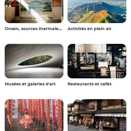
Onsen, sources thermales et bains publics
Activités en plein air
Musées et galeries d'art
Restaurants et cafés