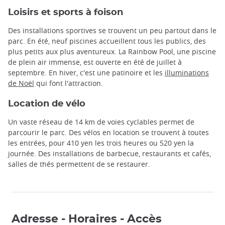
Loisirs et sports à foison
Des installations sportives se trouvent un peu partout dans le
parc. En été, neuf piscines accueillent tous les publics, des
plus petits aux plus aventureux. La Rainbow Pool, une piscine
de plein air immense, est ouverte en été de juillet à
septembre. En hiver, c'est une patinoire et les
illuminations
de Noël
qui font l'attraction.
Location de vélo
Un vaste réseau de 14 km de voies cyclables permet de
parcourir le parc. Des vélos en location se trouvent à toutes
les entrées, pour 410 yen les trois heures ou 520 yen la
journée. Des installations de barbecue, restaurants et cafés,
salles de thés permettent de se restaurer.
Adresse - Horaires - Accès