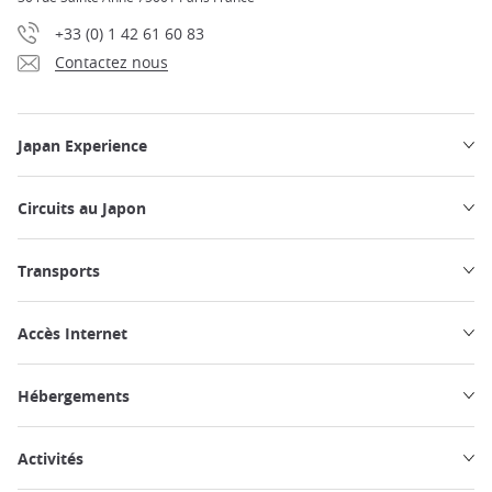
+33 (0) 1 42 61 60 83
Contactez nous
Japan Experience
Circuits au Japon
Transports
Accès Internet
Hébergements
Activités