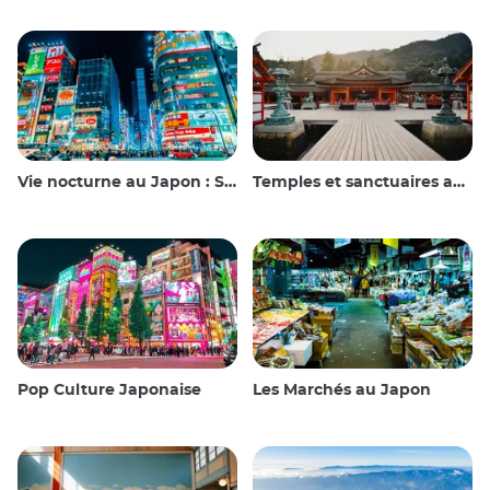
Vie nocturne au Japon : Sortir, voir et boire
Temples et sanctuaires au Japon
Pop Culture Japonaise
Les Marchés au Japon