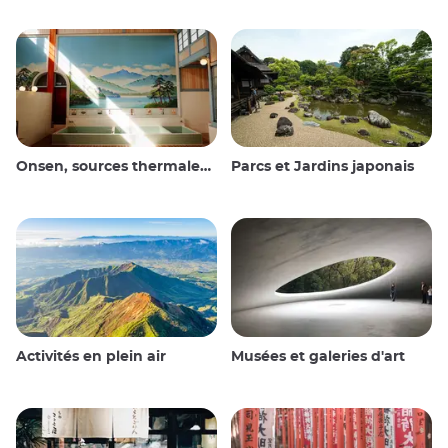
Onsen, sources thermales et bains publics
Parcs et Jardins japonais
Activités en plein air
Musées et galeries d'art