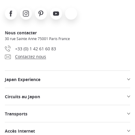
Facebook
Instagram
Pinterest
Youtube
X
Nous contacter
30 rue Sainte Anne 75001 Paris France
+33 (0) 1 42 61 60 83
Contactez nous
Japan Experience
Circuits au Japon
Transports
Accès Internet