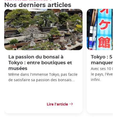
Nos derniers articles
La passion du bonsaï à
Tokyo : 5 
Tokyo : entre boutiques et
manquer
musées
Avec ses 10 00
le pays, l'éven
Même dans l'immense Tokyo, pas facile
infini.
de satisfaire sa passion des bonsaïs...
Lire l'article