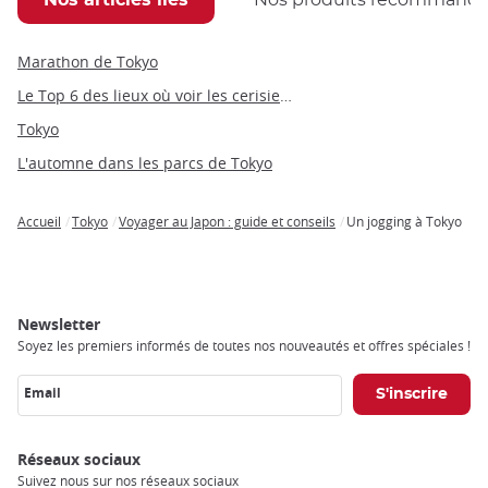
Marathon de Tokyo
Le Top 6 des lieux où voir les cerisiers à Tokyo
Tokyo
L'automne dans les parcs de Tokyo
Accueil
Tokyo
Voyager au Japon : guide et conseils
Un jogging à Tokyo
Breadcrumb
Newsletter
Soyez les premiers informés de toutes nos nouveautés et offres spéciales !
Email
Réseaux sociaux
Suivez nous sur nos réseaux sociaux