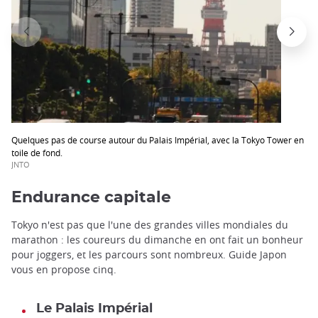
Quelques pas de course autour du Palais Impérial, avec la Tokyo Tower en
toile de fond.
JNTO
Endurance capitale
Tokyo n'est pas que l'une des grandes villes mondiales du
marathon : les coureurs du dimanche en ont fait un bonheur
pour joggers, et les parcours sont nombreux. Guide Japon
vous en propose cinq.
Le Palais Impérial