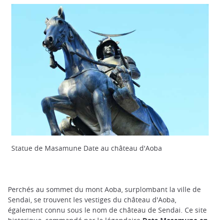
Statue de Masamune Date au château d'Aoba
Perchés au sommet du mont Aoba, surplombant la ville de
Sendai, se trouvent les vestiges du château d'Aoba,
également connu sous le nom de château de Sendai. Ce site