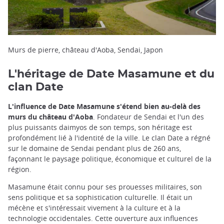
Murs de pierre, château d'Aoba, Sendai, Japon
L'héritage de Date Masamune et du
clan Date
L'influence de Date Masamune s'étend bien au-delà des
murs du château d'Aoba
. Fondateur de Sendai et l'un des
plus puissants daimyos de son temps, son héritage est
profondément lié à l'identité de la ville. Le clan Date a régné
sur le domaine de Sendai pendant plus de 260 ans,
façonnant le paysage politique, économique et culturel de la
région.
Masamune était connu pour ses prouesses militaires, son
sens politique et sa sophistication culturelle. Il était un
mécène et s'intéressait vivement à la culture et à la
technologie occidentales. Cette ouverture aux influences