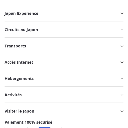
Japan Experience
Circuits au Japon
Transports
Accès Internet
Hébergements
Activités
Visiter le Japon
Paiement 100% sécurisé :