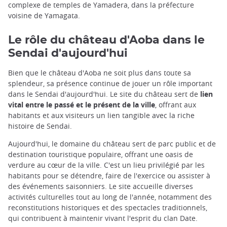
complexe de temples de Yamadera, dans la préfecture
voisine de Yamagata.
Le rôle du château d'Aoba dans le
Sendai d'aujourd'hui
Bien que le château d'Aoba ne soit plus dans toute sa
splendeur, sa présence continue de jouer un rôle important
dans le Sendai d'aujourd'hui. Le site du château sert de
lien
vital entre le passé et le présent de la ville
, offrant aux
habitants et aux visiteurs un lien tangible avec la riche
histoire de Sendai.
Aujourd'hui, le domaine du château sert de parc public et de
destination touristique populaire, offrant une oasis de
verdure au cœur de la ville. C'est un lieu privilégié par les
habitants pour se détendre, faire de l'exercice ou assister à
des événements saisonniers. Le site accueille diverses
activités culturelles tout au long de l'année, notamment des
reconstitutions historiques et des spectacles traditionnels,
qui contribuent à maintenir vivant l'esprit du clan Date.