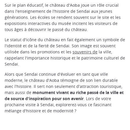
Sur le plan éducatif, le château d'Aoba joue un rôle crucial
dans l'enseignement de l'histoire de Sendai aux jeunes
générations. Les écoles se rendent souvent sur le site et les
expositions interactives du musée incitent les visiteurs de
tous âges à découvrir le passé du château.
Le statut d'icône du château en fait également un symbole de
l'identité et de la fierté de Sendai. Son image est souvent
utilisée dans les promotions et les
souvenirs de
la ville,
rappelant l'importance historique et le patrimoine culturel de
Sendai.
Alors que Sendai continue d'évoluer en tant que ville
moderne, le château d'Aoba témoigne de son lien durable
avec l'histoire. Il sert non seulement d'attraction touristique,
mais aussi de
monument vivant au riche passé de la ville et
de source d'inspiration pour son avenir
. Lors de votre
prochaine visite à Sendai, explorerez-vous ce fascinant
mélange d'histoire et de modernité ?