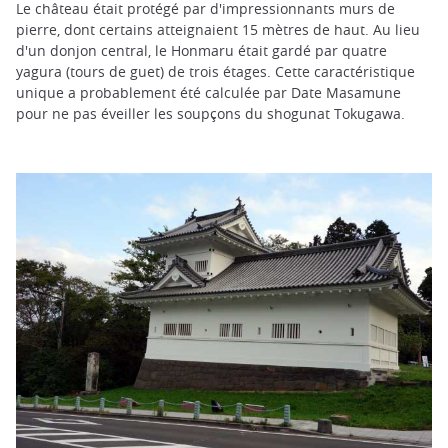
Le château était protégé par d'impressionnants murs de
pierre, dont certains atteignaient 15 mètres de haut. Au lieu
d'un donjon central, le Honmaru était gardé par quatre
yagura (tours de guet) de trois étages. Cette caractéristique
unique a probablement été calculée par Date Masamune
pour ne pas éveiller les soupçons du shogunat Tokugawa.