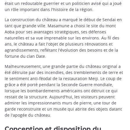
était un redoutable guerrier et un politicien avisé qui a joué
un rôle important dans l'histoire de la région.
La construction du château a marqué le début de Sendai en
tant que grande ville. Masamune a choisi le site du mont
Aoba pour ses avantages stratégiques, ses défenses
naturelles et sa vue imprenable sur les environs. Au fil des
ans, le château a fait l'objet de plusieurs rénovations et
agrandissements, reflétant l'évolution des besoins et de la
fortune du clan Date.
Malheureusement, une grande partie du château original a
été détruite par des incendies, des tremblements de terre et
le sentiment anti-féodal de la restauration Meiji. Le coup de
grâce a été porté pendant la Seconde Guerre mondiale,
lorsque les bombardements américains ont détruit ce qui
restait de la structure. Aujourd'hui, les visiteurs peuvent
admirer les impressionnants murs de pierre, une tour de
garde reconstruite et un musée qui abrite des objets datant
de l'apogée du château.
Conception et disposition du