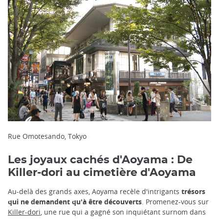
Rue Omotesando, Tokyo
Les joyaux cachés d'Aoyama : De
Killer-dori au cimetière d'Aoyama
Au-delà des grands axes, Aoyama recèle d'intrigants
trésors
qui ne demandent qu'à être découverts
. Promenez-vous sur
Killer-dori
, une rue qui a gagné son inquiétant surnom dans