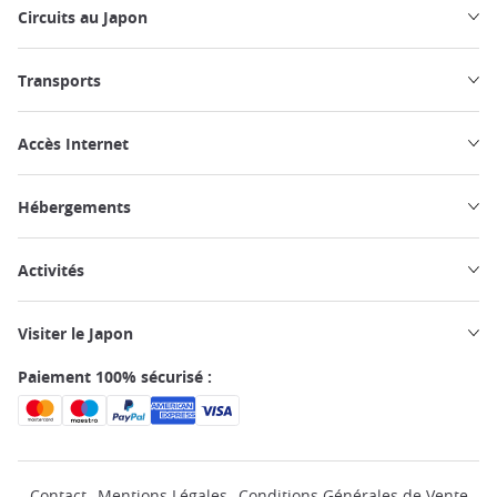
Circuits au Japon
Transports
Accès Internet
Hébergements
Activités
Visiter le Japon
Paiement 100% sécurisé :
Contact
Mentions Légales
Conditions Générales de Vente