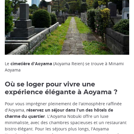
Le
cimetière d'Aoyama
(Aoyama Reien) se trouve à Minami
Aoyama
Où se loger pour vivre une
expérience élégante à Aoyama ?
Pour vous imprégner pleinement de l'atmosphère raffinée
d'Aoyama,
réservez un séjour dans l'un des hôtels de
charme du quartier
. L'Aoyama Nobuki offre un luxe
minimaliste, avec des chambres spacieuses et un restaurant
bistro élégant. Pour les séjours plus longs, l'Aoyama