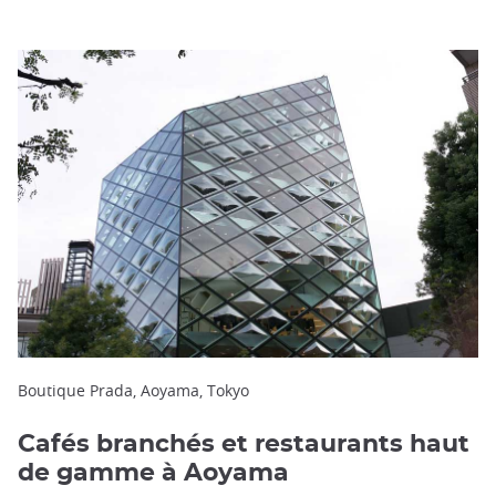
Boutique Prada, Aoyama, Tokyo
Cafés branchés et restaurants haut
de gamme à Aoyama