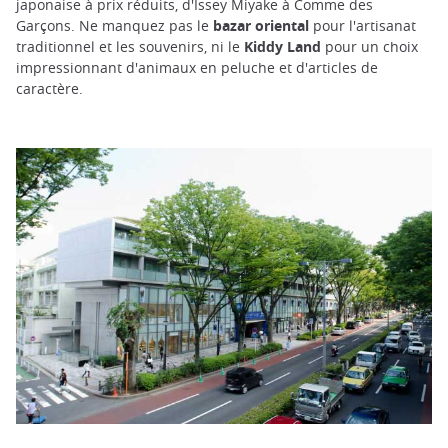
japonaise à prix réduits, d'Issey Miyake à Comme des
Garçons. Ne manquez pas le
bazar oriental
pour l'artisanat
traditionnel et les souvenirs, ni le
Kiddy Land
pour un choix
impressionnant d'animaux en peluche et d'articles de
caractère.