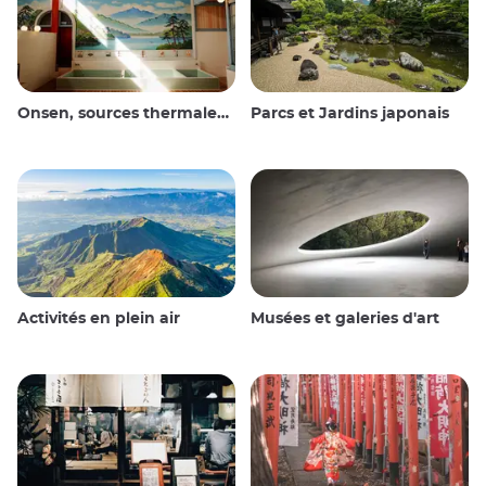
Onsen, sources thermales et bains publics
Parcs et Jardins japonais
Activités en plein air
Musées et galeries d'art