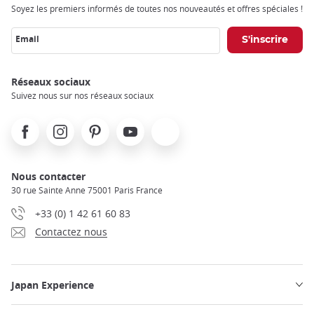
Soyez les premiers informés de toutes nos nouveautés et offres spéciales !
Email
Réseaux sociaux
Suivez nous sur nos réseaux sociaux
Facebook
Instagram
Pinterest
Youtube
X
Nous contacter
30 rue Sainte Anne 75001 Paris France
+33 (0) 1 42 61 60 83
Contactez nous
Japan Experience