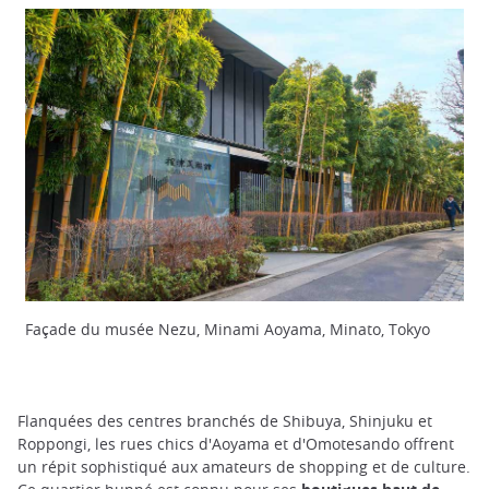
Façade du musée Nezu, Minami Aoyama, Minato, Tokyo
Flanquées des centres branchés de Shibuya, Shinjuku et
Roppongi, les rues chics d'Aoyama et d'Omotesando offrent
un répit sophistiqué aux amateurs de shopping et de culture.