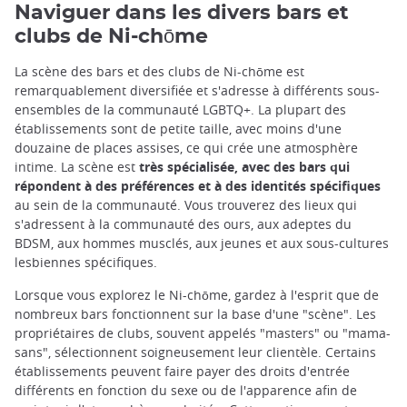
Naviguer dans les divers bars et
clubs de Ni-chōme
La scène des bars et des clubs de Ni-chōme est
remarquablement diversifiée et s'adresse à différents sous-
ensembles de la communauté LGBTQ+. La plupart des
établissements sont de petite taille, avec moins d'une
douzaine de places assises, ce qui crée une atmosphère
intime. La scène est
très spécialisée, avec des bars qui
répondent à des préférences et à des identités spécifiques
au sein de la communauté. Vous trouverez des lieux qui
s'adressent à la communauté des ours, aux adeptes du
BDSM, aux hommes musclés, aux jeunes et aux sous-cultures
lesbiennes spécifiques.
Lorsque vous explorez le Ni-chōme, gardez à l'esprit que de
nombreux bars fonctionnent sur la base d'une "scène". Les
propriétaires de clubs, souvent appelés "masters" ou "mama-
sans", sélectionnent soigneusement leur clientèle. Certains
établissements peuvent faire payer des droits d'entrée
différents en fonction du sexe ou de l'apparence afin de