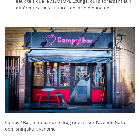
lieux tels que le AiSOTOPE Lounge, qui s'adressent aux
différentes sous-cultures de la communauté
Campy ! Bar, tenu par une drag queen, sur l'avenue Naka-
dori, Shinjuku Ni-chome