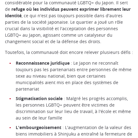
considérable pour la communauté LGBTQ+ du Japon. Il sert
de
refuge où les individus peuvent exprimer librement leur
identité
, ce qui n'est pas toujours possible dans d'autres
parties de la société japonaise. Le quartier a joué un rôle
crucial dans la visibilité et l'acceptation des personnes
LGBTQ+ au Japon, agissant comme un catalyseur du
changement social et de la défense des droits.
Toutefois, la communauté doit encore relever plusieurs défis :
Reconnaissance juridique
: Le Japon ne reconnaît
toujours pas les partenariats entre personnes de même
sexe au niveau national, bien que certaines
municipalités aient mis en place des systèmes de
partenariat
Stigmatisation sociale
: Malgré les progrès accomplis,
les personnes LGBTQ+ peuvent être victimes de
discrimination sur leur lieu de travail, à l'école et même
au sein de leur famille
L'embourgeoisement
: L'augmentation de la valeur des
biens immobiliers à Shinjuku a entraîné la fermeture de