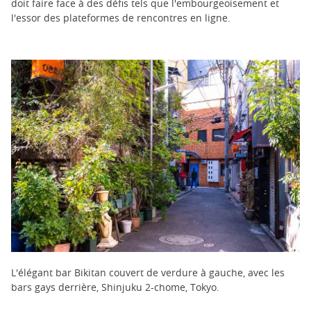
doit faire face à des défis tels que l'embourgeoisement et
l'essor des plateformes de rencontres en ligne.
L'élégant bar Bikitan couvert de verdure à gauche, avec les
bars gays derrière, Shinjuku 2-chome, Tokyo.