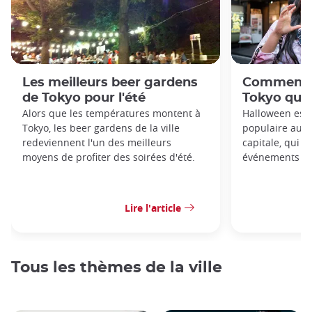
Les meilleurs beer gardens
Comment f
de Tokyo pour l'été
Tokyo quan
Alors que les températures montent à
Halloween est
Tokyo, les beer gardens de la ville
populaire au J
redeviennent l'un des meilleurs
capitale, qui 
moyens de profiter des soirées d'été.
événements tou
Lire l'article
Tous les thèmes de la ville