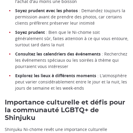
l'achat d'au moins une boisson
Soyez prudent avec les photos
: Demandez toujours la
permission avant de prendre des photos, car certains
clients préfèrent préserver leur intimité
Soyez prudent
: Bien que le Ni-chōme soit
généralement sûr, faites attention à ce qui vous entoure,
surtout tard dans la nuit
Consultez les calendriers des événements
: Recherchez
les événements spéciaux ou les soirées à thème qui
pourraient vous intéresser
Explorez les lieux à différents moments
: L'atmosphère
peut varier considérablement entre le jour et la nuit, les
jours de semaine et les week-ends
Importance culturelle et défis pour
la communauté LGBTQ+ de
Shinjuku
Shinjuku Ni-chōme revêt une importance culturelle