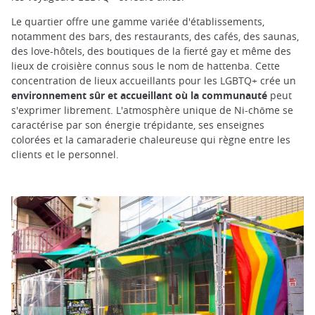
Le quartier offre une gamme variée d'établissements,
notamment des bars, des restaurants, des cafés, des saunas,
des love-hôtels, des boutiques de la fierté gay et même des
lieux de croisière connus sous le nom de hattenba. Cette
concentration de lieux accueillants pour les LGBTQ+ crée un
environnement sûr et accueillant où la communauté
peut
s'exprimer librement. L'atmosphère unique de Ni-chōme se
caractérise par son énergie trépidante, ses enseignes
colorées et la camaraderie chaleureuse qui règne entre les
clients et le personnel.