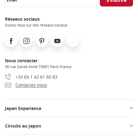
Email
Réseaux sociaux
Suivez nous sur nos réseaux sociaux
Facebook
Instagram
Pinterest
Youtube
X
Nous contacter
30 rue Sainte Anne 75001 Paris France
+33 (0) 1 42 61 60 83
Contactez nous
Japan Experience
Circuits au Japon