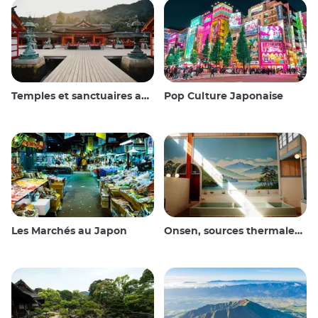
Temples et sanctuaires au Japon
Pop Culture Japonaise
Les Marchés au Japon
Onsen, sources thermales et bains publics