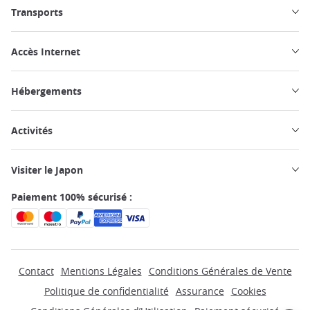
Transports
Accès Internet
Hébergements
Activités
Visiter le Japon
Paiement 100% sécurisé :
Contact
Mentions Légales
Conditions Générales de Vente
Politique de confidentialité
Assurance
Cookies