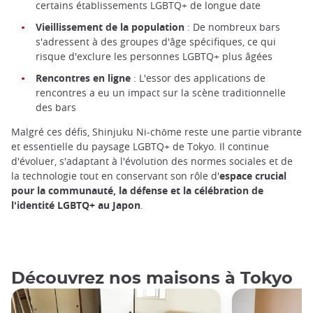
certains établissements LGBTQ+ de longue date
Vieillissement de la population
: De nombreux bars
s'adressent à des groupes d'âge spécifiques, ce qui
risque d'exclure les personnes LGBTQ+ plus âgées
Rencontres en ligne
: L'essor des applications de
rencontres a eu un impact sur la scène traditionnelle
des bars
Malgré ces défis, Shinjuku Ni-chōme reste une partie vibrante
et essentielle du paysage LGBTQ+ de Tokyo. Il continue
d'évoluer, s'adaptant à l'évolution des normes sociales et de
la technologie tout en conservant son rôle d'
espace crucial
pour la communauté, la défense et la célébration de
l'identité LGBTQ+ au Japon
.
Découvrez nos maisons à Tokyo