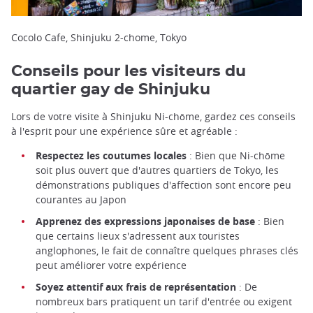
Cocolo Cafe, Shinjuku 2-chome, Tokyo
Conseils pour les visiteurs du
quartier gay de Shinjuku
Lors de votre visite à Shinjuku Ni-chōme, gardez ces conseils
à l'esprit pour une expérience sûre et agréable :
Respectez les coutumes locales
: Bien que Ni-chōme
soit plus ouvert que d'autres quartiers de Tokyo, les
démonstrations publiques d'affection sont encore peu
courantes au Japon
Apprenez des expressions japonaises de base
: Bien
que certains lieux s'adressent aux touristes
anglophones, le fait de connaître quelques phrases clés
peut améliorer votre expérience
Soyez attentif aux frais de représentation
: De
nombreux bars pratiquent un tarif d'entrée ou exigent