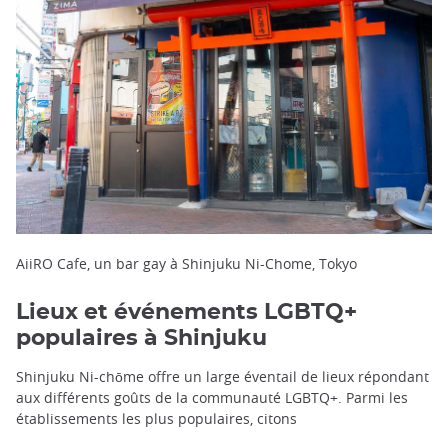
AiiRO Cafe, un bar gay à Shinjuku Ni-Chome, Tokyo
Lieux et événements LGBTQ+
populaires à Shinjuku
Shinjuku Ni-chōme offre un large éventail de lieux répondant
aux différents goûts de la communauté LGBTQ+. Parmi les
établissements les plus populaires, citons