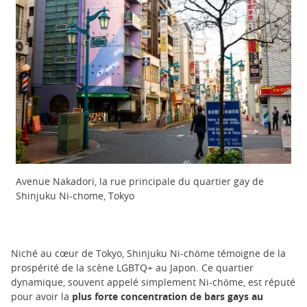
Avenue Nakadori, la rue principale du quartier gay de
Shinjuku Ni-chome, Tokyo
Niché au cœur de Tokyo, Shinjuku Ni-chōme témoigne de la
prospérité de la scène LGBTQ+ au Japon. Ce quartier
dynamique, souvent appelé simplement Ni-chōme, est réputé
pour avoir la
plus forte concentration de bars gays au