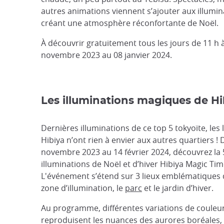
autres animations viennent s’ajouter aux illumina
créant une atmosphère réconfortante de Noël.
À découvrir gratuitement tous les jours de 11 h à
novembre 2023 au 08 janvier 2024.
Les illuminations magiques de Hi
Dernières illuminations de ce top 5 tokyoïte, les
Hibiya n’ont rien à envier aux autres quartiers ! 
novembre 2023 au 14 février 2024, découvrez la 
illuminations de Noël et d’hiver Hibiya Magic Tim
L'événement s’étend sur 3 lieux emblématiques d
zone d’illumination, le
parc
et le jardin d’hiver.
Au programme, différentes variations de couleu
reproduisent les nuances des aurores boréales,