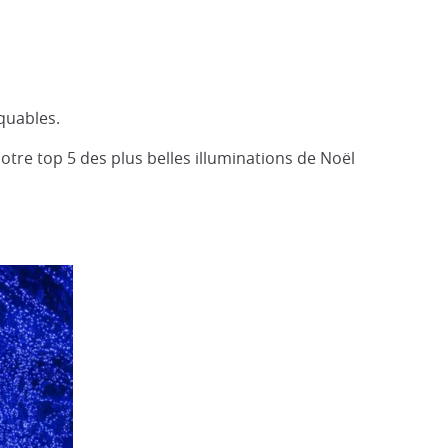
quables.
tre top 5 des plus belles illuminations de Noël