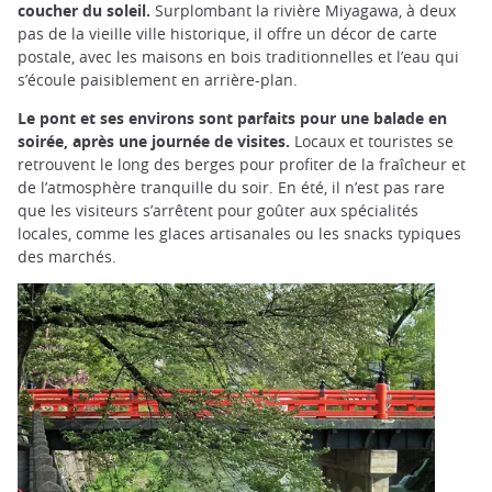
coucher du soleil.
Surplombant la rivière Miyagawa, à deux
pas de la vieille ville historique, il offre un décor de carte
postale, avec les maisons en bois traditionnelles et l’eau qui
s’écoule paisiblement en arrière-plan.
Le pont et ses environs sont parfaits pour une balade en
soirée, après une journée de visites.
Locaux et touristes se
retrouvent le long des berges pour profiter de la fraîcheur et
de l’atmosphère tranquille du soir. En été, il n’est pas rare
que les visiteurs s’arrêtent pour goûter aux spécialités
locales, comme les glaces artisanales ou les snacks typiques
des marchés.