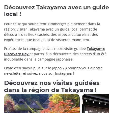
Découvrez Takayama avec un guide
local !
Pour ceux qui souhaitent s’immerger pleinement dans la
région, visiter Takayama avec un guide local permet de
découvrir des lieux cachés, des aspects culturels et des
expériences que beaucoup de visiteurs manquent.
Profitez de la campagne avec notre visite guidée
Takayama
Discovery Day
et partez à la découverte des secrets d’un été
inoubliable dans la campagne japonaise.
Envie d’en savoir plus sur le Japon ? Abonnez‑vous à
notre
newsletter
et suivez-nous sur
Instagram
!
Découvrez nos visites guidées
dans la région de Takayama !