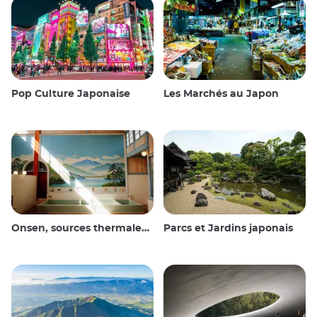
Pop Culture Japonaise
Les Marchés au Japon
Onsen, sources thermales et bains publics
Parcs et Jardins japonais