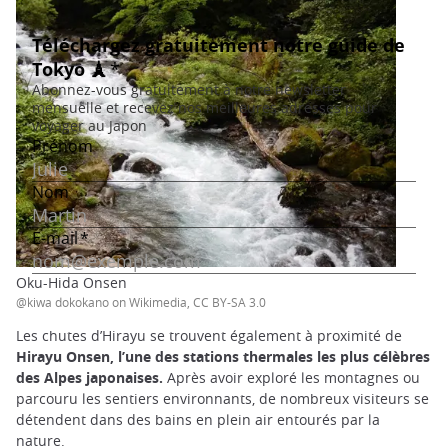
Oku-Hida Onsen
@kiwa dokokano on Wikimedia, CC BY-SA 3.0
Les chutes d’Hirayu se trouvent également à proximité de
Hirayu Onsen, l’une des stations thermales les plus célèbres
des Alpes japonaises.
Après avoir exploré les montagnes ou
parcouru les sentiers environnants, de nombreux visiteurs se
détendent dans des bains en plein air entourés par la
nature.