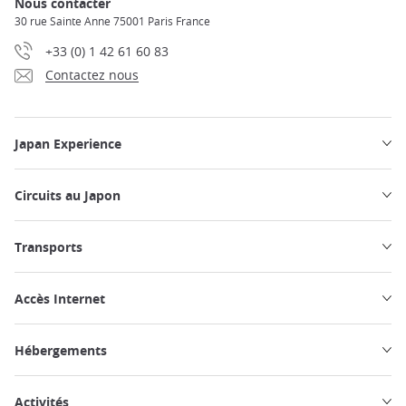
Nous contacter
30 rue Sainte Anne 75001 Paris France
+33 (0) 1 42 61 60 83
Contactez nous
Japan Experience
Circuits au Japon
Transports
Accès Internet
Hébergements
Activités