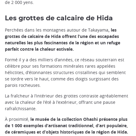
de 2 000 yens.
Les grottes de calcaire de Hida
Perchées dans les montagnes autour de Takayama
, les
grottes de calcaire de Hida offrent l’une des escapades
naturelles les plus fascinantes de la région et un refuge
parfait contre la chaleur estivale.
Formé il y a des milliers d’années, ce réseau souterrain est
célèbre pour ses formations minérales rares appelées
hélictites, d’étonnantes structures cristallines qui semblent
se tordre vers le haut, comme des doigts surgissant des
parois rocheuses.
La fraîcheur à l’intérieur des grottes contraste agréablement
avec la chaleur de l’été à l’extérieur, offrant une pause
rafraîchissante.
À proximité,
le musée de la collection Ohashi présente plus
de 1 000 exemples d’artisanat traditionnel, d’art populaire,
de céramiques et d’objets historiques de la région de Hida.