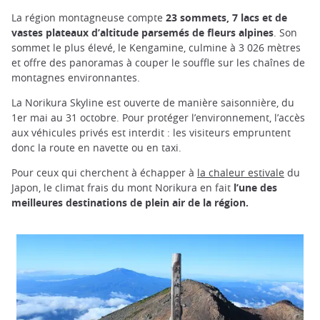
La région montagneuse compte
23 sommets, 7 lacs et de
vastes plateaux d’altitude parsemés de fleurs alpines
. Son
sommet le plus élevé, le Kengamine, culmine à 3 026 mètres
et offre des panoramas à couper le souffle sur les chaînes de
montagnes environnantes.
La Norikura Skyline est ouverte de manière saisonnière, du
1er mai au 31 octobre. Pour protéger l’environnement, l’accès
aux véhicules privés est interdit : les visiteurs empruntent
donc la route en navette ou en taxi.
Pour ceux qui cherchent à échapper à
la chaleur estivale
du
Japon, le climat frais du mont Norikura en fait
l’une des
meilleures destinations de plein air de la région.