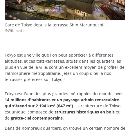
Gare de Tokyo depuis la terrasse Shin Marunouchi
@Wikimedia
Tokyo est une ville que l'on peut apprécier à différentes
altitudes, et ces toits-terrasses, situés dans les quartiers les
plus en vue de la ville, sont un excellent moyen de profiter de
l'atmosphère métropolitaine. Jetez un coup d'œil à nos
terrasses préférées sur Tokyo !
Tokyo est l'une des plus grandes métropoles du monde, avec
14 millions d'habitants et un paysage urbain tentaculaire
qui s'étend sur 2 194 km² (847 m²).
L'architecture de Tokyo
est unique, composée de
structures historiques en bois
et
de
gratte-ciel contemporains
.
Dans de nombreux quartiers, on trouve un certain nombre de