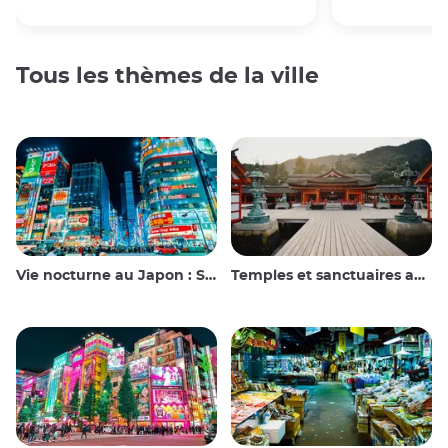
Tous les thèmes de la ville
Vie nocturne au Japon : Sortir, voir et boire
Temples et sanctuaires au Japon