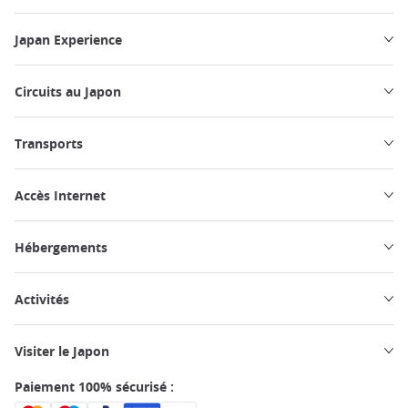
Japan Experience
Circuits au Japon
Transports
Accès Internet
Hébergements
Activités
Visiter le Japon
Paiement 100% sécurisé :