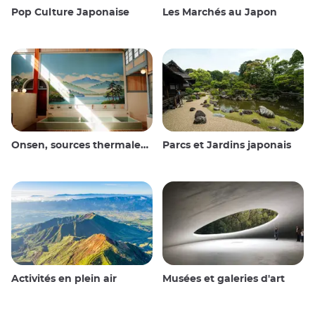
Pop Culture Japonaise
Les Marchés au Japon
Onsen, sources thermales et bains publics
Parcs et Jardins japonais
Activités en plein air
Musées et galeries d'art