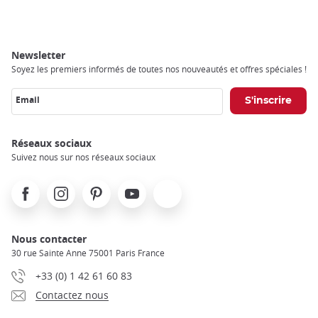
Newsletter
Soyez les premiers informés de toutes nos nouveautés et offres spéciales !
Email
Réseaux sociaux
Suivez nous sur nos réseaux sociaux
Facebook
Instagram
Pinterest
Youtube
X
Nous contacter
30 rue Sainte Anne 75001 Paris France
+33 (0) 1 42 61 60 83
Contactez nous