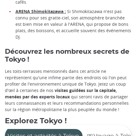
cafés.
ARENA Shimokitazawa :
Si Shimokitazawa n'est pas
connu pour ses gratte-ciel, son atmosphère branchée
est bien mise en valeur à l'ARENA, qui propose de bons
plats, des boissons, et accueille souvent des événements
DJ.
Découvrez les nombreux secrets de
Tokyo !
Les toits-terrasses mentionnés dans cet article ne
représentent qu'une infime partie des endroits où l'on peut
profiter de l'environnement unique de Tokyo. Jetez un coup
d'œil à certaines de nos
visites guidées sur la capitale,
menées par des experts locaux
qui seront ravis de partager
leurs connaissances et leurs recommandations personnelles
sur la région métropolitaine la plus peuplée du monde !
Explorez Tokyo !