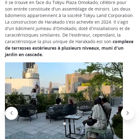
Il se trouve en face du Tokyu Plaza Omokado, célèbre pour
son entrée constituée d'un assemblage de miroirs. Les deux
bâtiments appartiennent à la société Tokyu Land Corporation.
La construction de Harakado s'est achevée en 2024. Il s'agit
d'un bâtiment jumeau d'Omokado, doté d'installations et de
caractéristiques similaires. De l'extérieur, cependant, la
caractéristique la plus unique de Harakado est son
complexe
de terrasses extérieures à plusieurs niveaux, muni d'un
jardin en cascade.