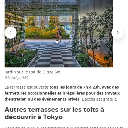
Jardin sur le toit de Ginza Six
@flickr/ jun560
La terrasse est ouverte
tous les jours de 7h à 23h, avec des
fermetures occasionnelles et irrégulières pour des travaux
d'entretien ou des événements privés.
L'accès est gratuit.
Autres terrasses sur les toits à
découvrir à Tokyo