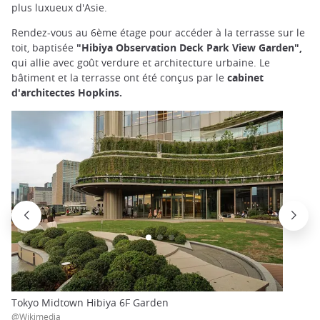
plus luxueux d'Asie.
Rendez-vous au 6ème étage pour accéder à la terrasse sur le
toit, baptisée
"Hibiya Observation Deck Park View Garden",
qui allie avec goût verdure et architecture urbaine. Le
bâtiment et la terrasse ont été conçus par le
cabinet
d'architectes Hopkins.
Tokyo Midtown Hibiya 6F Garden
@Wikimedia