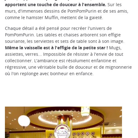
apportent une touche de douceur à l'ensemble.
Sur les
murs, d'immenses dessins de PomPomPurin et de ses amis,
comme le hamster Muffin, mettent de la gaieté.
Chaque détail a été pensé pour recréer l'univers de
PomPomPurin. Les tables et chaises arborent son effigie
souriante, les serviettes et sets de table sont à son image.
Même la vaisselle est à l'effigie de la petite star !
Mugs,
assiettes, verres... Impossible de résister à l'envie de tout
collectionner. L'ambiance est résolument enfantine et
régressive, une véritable bulle de douceur et de mignonnerie
où l'on replonge avec bonheur en enfance.