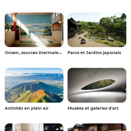
Onsen, sources thermales et bains publics
Parcs et Jardins japonais
Activités en plein air
Musées et galeries d'art