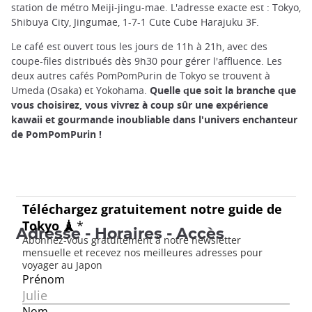
station de métro Meiji-jingu-mae. L'adresse exacte est : Tokyo,
Shibuya City, Jingumae, 1-7-1 Cute Cube Harajuku 3F.
Le café est ouvert tous les jours de 11h à 21h, avec des
coupe-files distribués dès 9h30 pour gérer l'affluence. Les
deux autres cafés PomPomPurin de Tokyo se trouvent à
Umeda (Osaka) et Yokohama.
Quelle que soit la branche que
vous choisirez, vous vivrez à coup sûr une expérience
kawaii et gourmande inoubliable dans l'univers enchanteur
de PomPomPurin !
Adresse - Horaires - Accès