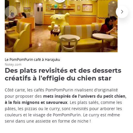
Le PomPomPurin café à Harajuku
Notey.com
Des plats revisités et des desserts
créatifs à l'effigie du chien star
Côté carte, les cafés PomPomPurin rivalisent d'originalité
pour proposer des
mets inspirés de l'univers du petit chien,
à la fois mignons et savoureux
. Les plats salés, comme les
pâtes, les pizzas ou le curry, sont revisités pour arborer les
couleurs et le visage de PomPomPurin. Le curry est même
servi dans une assiette en forme de niche !