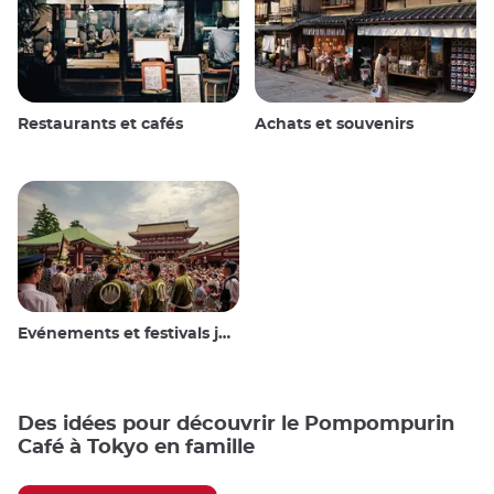
Restaurants et cafés
Achats et souvenirs
Evénements et festivals japonais
Des idées pour découvrir le Pompompurin
Café à Tokyo en famille