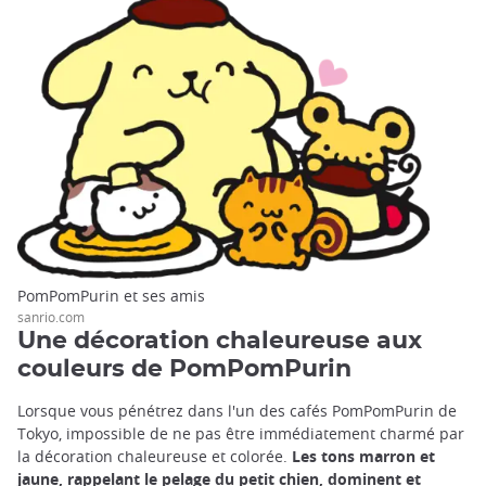
PomPomPurin et ses amis
sanrio.com
Une décoration chaleureuse aux
couleurs de PomPomPurin
Lorsque vous pénétrez dans l'un des cafés PomPomPurin de
Tokyo, impossible de ne pas être immédiatement charmé par
la décoration chaleureuse et colorée.
Les tons marron et
jaune, rappelant le pelage du petit chien, dominent et