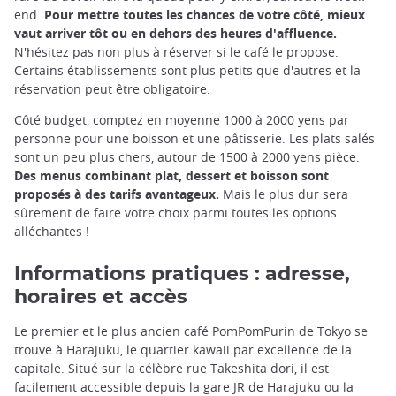
end.
Pour mettre toutes les chances de votre côté, mieux
vaut arriver tôt ou en dehors des heures d'affluence.
N'hésitez pas non plus à réserver si le café le propose.
Certains établissements sont plus petits que d'autres et la
réservation peut être obligatoire.
Côté budget, comptez en moyenne 1000 à 2000 yens par
personne pour une boisson et une pâtisserie. Les plats salés
sont un peu plus chers, autour de 1500 à 2000 yens pièce.
Des menus combinant plat, dessert et boisson sont
proposés à des tarifs avantageux.
Mais le plus dur sera
sûrement de faire votre choix parmi toutes les options
alléchantes !
Informations pratiques : adresse,
horaires et accès
Le premier et le plus ancien café PomPomPurin de Tokyo se
trouve à Harajuku, le quartier kawaii par excellence de la
capitale. Situé sur la célèbre rue Takeshita dori, il est
facilement accessible depuis la gare JR de Harajuku ou la