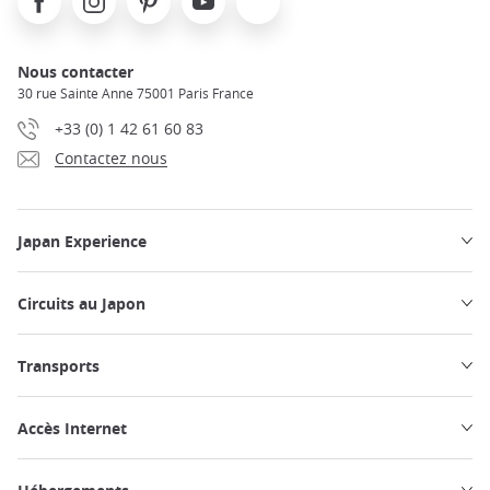
Nous contacter
30 rue Sainte Anne 75001 Paris France
+33 (0) 1 42 61 60 83
Contactez nous
Japan Experience
Circuits au Japon
Transports
Accès Internet