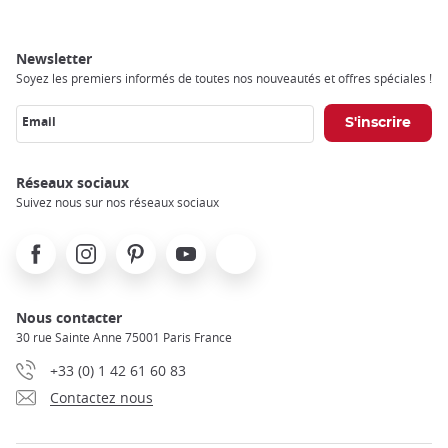
Newsletter
Soyez les premiers informés de toutes nos nouveautés et offres spéciales !
Email
Réseaux sociaux
Suivez nous sur nos réseaux sociaux
Facebook
Instagram
Pinterest
Youtube
X
Nous contacter
30 rue Sainte Anne 75001 Paris France
+33 (0) 1 42 61 60 83
Contactez nous