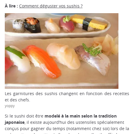
À lire :
Comment déguster vos sushis ?
Les garnitures des sushis changent en fonction des recettes
et des chefs.
yoppy
Si le sushi doit être
modelé à la main selon la tradition
japonaise
, il existe aujourd’hui des ustensiles spécialement
conçus pour gagner du temps (notamment chez soi) lors de la