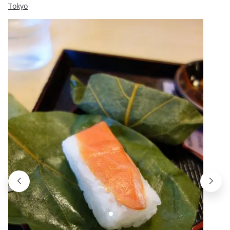
Tokyo