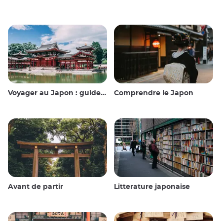
Voyager au Japon : guide et conseils
Comprendre le Japon
Avant de partir
Litterature japonaise