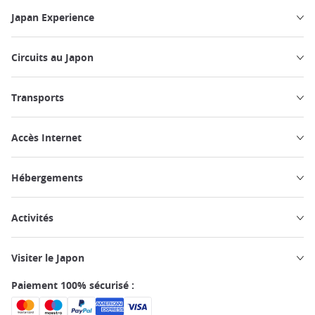
Japan Experience
Circuits au Japon
Transports
Accès Internet
Hébergements
Activités
Visiter le Japon
Paiement 100% sécurisé :