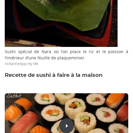
Sushi spécial de Nara où l’on place le riz et le poisson à
l’intérieur d’une feuille de plaqueminier.
richard enjoy my life
Recette de sushi à faire à la maison