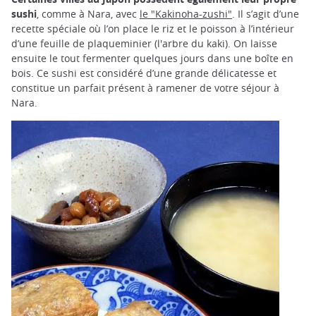
sushi
, comme à Nara, avec
le "Kakinoha-zushi"
. Il s’agit d’une
recette spéciale où l’on place le riz et le poisson à l’intérieur
d’une feuille de plaqueminier (l'arbre du kaki). On laisse
ensuite le tout fermenter quelques jours dans une boîte en
bois. Ce sushi est considéré d’une grande délicatesse et
constitue un parfait présent à ramener de votre séjour à
Nara.