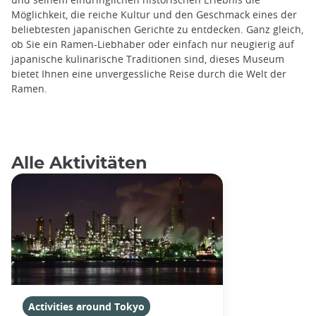
Möglichkeit, die reiche Kultur und den Geschmack eines der
beliebtesten japanischen Gerichte zu entdecken. Ganz gleich,
ob Sie ein Ramen-Liebhaber oder einfach nur neugierig auf
japanische kulinarische Traditionen sind, dieses Museum
bietet Ihnen eine unvergessliche Reise durch die Welt der
Ramen.
Alle Aktivitäten
Activities around Tokyo