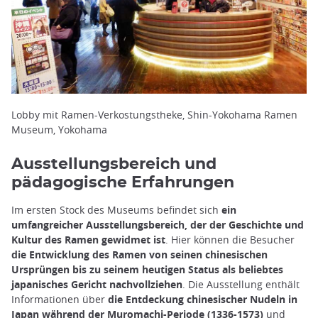
Lobby mit Ramen-Verkostungstheke, Shin-Yokohama Ramen
Museum, Yokohama
Ausstellungsbereich und
pädagogische Erfahrungen
Im ersten Stock des Museums befindet sich
ein
umfangreicher Ausstellungsbereich, der der Geschichte und
Kultur des Ramen gewidmet ist
. Hier können die Besucher
die Entwicklung des Ramen von seinen chinesischen
Ursprüngen bis zu seinem heutigen Status als beliebtes
japanisches Gericht nachvollziehen
. Die Ausstellung enthält
Informationen über
die Entdeckung chinesischer Nudeln in
Japan während der
Muromachi-Periode
(1336-1573)
und