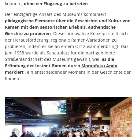
können
, ohne ein Flugzeug zu betreten
.
Der einzigartige Ansatz des Museums kombiniert
pädagogische Elemente über die Geschichte und Kultur von
Ramen mit dem sensorischen Erlebnis, authentische
Gerichte zu probieren
. Dieses innovative Konzept stellt sich
der Herausforderung, regionale Ramen-Variationen zu
probieren, indem es sie an einem Ort zusammenbringt. Das
Jahr 1958 wurde als Schauplatz für die nachgebildete
Straßenlandschaft des Museums gewählt, weil
es die
Erfindung der Instant-Ramen durch
Momofuku Ando
markiert
, ein entscheidender Moment in der Geschichte der
Ramen.