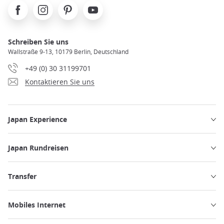
Facebook
Instagram
Pinterest
Youtube
Schreiben Sie uns
Wallstraße 9-13, 10179 Berlin, Deutschland
+49 (0) 30 31199701
Kontaktieren Sie uns
Japan Experience
Japan Rundreisen
Transfer
Mobiles Internet