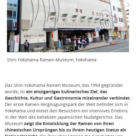
Shin-Yokohama Ramen-Museum, Yokohama
Das Shin-Yokohama Ramen Museum, das 1994 gegründet
wurde, ist
ein einzigartiges kulinarisches Ziel, das
Geschichte, Kultur und Gastronomie miteinander verbindet
.
Der erste Ramen-Vergnügungspark der Welt befindet sich in
Yokohama und bietet den Besuchern ein intensives Erlebnis
in der Welt des beliebten japanischen Nudelgerichts. Das
Museum
zeigt die Entwicklung der Ramen von ihren
chinesischen Ursprüngen bis zu ihrem heutigen Status als