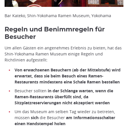
Bar Kateko, Shin-Yokohama Ramen Museum, Yokohama
Regeln und Benimmregeln für
Besucher
Um allen Gästen ein angenehmes Erlebnis zu bieten, hat das
Shin-Yokohama Ramen Museum einige Regeln und
Richtlinien aufgestellt:
Von erwachsenen Besuchern (ab der Mittelstufe) wird
erwartet, dass sie beim Besuch eines Ramen-
Restaurants mindestens eine Schale Ramen bestellen
Besucher sollten
in der Schlange warten, wenn die
Ramen-Restaurants überfüllt sind, da
Sitzplatzreservierungen nicht akzeptiert werden
Um das Museum am selben Tag wieder zu betreten,
müssen
sich
die Besucher
am Informationsschalter
einen Handstempel holen