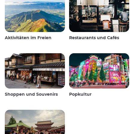
Aktivitäten im Freien
Restaurants und Cafés
Shoppen und Souvenirs
Popkultur