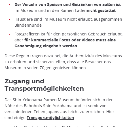
Der Verzehr von Speisen und Getränken von außen ist
im Museum und in den Ramen-Läden
nicht gestattet
Haustiere sind im Museum nicht erlaubt, ausgenommen
Blindenhunde
Fotografieren ist für den persönlichen Gebrauch erlaubt,
aber
für kommerzielle Fotos oder Videos muss eine
Genehmigung eingeholt werden
Diese Regeln tragen dazu bei, die Authentizität des Museums
zu erhalten und sicherzustellen, dass alle Besucher das
Museum in vollen Zügen genießen können.
Zugang und
Transportmöglichkeiten
Das Shin-Yokohama Ramen Museum befindet sich in der
Nähe des Bahnhofs Shin-Yokohama und ist somit von
verschiedenen Teilen Japans aus leicht zu erreichen. Hier
sind einige
Transportmöglichkeiten
: