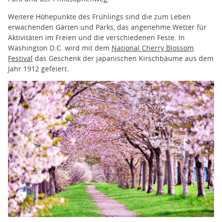
Weitere Höhepunkte des Frühlings sind die zum Leben
erwachenden Gärten und Parks, das angenehme Wetter für
Aktivitäten im Freien und die verschiedenen Feste. In
Washington D.C. wird mit dem
National Cherry Blossom
Festival
das Geschenk der japanischen Kirschbäume aus dem
Jahr 1912 gefeiert.