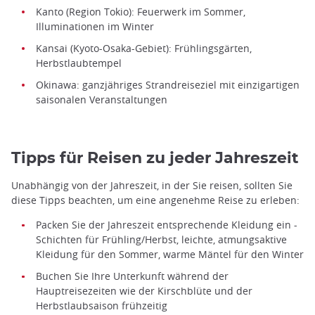
Kanto (Region Tokio): Feuerwerk im Sommer,
Illuminationen im Winter
Kansai (Kyoto-Osaka-Gebiet): Frühlingsgärten,
Herbstlaubtempel
Okinawa: ganzjähriges Strandreiseziel mit einzigartigen
saisonalen Veranstaltungen
Tipps für Reisen zu jeder Jahreszeit
Unabhängig von der Jahreszeit, in der Sie reisen, sollten Sie
diese Tipps beachten, um eine angenehme Reise zu erleben:
Packen Sie der Jahreszeit entsprechende Kleidung ein -
Schichten für Frühling/Herbst, leichte, atmungsaktive
Kleidung für den Sommer, warme Mäntel für den Winter
Buchen Sie Ihre Unterkunft während der
Hauptreisezeiten wie der Kirschblüte und der
Herbstlaubsaison frühzeitig