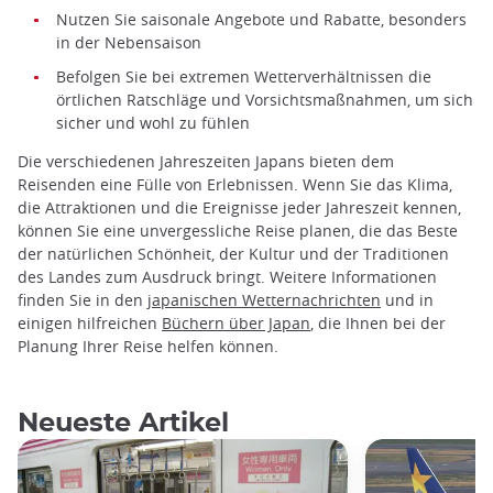
Nutzen Sie saisonale Angebote und Rabatte, besonders
in der Nebensaison
Befolgen Sie bei extremen Wetterverhältnissen die
örtlichen Ratschläge und Vorsichtsmaßnahmen, um sich
sicher und wohl zu fühlen
Die verschiedenen Jahreszeiten Japans bieten dem
Reisenden eine Fülle von Erlebnissen. Wenn Sie das Klima,
die Attraktionen und die Ereignisse jeder Jahreszeit kennen,
können Sie eine unvergessliche Reise planen, die das Beste
der natürlichen Schönheit, der Kultur und der Traditionen
des Landes zum Ausdruck bringt. Weitere Informationen
finden Sie in den
japanischen Wetternachrichten
und in
einigen hilfreichen
Büchern über Japan
, die Ihnen bei der
Planung Ihrer Reise helfen können.
Neueste Artikel