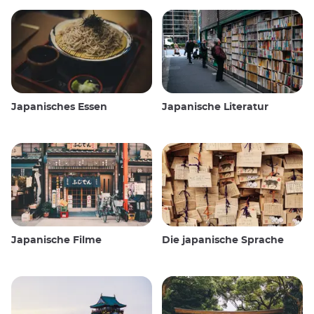
Japanisches Essen
Japanische Literatur
Japanische Filme
Die japanische Sprache