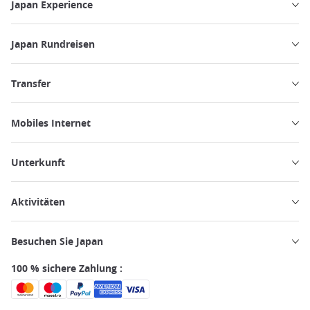
Japan Experience
Japan Rundreisen
Transfer
Mobiles Internet
Unterkunft
Aktivitäten
Besuchen Sie Japan
100 % sichere Zahlung :