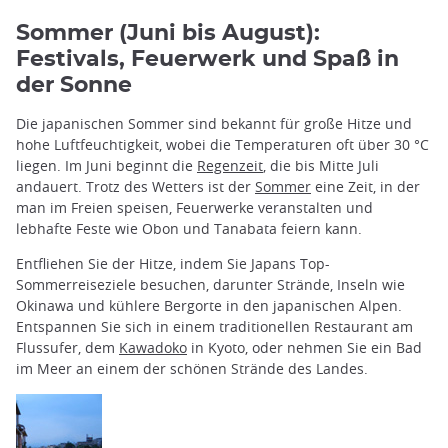
Sommer (Juni bis August):
Festivals, Feuerwerk und Spaß in
der Sonne
Die japanischen Sommer sind bekannt für große Hitze und
hohe Luftfeuchtigkeit, wobei die Temperaturen oft über 30 °C
liegen. Im Juni beginnt die
Regenzeit
, die bis Mitte Juli
andauert. Trotz des Wetters ist der
Sommer
eine Zeit, in der
man im Freien speisen, Feuerwerke veranstalten und
lebhafte Feste wie Obon und Tanabata feiern kann.
Entfliehen Sie der Hitze, indem Sie Japans Top-
Sommerreiseziele besuchen, darunter Strände, Inseln wie
Okinawa und kühlere Bergorte in den japanischen Alpen.
Entspannen Sie sich in einem traditionellen Restaurant am
Flussufer, dem
Kawadoko
in Kyoto, oder nehmen Sie ein Bad
im Meer an einem der schönen Strände des Landes.