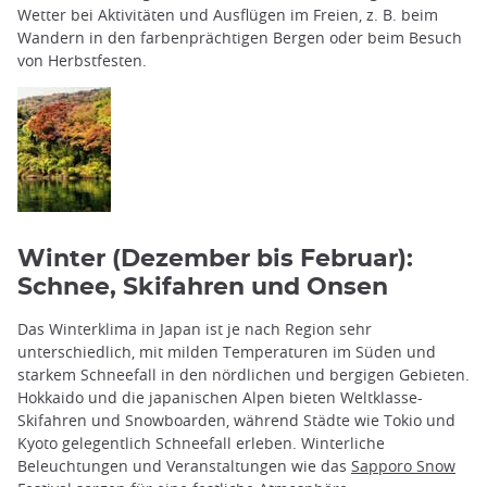
Wetter bei Aktivitäten und Ausflügen im Freien, z. B. beim
Wandern in den farbenprächtigen Bergen oder beim Besuch
von Herbstfesten.
Winter (Dezember bis Februar):
Schnee, Skifahren und Onsen
Das Winterklima in Japan ist je nach Region sehr
unterschiedlich, mit milden Temperaturen im Süden und
starkem Schneefall in den nördlichen und bergigen Gebieten.
Hokkaido und die japanischen Alpen bieten Weltklasse-
Skifahren und Snowboarden, während Städte wie Tokio und
Kyoto gelegentlich Schneefall erleben. Winterliche
Beleuchtungen und Veranstaltungen wie das
Sapporo Snow