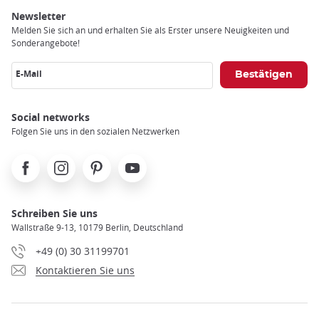
Newsletter
Melden Sie sich an und erhalten Sie als Erster unsere Neuigkeiten und
Sonderangebote!
E-Mail
Social networks
Folgen Sie uns in den sozialen Netzwerken
Facebook
Instagram
Pinterest
Youtube
Schreiben Sie uns
Wallstraße 9-13, 10179 Berlin, Deutschland
+49 (0) 30 31199701
Kontaktieren Sie uns