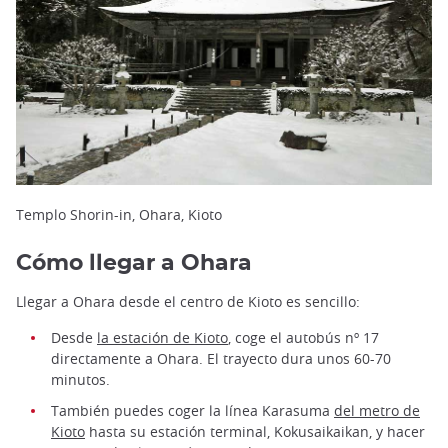
Templo Shorin-in, Ohara, Kioto
Cómo llegar a Ohara
Llegar a Ohara desde el centro de Kioto es sencillo:
Desde
la estación de Kioto
, coge el autobús nº 17
directamente a Ohara. El trayecto dura unos 60-70
minutos.
También puedes coger la línea Karasuma
del metro de
Kioto
hasta su estación terminal, Kokusaikaikan, y hacer