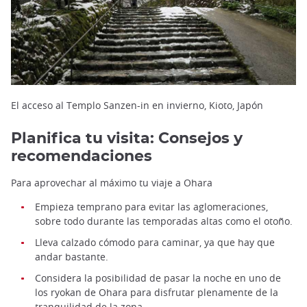
El acceso al Templo Sanzen-in en invierno, Kioto, Japón
Planifica tu visita: Consejos y
recomendaciones
Para aprovechar al máximo tu viaje a Ohara
Empieza temprano para evitar las aglomeraciones,
sobre todo durante las temporadas altas como el otoño.
Lleva calzado cómodo para caminar, ya que hay que
andar bastante.
Considera la posibilidad de pasar la noche en uno de
los ryokan de Ohara para disfrutar plenamente de la
tranquilidad de la zona.