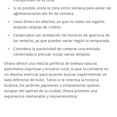
Si es posible, visita la zona entre semana para evitar las
aglomeraciones del fin de semana.
Lleva dinero en efectivo, ya que no todos los lugares
aceptan tarjetas de crédito.
Comprueba con antelación los horarios de apertura de
los templos, ya que pueden variar según la temporada.
Considera la posibilidad de comprar una entrada
combinada si piensas visitar varios templos.
Ohara ofrece una mezcla perfecta de belleza natural,
patrimonio espiritual y encanto rural, lo que la convierte en
un destino esencial para quienes buscan experimentar un
lado diferente de Kioto. Tanto si te interesa la historia
budista, los jardines japoneses o simplemente quieres
escapar del ajetreo de la ciudad, Ohara promete una
experiencia memorable y rejuvenecedora.