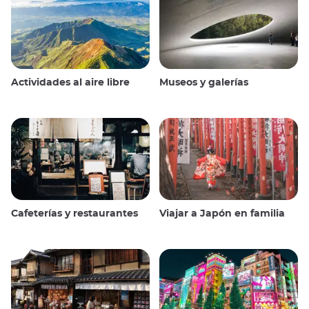
Actividades al aire libre
Museos y galerías
Cafeterías y restaurantes
Viajar a Japón en familia