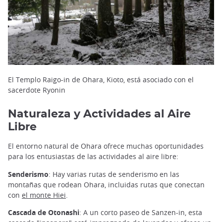
El Templo Raigo-in de Ohara, Kioto, está asociado con el
sacerdote Ryonin
Naturaleza y Actividades al Aire
Libre
El entorno natural de Ohara ofrece muchas oportunidades
para los entusiastas de las actividades al aire libre:
Senderismo
: Hay varias rutas de senderismo en las
montañas que rodean Ohara, incluidas rutas que conectan
con
el monte Hiei
.
Cascada de Otonashi
: A un corto paseo de Sanzen-in, esta