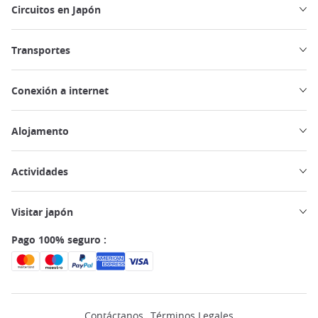
Circuitos en Japón
Transportes
Conexión a internet
Alojamento
Actividades
Visitar japón
Pago 100% seguro :
Contáctanos
Términos Legales