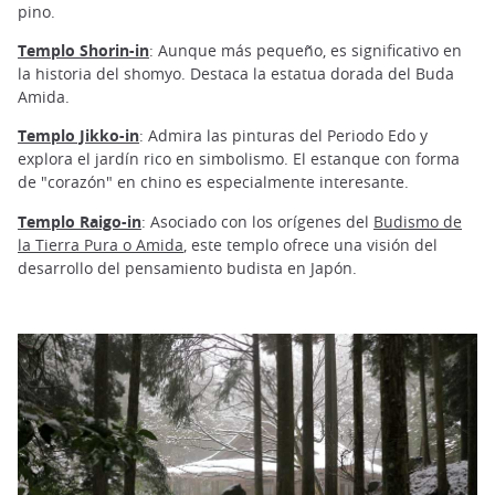
pino.
Templo Shorin-in
: Aunque más pequeño, es significativo en
la historia del shomyo. Destaca la estatua dorada del Buda
Amida.
Templo Jikko-in
: Admira las pinturas del Periodo Edo y
explora el jardín rico en simbolismo. El estanque con forma
de "corazón" en chino es especialmente interesante.
Templo Raigo-in
: Asociado con los orígenes del
Budismo de
la Tierra Pura o Amida
, este templo ofrece una visión del
desarrollo del pensamiento budista en Japón.