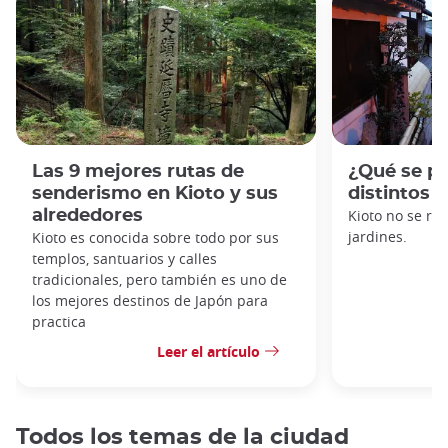
Las 9 mejores rutas de
¿Qué se pu
senderismo en Kioto y sus
distintos 
alrededores
Kioto no se re
jardines.
Kioto es conocida sobre todo por sus
templos, santuarios y calles
tradicionales, pero también es uno de
los mejores destinos de Japón para
practica
Leer el artículo
Todos los temas de la ciudad