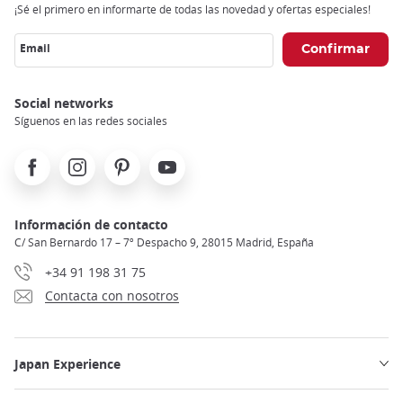
¡Sé el primero en informarte de todas las novedad y ofertas especiales!
Email
Social networks
Síguenos en las redes sociales
Facebook
Instagram
Pinterest
Youtube
Información de contacto
C/ San Bernardo 17 – 7º Despacho 9, 28015 Madrid, España
+34 91 198 31 75
Contacta con nosotros
Japan Experience