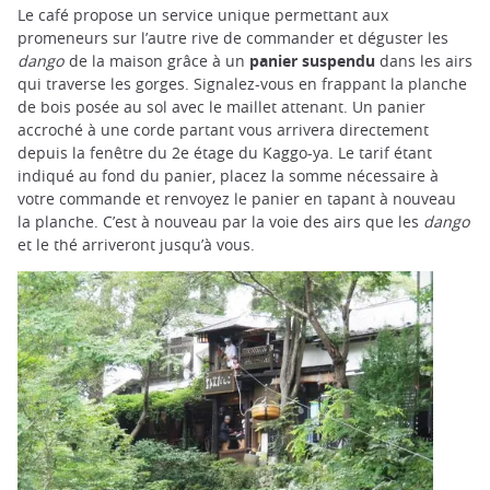
Le café propose un service unique permettant aux
promeneurs sur l’autre rive de commander et déguster les
dango
de la maison grâce à un
panier suspendu
dans les airs
qui traverse les gorges. Signalez-vous en frappant la planche
de bois posée au sol avec le maillet attenant. Un panier
accroché à une corde partant vous arrivera directement
depuis la fenêtre du 2e étage du Kaggo-ya. Le tarif étant
indiqué au fond du panier, placez la somme nécessaire à
votre commande et renvoyez le panier en tapant à nouveau
la planche. C’est à nouveau par la voie des airs que les
dango
et le thé arriveront jusqu’à vous.