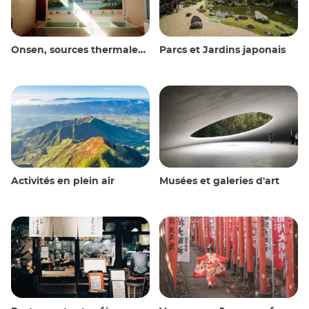
Onsen, sources thermales et bains publics
Parcs et Jardins japonais
Activités en plein air
Musées et galeries d'art