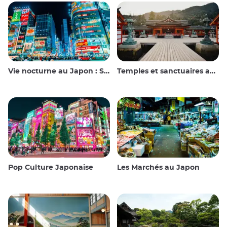
Vie nocturne au Japon : Sortir, voir et boire
Temples et sanctuaires au Japon
Pop Culture Japonaise
Les Marchés au Japon