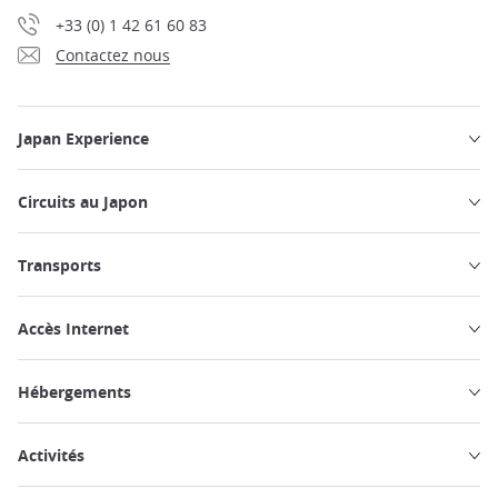
+33 (0) 1 42 61 60 83
Contactez nous
Japan Experience
Circuits au Japon
Transports
Accès Internet
Hébergements
Activités