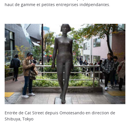
haut de gamme et petites entreprises indépendantes.
Entrée de Cat Street depuis Omotesando en direction de
Shibuya, Tokyo