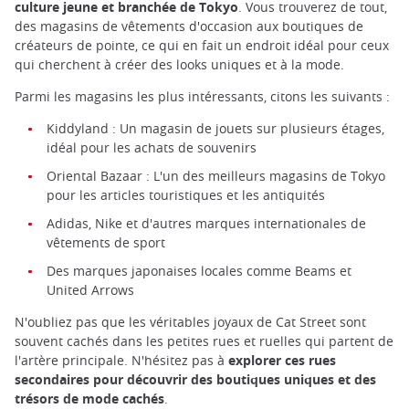
culture jeune et branchée de Tokyo
. Vous trouverez de tout,
des magasins de vêtements d'occasion aux boutiques de
créateurs de pointe, ce qui en fait un endroit idéal pour ceux
qui cherchent à créer des looks uniques et à la mode.
Parmi les magasins les plus intéressants, citons les suivants :
Kiddyland : Un magasin de jouets sur plusieurs étages,
idéal pour les achats de souvenirs
Oriental Bazaar : L'un des meilleurs magasins de Tokyo
pour les articles touristiques et les antiquités
Adidas, Nike et d'autres marques internationales de
vêtements de sport
Des marques japonaises locales comme Beams et
United Arrows
N'oubliez pas que les véritables joyaux de Cat Street sont
souvent cachés dans les petites rues et ruelles qui partent de
l'artère principale. N'hésitez pas à
explorer ces rues
secondaires pour découvrir des boutiques uniques et des
trésors de mode cachés
.