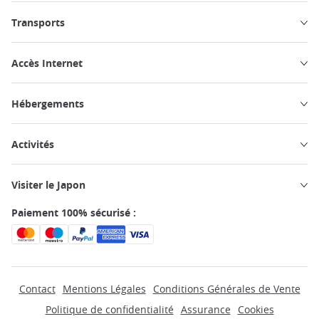
Transports
Accès Internet
Hébergements
Activités
Visiter le Japon
Paiement 100% sécurisé :
Contact
Mentions Légales
Conditions Générales de Vente
Politique de confidentialité
Assurance
Cookies