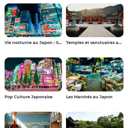
Vie nocturne au Japon : Sortir, voir et boire
Temples et sanctuaires au Japon
Pop Culture Japonaise
Les Marchés au Japon