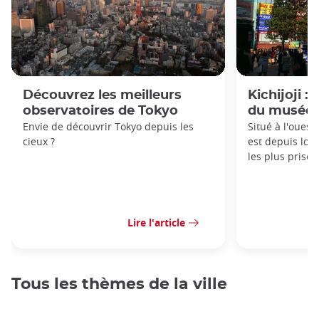
Découvrez les meilleurs
Kichijoji :
observatoires de Tokyo
du musée G
Envie de découvrir Tokyo depuis les
Situé à l'ouest 
cieux ?
est depuis lon
les plus prisés
Lire l'article
Tous les thèmes de la ville