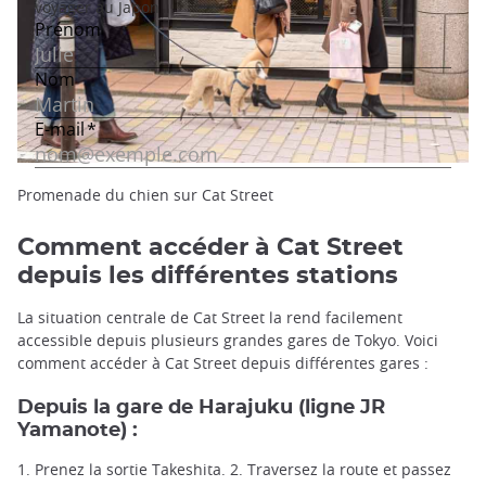
Promenade du chien sur Cat Street
Comment accéder à Cat Street
depuis les différentes stations
La situation centrale de Cat Street la rend facilement
accessible depuis plusieurs grandes gares de Tokyo. Voici
comment accéder à Cat Street depuis différentes gares :
Depuis la gare de Harajuku
(ligne JR
Yamanote) :
1. Prenez la sortie Takeshita. 2. Traversez la route et passez