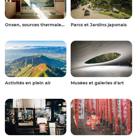
Onsen, sources thermales et bains publics
Parcs et Jardins japonais
Activités en plein air
Musées et galeries d'art