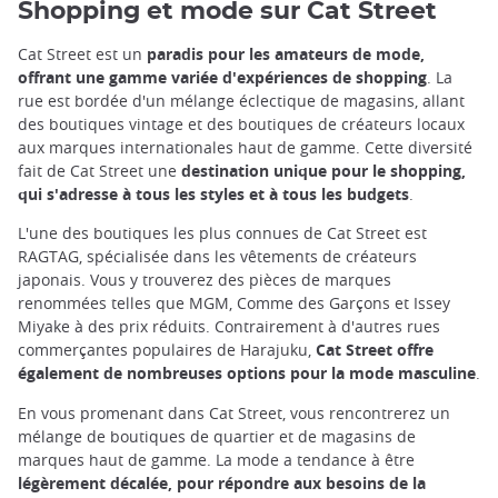
Shopping et mode sur Cat Street
Cat Street est un
paradis pour les amateurs de mode,
offrant une gamme variée d'expériences de shopping
. La
rue est bordée d'un mélange éclectique de magasins, allant
des boutiques vintage et des boutiques de créateurs locaux
aux marques internationales haut de gamme. Cette diversité
fait de Cat Street une
destination unique pour le shopping,
qui s'adresse à tous les styles et à tous les budgets
.
L'une des boutiques les plus connues de Cat Street est
RAGTAG, spécialisée dans les vêtements de créateurs
japonais. Vous y trouverez des pièces de marques
renommées telles que MGM, Comme des Garçons et Issey
Miyake à des prix réduits. Contrairement à d'autres rues
commerçantes populaires de Harajuku,
Cat Street offre
également de nombreuses options pour la mode masculine
.
En vous promenant dans Cat Street, vous rencontrerez un
mélange de boutiques de quartier et de magasins de
marques haut de gamme. La mode a tendance à être
légèrement décalée, pour répondre aux besoins de la