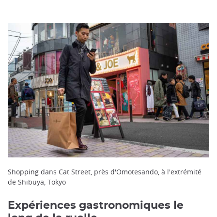
Shopping dans Cat Street, près d'Omotesando, à l'extrémité
de Shibuya, Tokyo
Expériences gastronomiques le