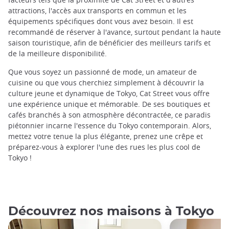
attractions, l'accès aux transports en commun et les
équipements spécifiques dont vous avez besoin. Il est
recommandé de réserver à l'avance, surtout pendant la haute
saison touristique, afin de bénéficier des meilleurs tarifs et
de la meilleure disponibilité.
Que vous soyez un passionné de mode, un amateur de
cuisine ou que vous cherchiez simplement à découvrir la
culture jeune et dynamique de Tokyo, Cat Street vous offre
une expérience unique et mémorable. De ses boutiques et
cafés branchés à son atmosphère décontractée, ce paradis
piétonnier incarne l'essence du Tokyo contemporain. Alors,
mettez votre tenue la plus élégante, prenez une crêpe et
préparez-vous à explorer l'une des rues les plus cool de
Tokyo !
Découvrez nos maisons à Tokyo