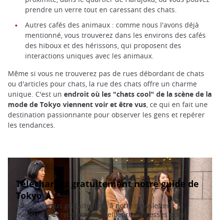
prendre un verre tout en caressant des chats.
Autres cafés des animaux : comme nous l'avons déjà
mentionné, vous trouverez dans les environs des cafés
des hiboux et des hérissons, qui proposent des
interactions uniques avec les animaux.
Même si vous ne trouverez pas de rues débordant de chats
ou d'articles pour chats, la rue des chats offre un charme
unique. C'est un
endroit où les "chats cool" de la scène de la
mode de Tokyo viennent voir et être vus
, ce qui en fait une
destination passionnante pour observer les gens et repérer
les tendances.