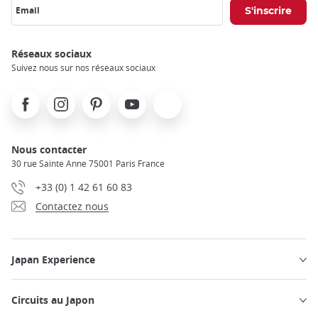
Email
Réseaux sociaux
Suivez nous sur nos réseaux sociaux
Facebook
Instagram
Pinterest
Youtube
X
Nous contacter
30 rue Sainte Anne 75001 Paris France
+33 (0) 1 42 61 60 83
Contactez nous
Japan Experience
Circuits au Japon