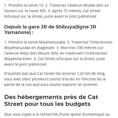
1. Prendre la sortie 13. 2. Traverser l'avenue Mitake-dori en
restant sur la route 305. 3. Après 75 mètres, Cat Street
bifurque sur la droite, juste avant le pont piétonnier.
Depuis la
gare JR de Shibuya
(ligne JR
Yamanote
) :
1. Prendre la sortie Miyamasuzaka. 2. Traversez l'intersection
Miyamasuzaka en diagonale. 3. Marchez 330 mètres sur
l'avenue Meiji-dori (Route 305), en traversant l'intersection
Miyashita-Koen. 4. Cat Street bifurque sur la droite, juste
avant le pont piétonnier.
N'oubliez pas que Cat Street fait environ 1,25 km de long,
vous avez donc plusieurs points d'accès en fonction de la
partie de la rue que vous voulez explorer en premier.
Des hébergements près de Cat
Street pour tous les budgets
Que vous soyez à la recherche d'une option économique ou