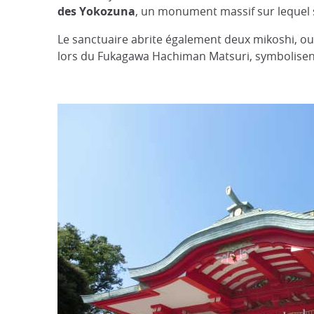
des Yokozuna
, un monument massif sur lequel 
Le sanctuaire abrite également deux mikoshi, ou 
lors du Fukagawa Hachiman Matsuri, symbolisent 