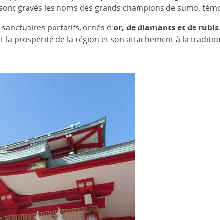
sont gravés les noms des grands champions de sumo, témoi
sanctuaires portatifs, ornés d'
or, de diamants et de rubis
la prospérité de la région et son attachement à la traditio