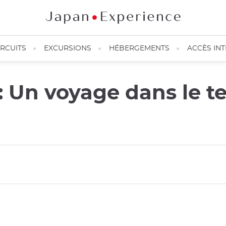
IRCUITS
EXCURSIONS
HÉBERGEMENTS
ACCÈS IN
 Un voyage dans le 