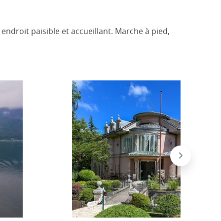
endroit paisible et accueillant. Marche à pied,