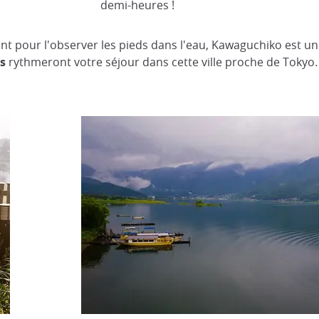
demi-heures !
nt pour l'observer les pieds dans l'eau, Kawaguchiko est un 
s
rythmeront votre séjour dans cette ville proche de Tokyo.