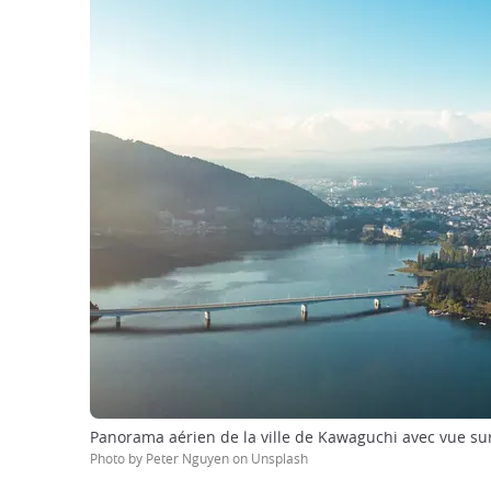
Panorama aérien de la ville de Kawaguchi avec vue sur
Photo by Peter Nguyen on Unsplash