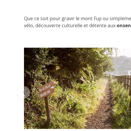
Que ce soit pour gravir le mont Fuji ou simpleme
vélo, découverte culturelle et détente aux
onsen