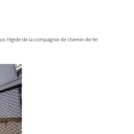
ous l’égide de la compagnie de chemin de fer