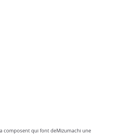
 la composent qui font deMizumachi une