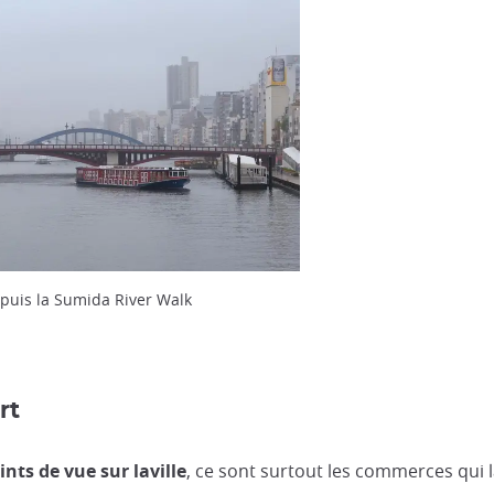
epuis la Sumida River Walk
rt
ints de vue sur laville
, ce sont surtout les commerces qui