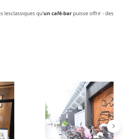
s lesclassiques qu’
un café-bar
puisse offrir - des