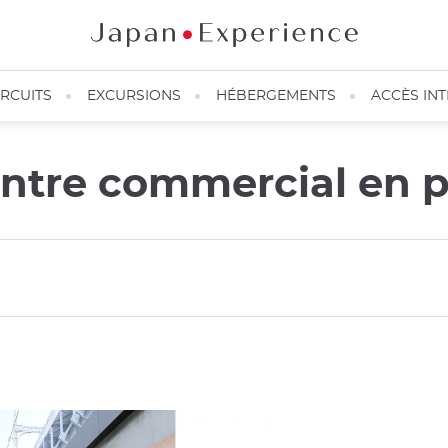
IRCUITS
EXCURSIONS
HÉBERGEMENTS
ACCÈS IN
ntre commercial en pl