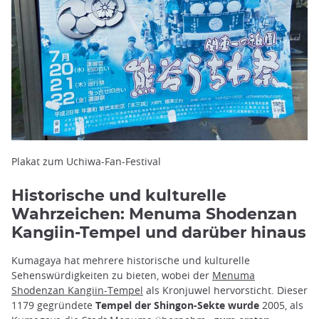
Plakat zum Uchiwa-Fan-Festival
Historische und kulturelle
Wahrzeichen: Menuma Shodenzan
Kangiin-Tempel und darüber hinaus
Kumagaya hat mehrere historische und kulturelle
Sehenswürdigkeiten zu bieten, wobei der
Menuma
Shodenzan Kangiin-Tempel
als Kronjuwel hervorsticht. Dieser
1179 gegründete
Tempel der Shingon-Sekte wurde
2005, als