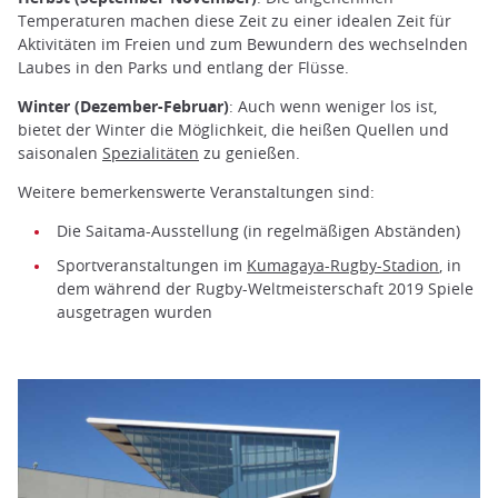
Temperaturen machen diese Zeit zu einer idealen Zeit für
Aktivitäten im Freien und zum Bewundern des wechselnden
Laubes in den Parks und entlang der Flüsse.
Winter (Dezember-Februar)
: Auch wenn weniger los ist,
bietet der Winter die Möglichkeit, die heißen Quellen und
saisonalen
Spezialitäten
zu genießen.
Weitere bemerkenswerte Veranstaltungen sind:
Die Saitama-Ausstellung (in regelmäßigen Abständen)
Sportveranstaltungen im
Kumagaya-Rugby-Stadion
, in
dem während der Rugby-Weltmeisterschaft 2019 Spiele
ausgetragen wurden