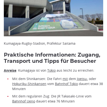
Kumagaya-Rugby-Stadion, Präfektur Saitama
Praktische Informationen: Zugang,
Transport und Tipps für Besucher
Anreise
: Kumagaya ist von
Tokio
aus leicht zu erreichen:
Mit dem Shinkansen: Die Fahrt
mit
dem
Joetsu-
oder
Hokuriku-Shinkansen
vom
Bahnhof Tokio
dauert etwa 38
Minuten
Mit dem regulären Zug: Die JR Takasaki-Linie vom
Bahnhof Ueno
dauert etwa 76 Minuten