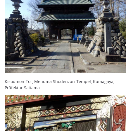
Kisoumon-Tor, Menuma Shodenzan-Tempel, Kumagaya,
Präfektur Saitama