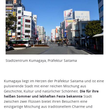
Stadtzentrum Kumagaya, Präfektur Saitama
Kumagaya liegt im Herzen der Präfektur Saitama und ist eine
pulsierende Stadt mit einer reichen Mischung aus
Geschichte, Kultur und natürlicher Schönheit.
Die für ihre
heißen Sommer und lebhaften Feste bekannte
Stadt
zwischen zwei Flüssen bietet ihren Besuchern eine
einzigartige Mischung aus traditionellem Charme und