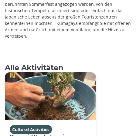
berühmten Sommerfest angezogen werden, von den
historischen Tempeln fasziniert sind oder einfach nur das
japanische Leben abseits der großen Touristenzentren
kennenlernen möchten - Kumagaya empfängt Sie mit offenen
Armen und natürlich mit einem Ventilator, um die Hitze zu
vertreiben.
Alle Aktivitäten
Cultural Activities