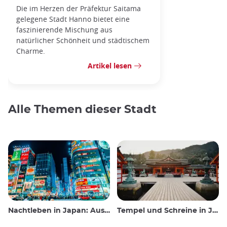
Die im Herzen der Präfektur Saitama
gelegene Stadt Hanno bietet eine
faszinierende Mischung aus
natürlicher Schönheit und städtischem
Charme.
Artikel lesen
Alle Themen dieser Stadt
Nachtleben in Japan: Ausgehen, sehen und trinken
Tempel und Schreine in Japan