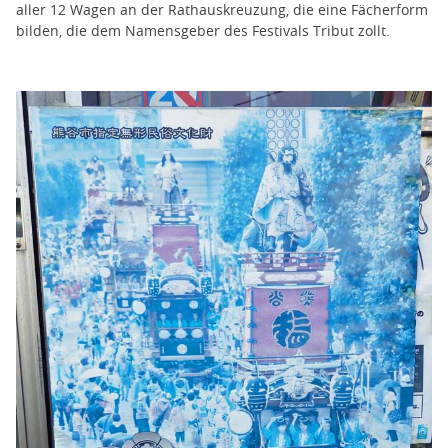
aller 12 Wagen an der Rathauskreuzung, die eine Fächerform
bilden, die dem Namensgeber des Festivals Tribut zollt.