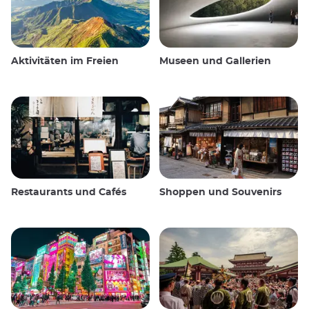
Aktivitäten im Freien
Museen und Gallerien
Restaurants und Cafés
Shoppen und Souvenirs