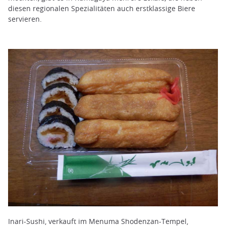
diesen regionalen Spezialitäten auch erstklassige Biere
servieren.
Inari-Sushi, verkauft im Menuma Shodenzan-Tempel,