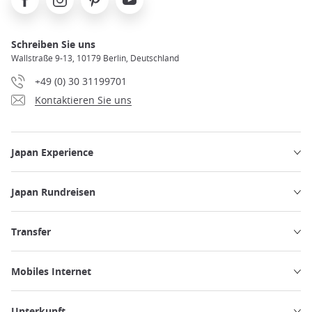
Schreiben Sie uns
Wallstraße 9-13, 10179 Berlin, Deutschland
+49 (0) 30 31199701
Kontaktieren Sie uns
Japan Experience
Japan Rundreisen
Transfer
Mobiles Internet
Unterkunft