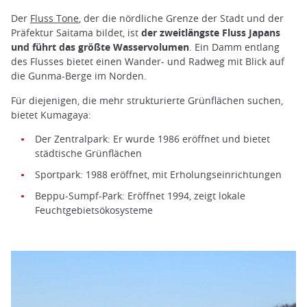
Der
Fluss Tone
, der die nördliche Grenze der Stadt und der
Präfektur Saitama bildet, ist
der zweitlängste Fluss Japans
und führt das größte Wasservolumen
. Ein Damm entlang
des Flusses bietet einen Wander- und Radweg mit Blick auf
die Gunma-Berge im Norden.
Für diejenigen, die mehr strukturierte Grünflächen suchen,
bietet Kumagaya:
Der Zentralpark: Er wurde 1986 eröffnet und bietet
städtische Grünflächen
Sportpark: 1988 eröffnet, mit Erholungseinrichtungen
Beppu-Sumpf-Park: Eröffnet 1994, zeigt lokale
Feuchtgebietsökosysteme