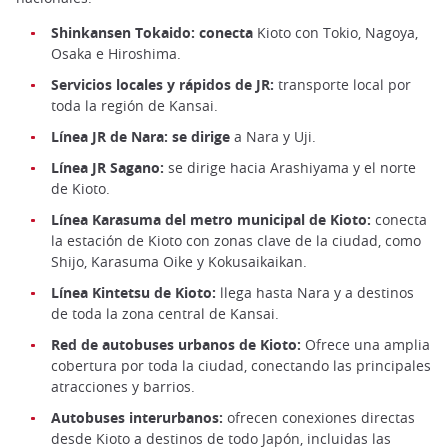
Shinkansen Tokaido: conecta
Kioto con Tokio, Nagoya,
Osaka e Hiroshima.
Servicios locales y rápidos de JR:
transporte local por
toda la región de Kansai.
Línea JR de Nara: se dirige
a Nara y Uji.
Línea JR Sagano:
se dirige hacia Arashiyama y el norte
de Kioto.
Línea Karasuma del metro municipal de Kioto:
conecta
la estación de Kioto con zonas clave de la ciudad, como
Shijo, Karasuma Oike y Kokusaikaikan.
Línea Kintetsu de Kioto:
llega hasta Nara y a destinos
de toda la zona central de Kansai.
Red de autobuses urbanos de Kioto:
Ofrece una amplia
cobertura por toda la ciudad, conectando las principales
atracciones y barrios.
Autobuses interurbanos:
ofrecen conexiones directas
desde Kioto a destinos de todo Japón, incluidas las