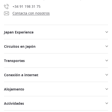
+34 91 198 31 75
Contacta con nosotros
Japan Experience
Circuitos en Japón
Transportes
Conexión a internet
Alojamento
Actividades