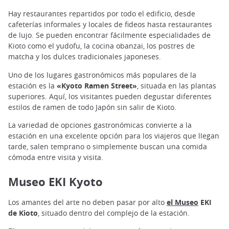
Hay restaurantes repartidos por todo el edificio, desde
cafeterías informales y locales de fideos hasta restaurantes
de lujo. Se pueden encontrar fácilmente especialidades de
Kioto como el yudofu, la cocina obanzai, los postres de
matcha y los dulces tradicionales japoneses.
Uno de los lugares gastronómicos más populares de la
estación es la
«Kyoto Ramen Street»
, situada en las plantas
superiores. Aquí, los visitantes pueden degustar diferentes
estilos de ramen de todo Japón sin salir de Kioto.
La variedad de opciones gastronómicas convierte a la
estación en una excelente opción para los viajeros que llegan
tarde, salen temprano o simplemente buscan una comida
cómoda entre visita y visita.
Museo EKI Kyoto
Los amantes del arte no deben pasar por alto
el Museo
EKI
de Kioto
, situado dentro del complejo de la estación.