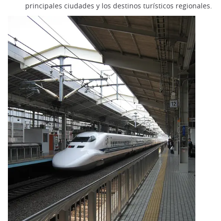
principales ciudades y los destinos turísticos regionales.