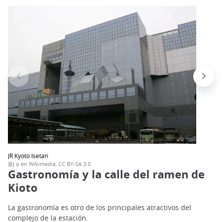
JR Kyoto Isetan
@J o en Wikimedia, CC BY-SA 3.0
Gastronomía y la calle del ramen de
Kioto
La gastronomía es otro de los principales atractivos del
complejo de la estación.