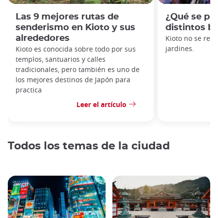
Las 9 mejores rutas de
¿Qué se pue
senderismo en Kioto y sus
distintos b
alrededores
Kioto no se red
jardines.
Kioto es conocida sobre todo por sus
templos, santuarios y calles
tradicionales, pero también es uno de
los mejores destinos de Japón para
practica
Leer el artículo
Todos los temas de la ciudad