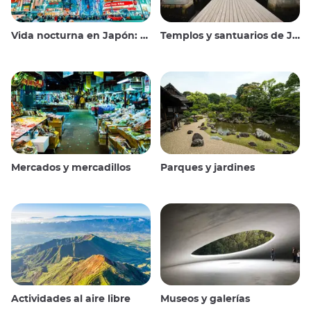
Vida nocturna en Japón: salir, ver y beber
Templos y santuarios de Japón
Mercados y mercadillos
Parques y jardines
Actividades al aire libre
Museos y galerías