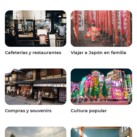
Cafeterías y restaurantes
Viajar a Japón en familia
Compras y souvenirs
Cultura popular