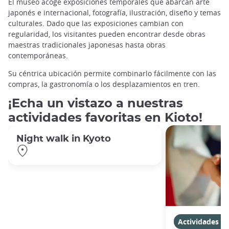
El museo acoge exposiciones temporales que abarcan arte
japonés e internacional, fotografía, ilustración, diseño y temas
culturales. Dado que las exposiciones cambian con
regularidad, los visitantes pueden encontrar desde obras
maestras tradicionales japonesas hasta obras
contemporáneas.
Su céntrica ubicación permite combinarlo fácilmente con las
compras, la gastronomía o los desplazamientos en tren.
¡Echa un vistazo a nuestras
actividades favoritas en Kioto!
Night walk in Kyoto
Actividades en