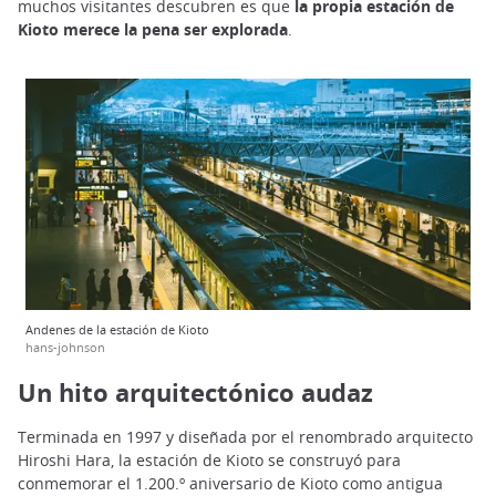
muchos visitantes descubren es que
la propia estación de
Kioto merece la pena ser explorada
.
Andenes de la estación de Kioto
hans-johnson
Un hito arquitectónico audaz
Terminada en 1997 y diseñada por el renombrado arquitecto
Hiroshi Hara, la estación de Kioto se construyó para
conmemorar el 1.200.º aniversario de Kioto como antigua