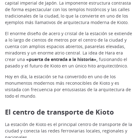
capital imperial de Japón. La imponente estructura contrasta
de forma espectacular con los templos históricos y las calles
tradicionales de la ciudad, lo que la convierte en uno de los
ejemplos más llamativos de arquitectura moderna de Kioto.
El enorme diseño de acero y cristal de la estación se extiende
a lo largo de cientos de metros por el centro de la ciudad y
cuenta con amplios espacios abiertos, pasarelas elevadas,
miradores y un enorme atrio central. La idea de Hara era
crear una
«puerta de entrada a la historia»,
fusionando el
pasado y el futuro de Kioto en un único hito arquitectónico.
Hoy en día, la estación se ha convertido en uno de los
monumentos modernos más reconocibles de Kioto y es
visitada con frecuencia por entusiastas de la arquitectura de
todo el mundo.
El centro de transporte de Kioto
La estación de Kioto es el principal centro de transporte de la
ciudad y conecta las redes ferroviarias locales, regionales y
nacionales.