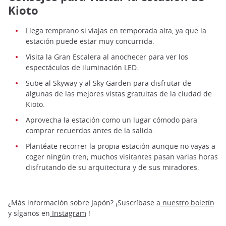
Kioto
Llega temprano si viajas en temporada alta, ya que la
estación puede estar muy concurrida.
Visita la Gran Escalera al anochecer para ver los
espectáculos de iluminación LED.
Sube al Skyway y al Sky Garden para disfrutar de
algunas de las mejores vistas gratuitas de la ciudad de
Kioto.
Aprovecha la estación como un lugar cómodo para
comprar recuerdos antes de la salida.
Plantéate recorrer la propia estación aunque no vayas a
coger ningún tren; muchos visitantes pasan varias horas
disfrutando de su arquitectura y de sus miradores.
¿Más información sobre Japón? ¡Suscríbase a
nuestro boletín
y síganos en
Instagram
!