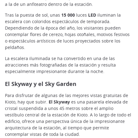
a la de un anfiteatro dentro de la estación.
Tras la puesta de sol, unas
15 000
luces
LED
iluminan la
escalera con coloridos espectáculos de temporada.
Dependiendo de la época del año, los visitantes pueden
contemplar flores de cerezo, hojas otoñales, motivos festivos
o espectáculos artísticos de luces proyectados sobre los
peldaños.
La escalera iluminada se ha convertido en una de las
atracciones más fotografiadas de la estación y resulta
especialmente impresionante durante la noche.
El Skyway y el Sky Garden
Para disfrutar de algunas de las mejores vistas gratuitas de
Kioto, hay que subir.
El Skyway
es una pasarela elevada de
cristal suspendida a unos 45 metros sobre el amplio
vestíbulo central de la estación de Kioto. A lo largo de todo el
edificio, ofrece una perspectiva única de la impresionante
arquitectura de la estación, al tiempo que permite
contemplar vistas de toda la ciudad.