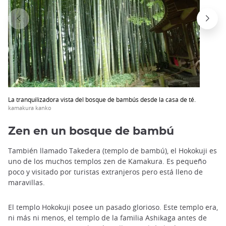
La tranquilizadora vista del bosque de bambús desde la casa de té.
kamakura kanko
Zen en un bosque de bambú
También llamado Takedera (templo de bambú), el Hokokuji es
uno de los muchos templos zen de Kamakura. Es pequeño
poco y visitado por turistas extranjeros pero está lleno de
maravillas.
El templo Hokokuji posee un pasado glorioso. Este templo era,
ni más ni menos, el templo de la familia Ashikaga antes de