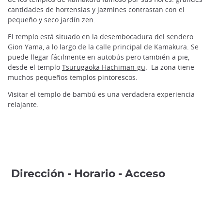
cantidades de hortensias y jazmines contrastan con el
pequeño y seco jardín zen.
El templo está situado en la desembocadura del sendero
Gion Yama, a lo largo de la calle principal de Kamakura. Se
puede llegar fácilmente en autobús pero también a pie,
desde el templo
Tsurugaoka Hachiman-gu
. La zona tiene
muchos pequeños templos pintorescos.
Visitar el templo de bambú es una verdadera experiencia
relajante.
Dirección - Horario - Acceso