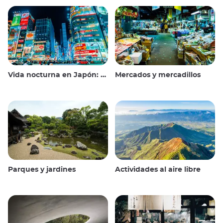
Vida nocturna en Japón: salir, ver y beber
Mercados y mercadillos
Parques y jardines
Actividades al aire libre