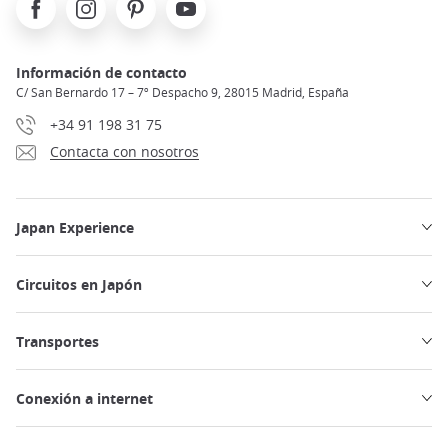
Información de contacto
C/ San Bernardo 17 – 7º Despacho 9, 28015 Madrid, España
+34 91 198 31 75
Contacta con nosotros
Japan Experience
Circuitos en Japón
Transportes
Conexión a internet