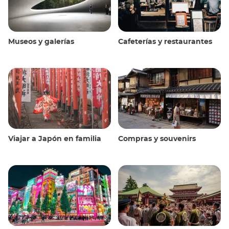
Museos y galerías
Cafeterías y restaurantes
Viajar a Japón en familia
Compras y souvenirs