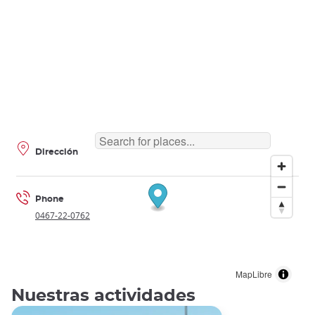
Dirección
Phone
0467-22-0762
MapLibre
Nuestras actividades