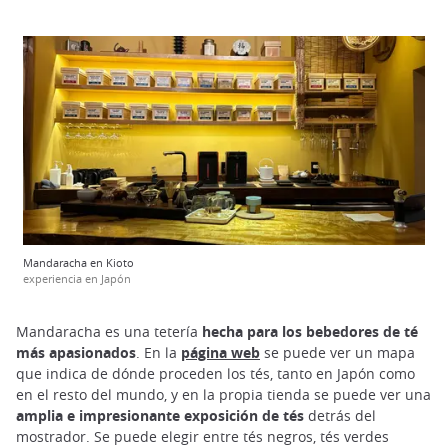
Mandaracha en Kioto
experiencia en Japón
Mandaracha es una tetería
hecha para los bebedores de té
más apasionados
. En la
página web
se puede ver un mapa
que indica de dónde proceden los tés, tanto en Japón como
en el resto del mundo, y en la propia tienda se puede ver una
amplia e impresionante exposición de tés
detrás del
mostrador. Se puede elegir entre tés negros, tés verdes