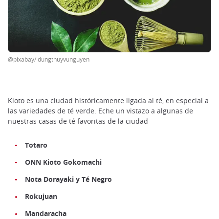
@pixabay/ dungthuyvunguyen
Kioto es una ciudad históricamente ligada al té, en especial a
las variedades de té verde. Eche un vistazo a algunas de
nuestras casas de té favoritas de la ciudad
Totaro
ONN Kioto Gokomachi
Nota Dorayaki y Té Negro
Rokujuan
Mandaracha