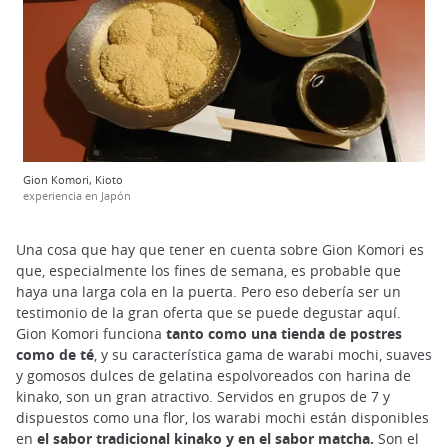
Gion Komori, Kioto
experiencia en Japón
Una cosa que hay que tener en cuenta sobre Gion Komori es
que, especialmente los fines de semana, es probable que
haya una larga cola en la puerta. Pero eso debería ser un
testimonio de la gran oferta que se puede degustar aquí.
Gion Komori funciona
tanto como una tienda de postres
como de té
, y su característica gama de warabi mochi, suaves
y gomosos dulces de gelatina espolvoreados con harina de
kinako, son un gran atractivo. Servidos en grupos de 7 y
dispuestos como una flor, los warabi mochi están disponibles
en
el sabor tradicional kinako y en el sabor matcha.
Son el