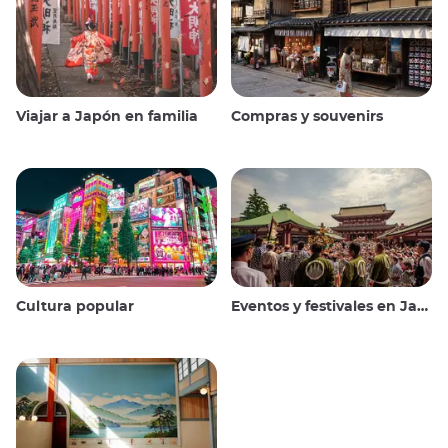
Viajar a Japón en familia
Compras y souvenirs
Cultura popular
Eventos y festivales en Japón