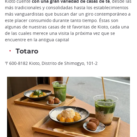
Kioto cuente
con una gran variedad de casas de té
, desde las
más tradicionales y consolidadas hasta los establecimientos
más vanguardistas que buscan dar un giro contemporáneo a
este placer consumido durante tanto tiempo. Éstas son
algunas de nuestras casas de té favoritas de Kioto, cada una
de las cuales merece una visita la próxima vez que se
encuentre en la antigua capital
Totaro
〒600-8182 Kioto, Distrito de Shimogyo, 101-2