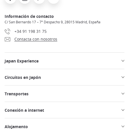
Información de contacto
C/ San Bernardo 17 – 7º Despacho 9, 28015 Madrid, España
+34 91 198 31 75
Contacta con nosotros
Japan Experience
Circuitos en Japón
Transportes
Conexión a internet
Alojamento