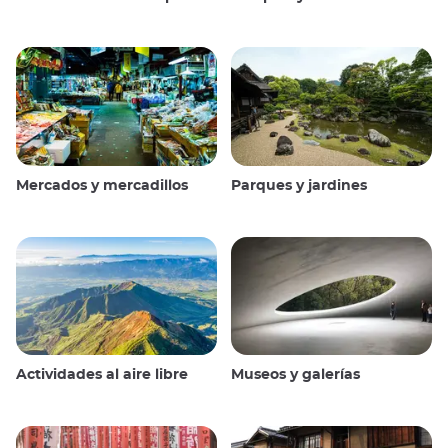
Mercados y mercadillos
Parques y jardines
Actividades al aire libre
Museos y galerías