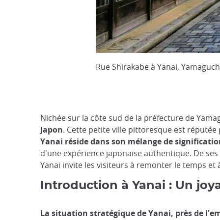
Rue Shirakabe à Yanai, Yamaguch
Nichée sur la côte sud de la préfecture de Yama
Japon
. Cette petite ville pittoresque est réputé
Yanai réside dans son mélange de significatio
d'une expérience japonaise authentique. De ses 
Yanai invite les visiteurs à remonter le temps et
Introduction à Yanai : Un joy
La situation stratégique de Yanai, près de l'e