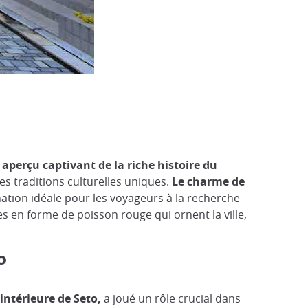
 aperçu captivant de la riche histoire du
es traditions culturelles uniques.
Le charme de
ination idéale pour les voyageurs à la recherche
 en forme de poisson rouge qui ornent la ville,
o
intérieure de Seto,
a joué un rôle crucial dans