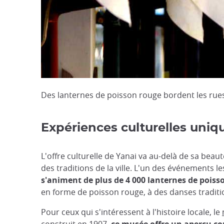
Des lanternes de poisson rouge bordent les rue
Expériences culturelles uniq
L'offre culturelle de Yanai va au-delà de sa bea
des traditions de la ville. L'un des événements l
s'animent de plus de 4 000 lanternes de poi
en forme de poisson rouge, à des danses traditio
Pour ceux qui s'intéressent à l'histoire locale, le