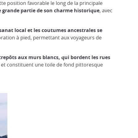
position favorable le long de la principale
 grande partie de son charme historique
, avec
tisanat local et les coutumes ancestrales se
ploration à pied, permettant aux voyageurs de
repôts aux murs blancs, qui bordent les rues
et constituent une toile de fond pittoresque