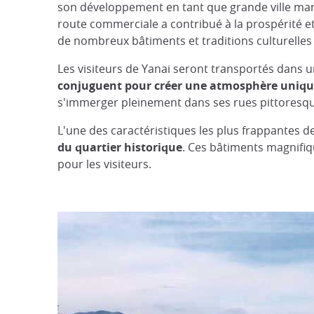
son développement en tant que grande ville marc
route commerciale a contribué à la prospérité et 
de nombreux bâtiments et traditions culturelle
Les visiteurs de Yanai seront transportés dans 
conjuguent pour créer une atmosphère uniq
s'immerger pleinement dans ses rues pittoresqu
L'une des caractéristiques les plus frappantes de
du quartier historique
. Ces bâtiments magnifiq
pour les visiteurs.