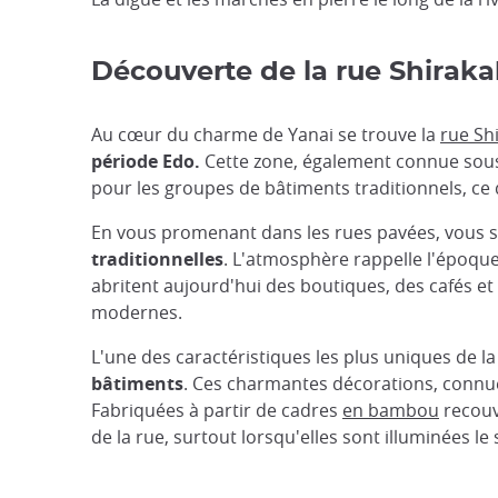
Découverte de la rue Shiraka
Au cœur du charme de Yanai se trouve la
rue Sh
période Edo.
Cette zone, également connue sous 
pour les groupes de bâtiments traditionnels, ce 
En vous promenant dans les rues pavées, vous 
traditionnelles
. L'atmosphère rappelle l'époqu
abritent aujourd'hui des boutiques, des cafés et 
modernes.
L'une des caractéristiques les plus uniques de la 
bâtiments
. Ces charmantes décorations, connue
Fabriquées à partir de cadres
en bambou
recouv
de la rue, surtout lorsqu'elles sont illuminées le 