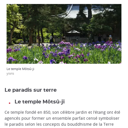
Le temple Môtsû-ji
yisris
Le paradis sur terre
Le temple Môtsû-ji
Ce temple fondé en 850, son célèbre jardin et l’étang ont été
agencés pour former un ensemble parfait censé symboliser
le paradis selon les concepts du bouddhisme de la Terre