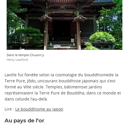
Dans le temple Chuson-ji
Herry Lawford
Laville fut fondée selon la cosmologie du bouddhismede la
Terre Pure, Jôdo, uncourant bouddhiste japonais qui s’est
formé au VIIIe siècle. Temples, bâtimentset jardins
représentaient la Terre Pure de Bouddha, dans ce monde et
dans celuide l’au-delà.
Lire :
Le bouddhisme au Japon
Au pays de l’or