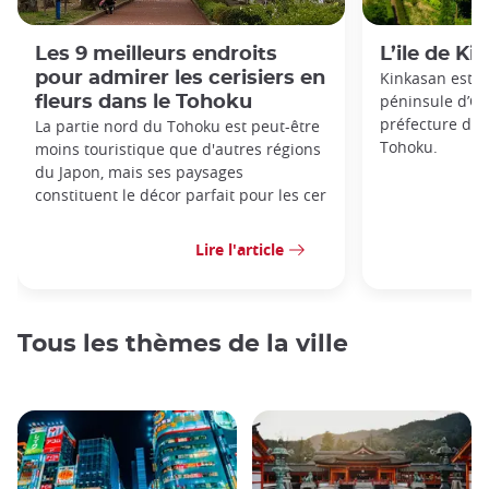
Les 9 meilleurs endroits
L’ile de K
pour admirer les cerisiers en
Kinkasan est un
péninsule d’Oji
fleurs dans le Tohoku
préfecture de 
La partie nord du Tohoku est peut-être
Tohoku.
moins touristique que d'autres régions
du Japon, mais ses paysages
constituent le décor parfait pour les cer
Lire l'article
Tous les thèmes de la ville