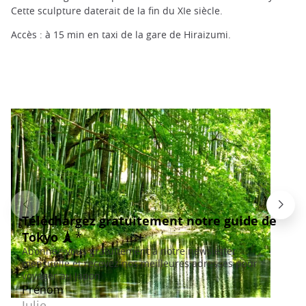
Cette sculpture daterait de la fin du XIe siècle.
Accès : à 15 min en taxi de la gare de Hiraizumi.