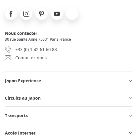
Facebook
Instagram
Pinterest
Youtube
X
Nous contacter
30 rue Sainte Anne 75001 Paris France
+33 (0) 1 42 61 60 83
Contactez nous
Japan Experience
Circuits au Japon
Transports
Accès Internet