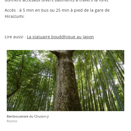
Accès : à 5 min en bus ou 25 min à pied de la gare de
Hiraizumi.
Lire aussi :
La statuaire bouddhique au Japon
Bambouseraie du Chuson-ji
Rosino