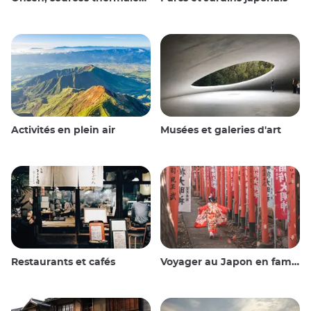
Activités en plein air
Musées et galeries d'art
Restaurants et cafés
Voyager au Japon en famille