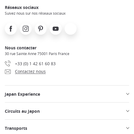
Réseaux sociaux
Suivez nous sur nos réseaux sociaux
Facebook
Instagram
Pinterest
Youtube
X
Nous contacter
30 rue Sainte Anne 75001 Paris France
+33 (0) 1 42 61 60 83
Contactez nous
Japan Experience
Circuits au Japon
Transports