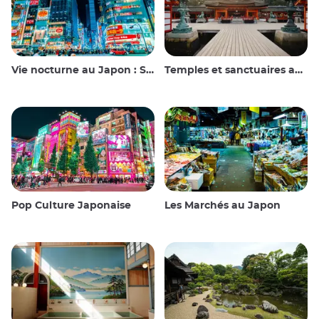
Vie nocturne au Japon : Sortir, voir et boire
Temples et sanctuaires au Japon
Pop Culture Japonaise
Les Marchés au Japon