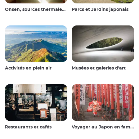
Onsen, sources thermales et bains publics
Parcs et Jardins japonais
Activités en plein air
Musées et galeries d'art
Restaurants et cafés
Voyager au Japon en famille