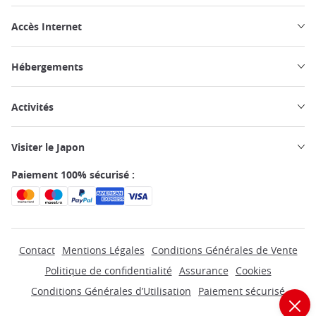
Accès Internet
Hébergements
Activités
Visiter le Japon
Paiement 100% sécurisé :
Contact
Mentions Légales
Conditions Générales de Vente
Politique de confidentialité
Assurance
Cookies
Conditions Générales d’Utilisation
Paiement sécurisé