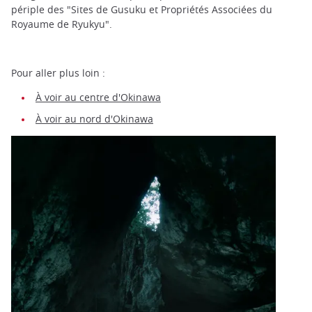
périple des "Sites de Gusuku et Propriétés Associées du
Royaume de Ryukyu".
Pour aller plus loin :
À voir au centre d'Okinawa
À voir au nord d'Okinawa