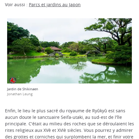
Voir aussi :
Parcs et jardins au Japon
Jardin de Shikinaen
Jonathan Leung
Enfin, le lieu le plus sacré du royaume de Ryûkyû est sans
aucun doute le sanctuaire Seifa-utaki, au sud-est de l'île
principale. C'était au milieu des roches que se déroulaient les
rites religieux aux XVè et XVIè siècles. Vous pourrez y admirer
des grottes et corniches qui surplombent la mer, et finir votre