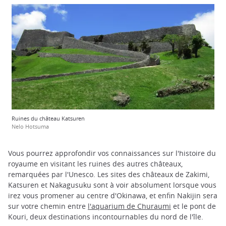
Ruines du château Katsuren
Nelo Hotsuma
Vous pourrez approfondir vos connaissances sur l'histoire du
royaume en visitant les ruines des autres châteaux,
remarquées par l'Unesco. Les sites des châteaux de Zakimi,
Katsuren et Nakagusuku sont à voir absolument lorsque vous
irez vous promener au centre d'Okinawa, et enfin Nakijin sera
sur votre chemin entre
l'aquarium de Churaumi
et le pont de
Kouri, deux destinations incontournables du nord de l'île.