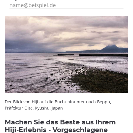
Der Blick von Hiji auf die Bucht hinunter nach Beppu,
Präfektur Oita, Kyushu, Japan
Machen Sie das Beste aus Ihrem
Hiji-Erlebnis - Vorgeschlagene