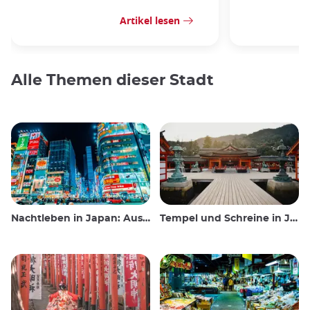
Artikel lesen
Alle Themen dieser Stadt
Nachtleben in Japan: Ausgehen, sehen und trinken
Tempel und Schreine in Japan