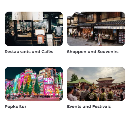
Restaurants und Cafés
Shoppen und Souvenirs
Popkultur
Events und Festivals