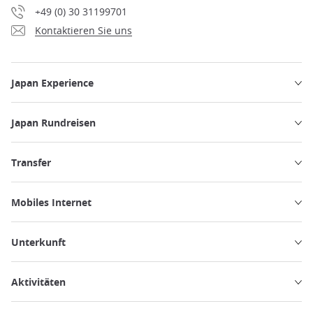
+49 (0) 30 31199701
Kontaktieren Sie uns
Japan Experience
Japan Rundreisen
Transfer
Mobiles Internet
Unterkunft
Aktivitäten