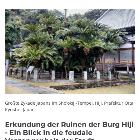
Größte Zykade Japans im Sho'okiji-Tempel, Hiji, Präfektur Oita,
Kyushu, Japan
Erkundung der Ruinen der Burg Hiji
- Ein Blick in die feudale