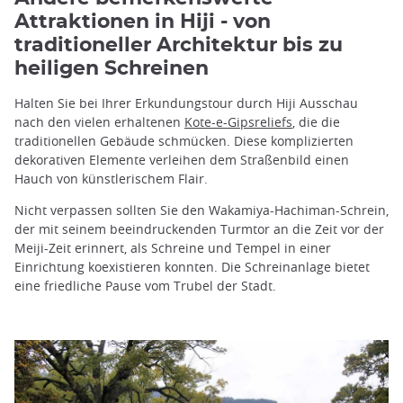
Attraktionen in Hiji - von
traditioneller Architektur bis zu
heiligen Schreinen
Halten Sie bei Ihrer Erkundungstour durch Hiji Ausschau
nach den vielen erhaltenen
Kote-e-Gipsreliefs
, die die
traditionellen Gebäude schmücken. Diese komplizierten
dekorativen Elemente verleihen dem Straßenbild einen
Hauch von künstlerischem Flair.
Nicht verpassen sollten Sie den Wakamiya-Hachiman-Schrein,
der mit seinem beeindruckenden Turmtor an die Zeit vor der
Meiji-Zeit erinnert, als Schreine und Tempel in einer
Einrichtung koexistieren konnten. Die Schreinanlage bietet
eine friedliche Pause vom Trubel der Stadt.