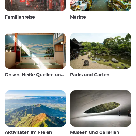
Familienreise
Märkte
Onsen, Heiße Quellen und öffentliche Bäder
Parks und Gärten
Aktivitäten im Freien
Museen und Gallerien