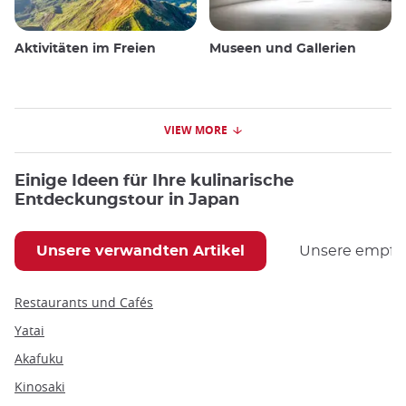
Aktivitäten im Freien
Museen und Gallerien
VIEW MORE
Einige Ideen für Ihre kulinarische
Entdeckungstour in Japan
Unsere verwandten Artikel
Unsere empfoh
Restaurants und Cafés
Yatai
Akafuku
Kinosaki