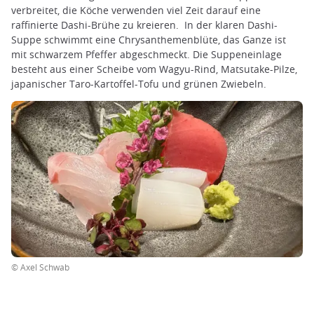
verbreitet, die Köche verwenden viel Zeit darauf eine
raffinierte Dashi-Brühe zu kreieren. In der klaren Dashi-
Suppe schwimmt eine Chrysanthemenblüte, das Ganze ist
mit schwarzem Pfeffer abgeschmeckt. Die Suppeneinlage
besteht aus einer Scheibe vom Wagyu-Rind, Matsutake-Pilze,
japanischer Taro-Kartoffel-Tofu und grünen Zwiebeln.
© Axel Schwab