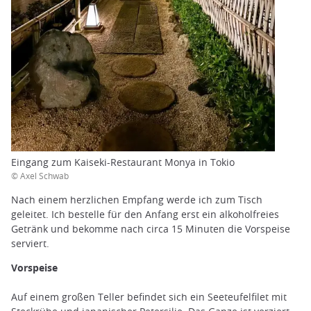
Eingang zum Kaiseki-Restaurant Monya in Tokio
© Axel Schwab
Nach einem herzlichen Empfang werde ich zum Tisch
geleitet. Ich bestelle für den Anfang erst ein alkoholfreies
Getränk und bekomme nach circa 15 Minuten die Vorspeise
serviert.
Vorspeise
Auf einem großen Teller befindet sich ein Seeteufelfilet mit