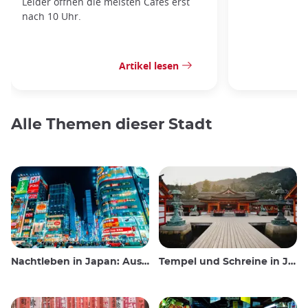
Leider öffnen die meisten Cafés erst
nach 10 Uhr.
Artikel lesen
Alle Themen dieser Stadt
Nachtleben in Japan: Ausgehen, sehen und trinken
Tempel und Schreine in Japan