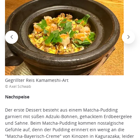
Gegrillter Reis Kamameshi-Art
© Axel Schwab
Nachspeise
Der erste Dessert besteht aus einem Matcha-Pudding
garniert mit süßen Adzuki-Bohnen, gehacktem Erdbeergelee
und Sahne. Beim Matcha-Pudding kommen nostalgische
Gefühle auf, denn der Pudding erinnert ein wenig an die
"Matcha-Bayerisch-Creme" von Kinozen in Kagurazaka; leider