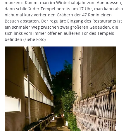
monzen«. Kommt man im Winterhalbjahr zum Abendessen,
dann schließt der Tempel bereits um 17 Uhr, man kann also
nicht mal kurz vorher den Gräbern der 47 Ronin einen
Besuch abstatten. Der reguläre Eingang des Restaurants ist
ein schmaler Weg zwischen zwei größeren Gebäuden, die
sich links vom immer offenen äußeren Tor des Tempels
befinden (siehe Foto).