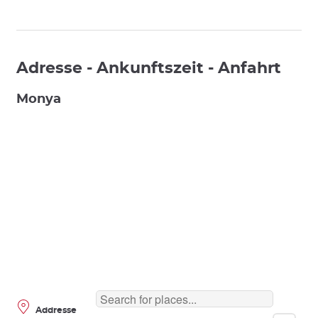
Adresse - Ankunftszeit - Anfahrt
Monya
Addresse