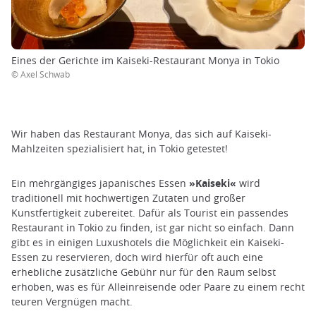
Eines der Gerichte im Kaiseki-Restaurant Monya in Tokio
© Axel Schwab
Wir haben das Restaurant Monya, das sich auf Kaiseki-
Mahlzeiten spezialisiert hat, in Tokio getestet!
Ein mehrgängiges japanisches Essen
»Kaiseki«
wird
traditionell mit hochwertigen Zutaten und großer
Kunstfertigkeit zubereitet. Dafür als Tourist ein passendes
Restaurant in Tokio zu finden, ist gar nicht so einfach. Dann
gibt es in einigen Luxushotels die Möglichkeit ein Kaiseki-
Essen zu reservieren, doch wird hierfür oft auch eine
erhebliche zusätzliche Gebühr nur für den Raum selbst
erhoben, was es für Alleinreisende oder Paare zu einem recht
teuren Vergnügen macht.