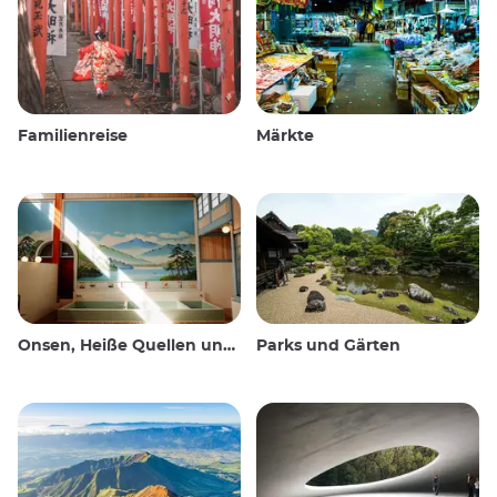
Familienreise
Märkte
Onsen, Heiße Quellen und öffentliche Bäder
Parks und Gärten