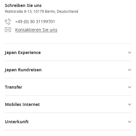
Schreiben Sie uns
Wallstraße 9-13, 10179 Berlin, Deutschland
+49 (0) 30 31199701
Kontaktieren Sie uns
Japan Experience
Japan Rundreisen
Transfer
Mobiles Internet
Unterkunft