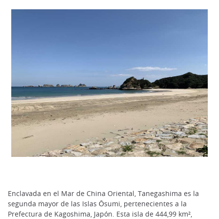
Enclavada en el Mar de China Oriental, Tanegashima es la
segunda mayor de las Islas Ōsumi, pertenecientes a la
Prefectura de Kagoshima, Japón. Esta isla de 444,99 km²,