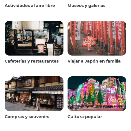
Actividades al aire libre
Museos y galerías
Cafeterías y restaurantes
Viajar a Japón en familia
Compras y souvenirs
Cultura popular