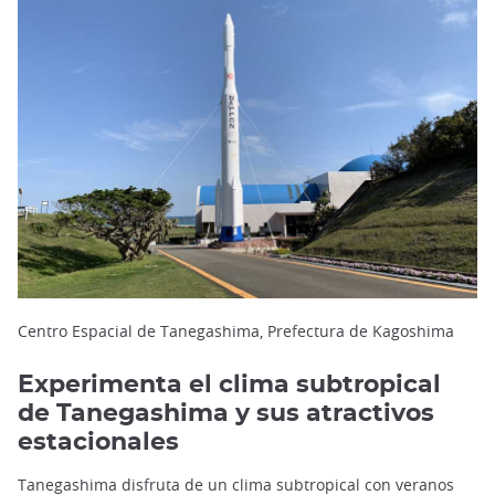
Centro Espacial de Tanegashima, Prefectura de Kagoshima
Experimenta el clima subtropical
de Tanegashima y sus atractivos
estacionales
Tanegashima disfruta de un clima subtropical con veranos