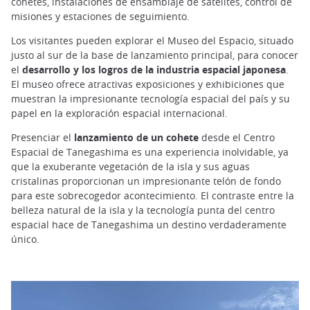
cohetes, instalaciones de ensamblaje de satélites, control de
misiones y estaciones de seguimiento.
Los visitantes pueden explorar el Museo del Espacio, situado
justo al sur de la base de lanzamiento principal, para conocer
el
desarrollo y los logros de la industria espacial japonesa
.
El museo ofrece atractivas exposiciones y exhibiciones que
muestran la impresionante tecnología espacial del país y su
papel en la exploración espacial internacional.
Presenciar el
lanzamiento de un cohete
desde el Centro
Espacial de Tanegashima es una experiencia inolvidable, ya
que la exuberante vegetación de la isla y sus aguas
cristalinas proporcionan un impresionante telón de fondo
para este sobrecogedor acontecimiento. El contraste entre la
belleza natural de la isla y la tecnología punta del centro
espacial hace de Tanegashima un destino verdaderamente
único.