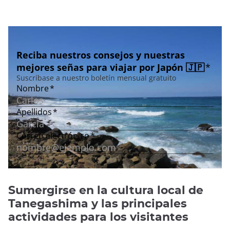
Sumergirse en la cultura local de
Tanegashima y las principales
actividades para los visitantes