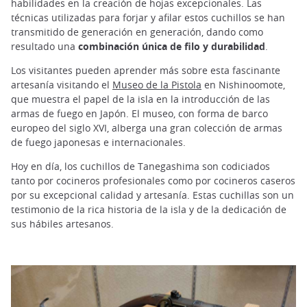
habilidades en la creación de hojas excepcionales. Las
técnicas utilizadas para forjar y afilar estos cuchillos se han
transmitido de generación en generación, dando como
resultado una
combinación única de filo y durabilidad
.
Los visitantes pueden aprender más sobre esta fascinante
artesanía visitando el
Museo de la Pistola
en Nishinoomote,
que muestra el papel de la isla en la introducción de las
armas de fuego en Japón. El museo, con forma de barco
europeo del siglo XVI, alberga una gran colección de armas
de fuego japonesas e internacionales.
Hoy en día, los cuchillos de Tanegashima son codiciados
tanto por cocineros profesionales como por cocineros caseros
por su excepcional calidad y artesanía. Estas cuchillas son un
testimonio de la rica historia de la isla y de la dedicación de
sus hábiles artesanos.