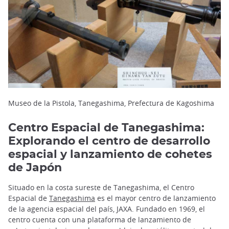
Museo de la Pistola, Tanegashima, Prefectura de Kagoshima
Centro Espacial de Tanegashima:
Explorando el centro de desarrollo
espacial y lanzamiento de cohetes
de Japón
Situado en la costa sureste de Tanegashima, el Centro
Espacial de
Tanegashima
es el mayor centro de lanzamiento
de la agencia espacial del país, JAXA. Fundado en 1969, el
centro cuenta con una plataforma de lanzamiento de