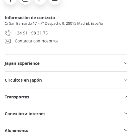
Información de contacto
C/ San Bernardo 17 – 7º Despacho 9, 28015 Madrid, España
+34 91 198 31 75
Contacta con nosotros
Japan Experience
Circuitos en Japón
Transportes
Conexión a internet
Alojamento