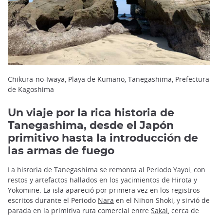
Chikura-no-Iwaya, Playa de Kumano, Tanegashima, Prefectura
de Kagoshima
Un viaje por la rica historia de
Tanegashima, desde el Japón
primitivo hasta la introducción de
las armas de fuego
La historia de Tanegashima se remonta al
Periodo Yayoi
, con
restos y artefactos hallados en los yacimientos de Hirota y
Yokomine. La isla apareció por primera vez en los registros
escritos durante el Periodo
Nara
en el Nihon Shoki, y sirvió de
parada en la primitiva ruta comercial entre
Sakai
, cerca de