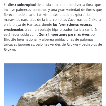
El
clima subtropical
de la isla sustenta una diversa flora, que
incluye palmeras, banianos y una gran variedad de flores que
florecen todo el año. Los visitantes pueden explorar las
maravillas naturales de la isla, como las
Cavernas de Chikura
en la playa de Hamada, donde
las formaciones rocosas
erosionadas
crean un paisaje hipnotizador. La isla también
está reconocida como
Zona Importante para las Aves
por
BirdLife International, y alberga poblaciones de palomas
torcaces japonesas, palomas verdes de Ryukyu y petirrojos de
Ryukyu.