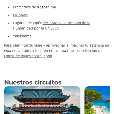
Prefectura de Kagoshima
Okinawa
Lugares de Japón
declarados Patrimonio de la
Humanidad por la
UNESCO
Yakushima
Para planificar tu viaje y aprovechar al máximo tu estancia en
esta encantadora isla, ten en cuenta nuestra selección de
Libros de Viajes sobre Japón
.
Nuestros circuitos