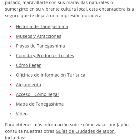
pasado, maravillarte con sus maravillas naturales o
sumergirte en su vibrante cultura local, esta encantadora isla
seguro que te dejará una impresión duradera.
Historia de Tanegashima
Museos y Atracciones
Playas de Tanegashima
Comida y Productos Locales
Cómo llegar
Oficinas de Información Turística
Alojamiento
Acceso - Cómo llegar
Mapa de Tanegashima
Vídeo
Para obtener más información sobre cómo viajar por Japón,
consulta nuestras otras
Guías de Ciudades de Japón
,
incluidas: