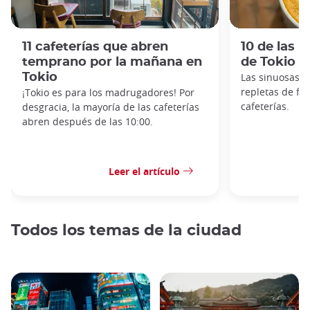
11 cafeterías que abren
10 de las 
temprano por la mañana en
de Tokio
Tokio
Las sinuosas c
repletas de fan
¡Tokio es para los madrugadores! Por
cafeterías.
desgracia, la mayoría de las cafeterías
abren después de las 10:00.
Leer el artículo
Todos los temas de la ciudad