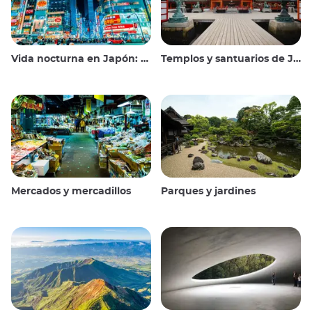
Vida nocturna en Japón: salir, ver y beber
Templos y santuarios de Japón
Mercados y mercadillos
Parques y jardines