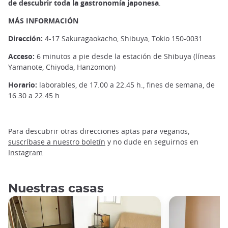
de descubrir toda la gastronomía japonesa
.
MÁS INFORMACIÓN
Dirección:
4-17 Sakuragaokacho, Shibuya, Tokio 150-0031
Acceso:
6 minutos a pie desde la estación de Shibuya (líneas
Yamanote, Chiyoda, Hanzomon)
Horario:
laborables, de 17.00 a 22.45 h., fines de semana, de
16.30 a 22.45 h
Para descubrir otras direcciones aptas para veganos,
suscríbase a nuestro boletín
y no dude en seguirnos en
Instagram
Nuestras casas