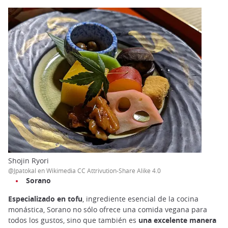
Shojin Ryori
@Jpatokal en Wikimedia CC Attrivution-Share Alike 4.0
Sorano
Especializado en tofu
, ingrediente esencial de la cocina
monástica, Sorano no sólo ofrece una comida vegana para
todos los gustos, sino que también es
una excelente manera