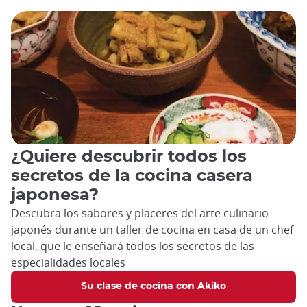
¿Quiere descubrir todos los
secretos de la cocina casera
japonesa?
Descubra los sabores y placeres del arte culinario
japonés durante un taller de cocina en casa de un chef
local, que le enseñará todos los secretos de las
especialidades locales
Su clase de cocina con Akiko