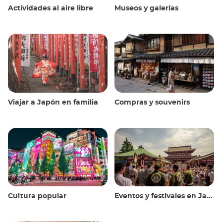
Actividades al aire libre
Museos y galerías
Viajar a Japón en familia
Compras y souvenirs
Cultura popular
Eventos y festivales en Japón