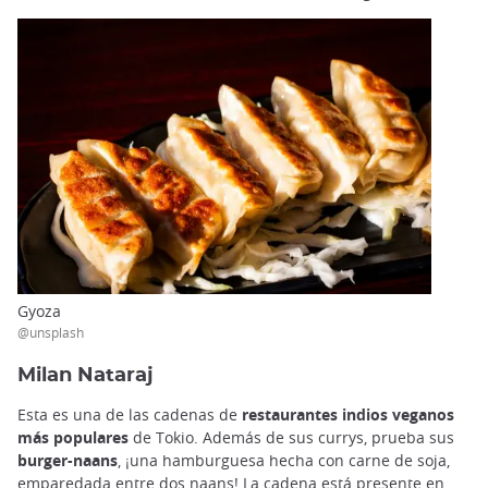
Gyoza
@unsplash
Milan Nataraj
Esta es una de las cadenas de
restaurantes indios veganos
más populares
de Tokio. Además de sus currys, prueba sus
burger-naans
, ¡una hamburguesa hecha con carne de soja,
emparedada entre dos naans! La cadena está presente en