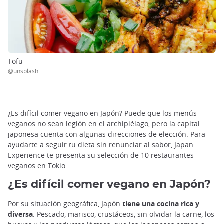
Tofu
@unsplash
¿Es difícil comer vegano en Japón? Puede que los menús
veganos no sean legión en el archipiélago, pero la capital
japonesa cuenta con algunas direcciones de elección. Para
ayudarte a seguir tu dieta sin renunciar al sabor, Japan
Experience te presenta su selección de 10 restaurantes
veganos en Tokio.
¿Es difícil comer vegano en Japón?
Por su situación geográfica, Japón
tiene una cocina rica y
diversa
. Pescado, marisco, crustáceos, sin olvidar la carne, los