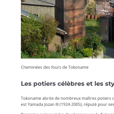
Cheminées des fours de Tokoname
Les potiers célèbres et les 
Tokoname abrite de nombreux maîtres potiers 
est Yamada Jozan III (1924-2005), réputé pour ses 