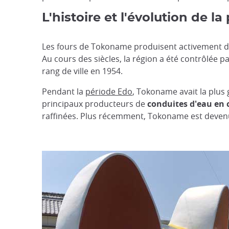
L'histoire et l'évolution de 
Les fours de Tokoname produisent activement de
Au cours des siècles, la région a été contrôlée p
rang de ville en 1954.
Pendant la
période Edo
, Tokoname avait la plus 
principaux producteurs de
conduites d'eau en
raffinées. Plus récemment, Tokoname est devenue