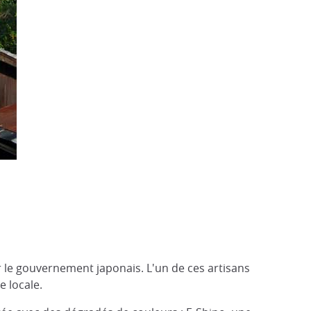
 le gouvernement japonais. L'un de ces artisans
e locale.