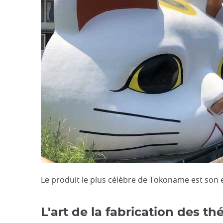
Le produit le plus célèbre de Tokoname est son 
L'art de la fabrication des 