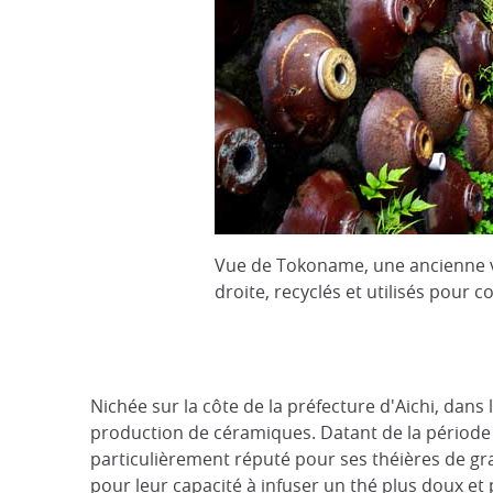
Vue de Tokoname, une ancienne vil
droite, recyclés et utilisés pour 
Nichée sur la côte de la préfecture d'Aichi, dans
production de céramiques. Datant de la période He
particulièrement réputé pour ses théières de gr
pour leur capacité à infuser un thé plus doux et