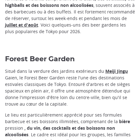
highballs et des boissons non alcoolisées
, souvent associés à
des barbecues ou à des buffets. Il est fortement recommandé
de réserver, surtout les week-ends et pendant les mois de
juillet et d'août
. Voici quelques-uns des beer gardens les
plus populaires de Tokyo pour 2026.
Forest Beer Garden
Situé dans la verdure des jardins extérieurs du
Meiji Jingu
Gaien, le Forest Beer Garden reste l'une des destinations
estivales classiques de Tokyo. Entouré d'arbres et de sièges
spacieux en plein air, il offre une atmosphère détendue qui
donne l'impression d'être loin du centre-ville, bien qu'il se
trouve au cœur de la capitale.
Le lieu est particulièrement apprécié pour ses formules
barbecue et ses boissons illimitées, comprenant de la
bière
pression
, du vin, des cocktails et des boissons non
alcoolisées
. Le cadre est idéal pour les groupes, les familles