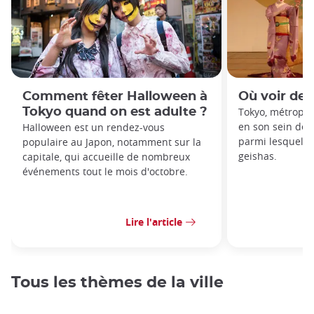
Comment fêter Halloween à
Où voir des
Tokyo quand on est adulte ?
Tokyo, métropol
en son sein des 
Halloween est un rendez-vous
parmi lesquels 
populaire au Japon, notamment sur la
geishas.
capitale, qui accueille de nombreux
événements tout le mois d'octobre.
Lire l'article
Tous les thèmes de la ville