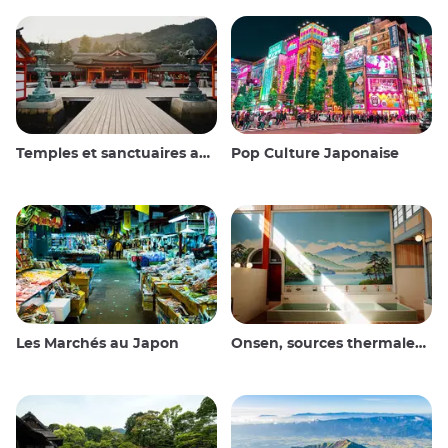
Temples et sanctuaires au Japon
Pop Culture Japonaise
Les Marchés au Japon
Onsen, sources thermales et bains publics