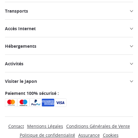
Transports
Accès Internet
Hébergements
Activités
Visiter le Japon
Paiement 100% sécurisé :
Contact
Mentions Légales
Conditions Générales de Vente
Politique de confidentialité
Assurance
Cookies