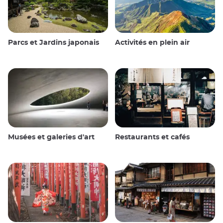
Parcs et Jardins japonais
Activités en plein air
Musées et galeries d'art
Restaurants et cafés