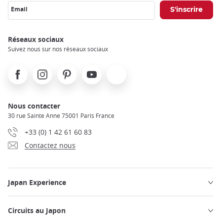
Email
Réseaux sociaux
Suivez nous sur nos réseaux sociaux
Facebook
Instagram
Pinterest
Youtube
X
Nous contacter
30 rue Sainte Anne 75001 Paris France
+33 (0) 1 42 61 60 83
Contactez nous
Japan Experience
Circuits au Japon