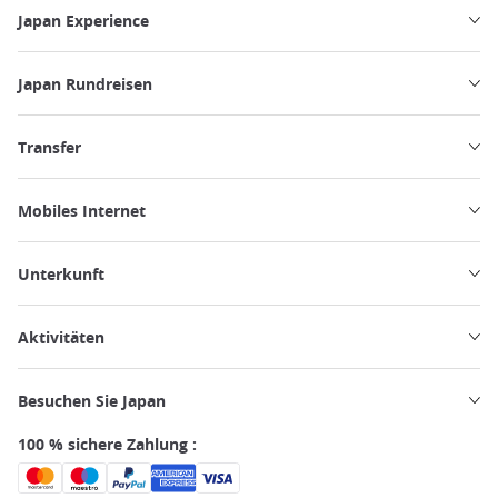
Japan Experience
Japan Rundreisen
Transfer
Mobiles Internet
Unterkunft
Aktivitäten
Besuchen Sie Japan
100 % sichere Zahlung :