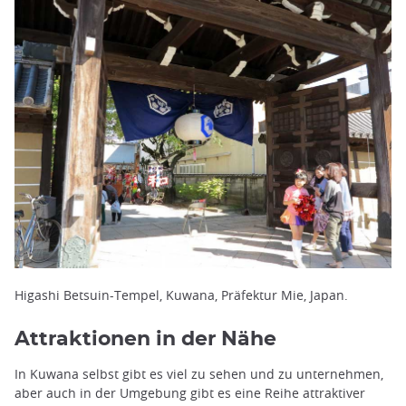
Higashi Betsuin-Tempel, Kuwana, Präfektur Mie, Japan.
Attraktionen in der Nähe
In Kuwana selbst gibt es viel zu sehen und zu unternehmen,
aber auch in der Umgebung gibt es eine Reihe attraktiver