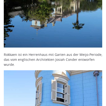
Rokkaen ist ein Herrenhaus mit Garten aus der Meijo-Periode,
das vom englischen Architekten Josiah Conder entworfen
wurde.