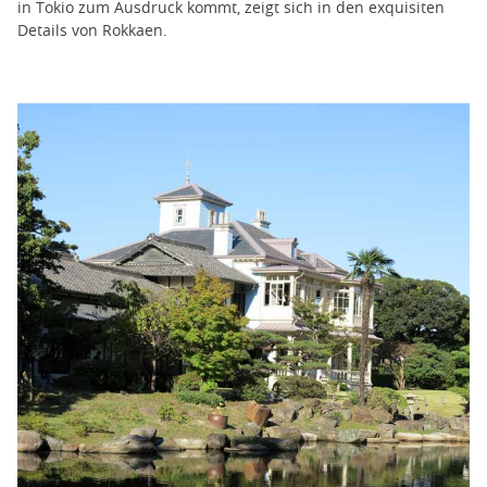
in Tokio zum Ausdruck kommt, zeigt sich in den exquisiten
Details von Rokkaen.