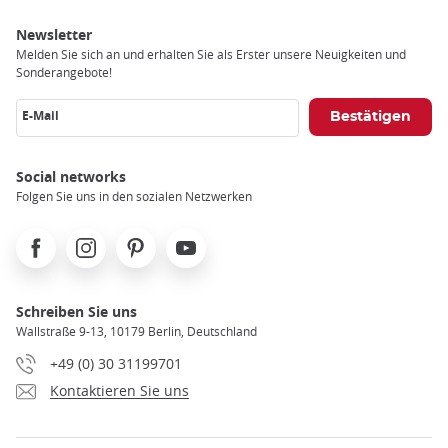
Newsletter
Melden Sie sich an und erhalten Sie als Erster unsere Neuigkeiten und
Sonderangebote!
E-Mail
Social networks
Folgen Sie uns in den sozialen Netzwerken
Facebook
Instagram
Pinterest
Youtube
Schreiben Sie uns
Wallstraße 9-13, 10179 Berlin, Deutschland
+49 (0) 30 31199701
Kontaktieren Sie uns