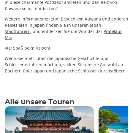
in diese charmante Poststadt antreten und den Reiz von
Kuwana selbst entdecken?
Weitere Informationen zum Besuch von Kuwana und anderen
Reisezielen in Japan finden Sie in unseren
Japan-
Stadtführern
, und entdecken Sie die Wunder der
Präfektur
Mie
.
Viel Spaß beim Reisen!
Wenn Sie mehr über die japanische Geschichte und
Schlösser erfahren möchten, sollten Sie unsere Auswahl an
Büchern über Japan und japanische Schlösser
durchstöbern.
Alle unsere Touren