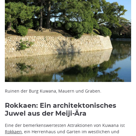
Ruinen der Burg Kuwana, Mauern und Graben.
Rokkaen: Ein architektonisches
Juwel aus der Meiji-Ära
Eine der bemerkenswertesten Attraktionen von Kuwana ist
Rokkaen
, ein Herrenhaus und Garten im westlichen und