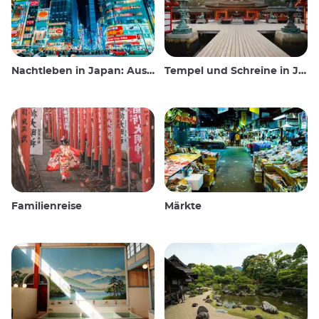
Nachtleben in Japan: Ausgehen, sehen und trinken
Tempel und Schreine in Japan
Familienreise
Märkte