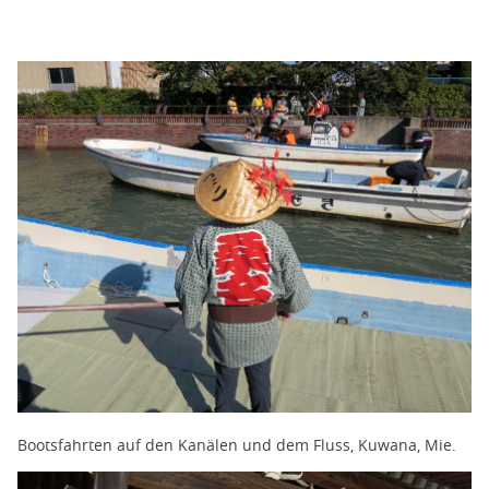
Bootsfahrten auf den Kanälen und dem Fluss, Kuwana, Mie.