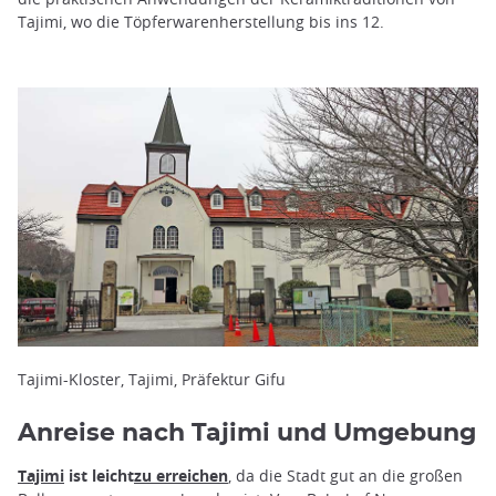
Tajimi, wo die Töpferwarenherstellung bis ins 12.
Tajimi-Kloster, Tajimi, Präfektur Gifu
Anreise nach Tajimi und Umgebung
Tajimi
ist leicht
zu erreichen
, da die Stadt gut an die großen