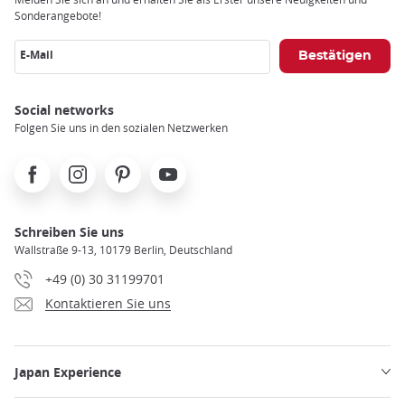
Sonderangebote!
E-Mail
Social networks
Folgen Sie uns in den sozialen Netzwerken
Facebook
Instagram
Pinterest
Youtube
Schreiben Sie uns
Wallstraße 9-13, 10179 Berlin, Deutschland
+49 (0) 30 31199701
Kontaktieren Sie uns
Japan Experience