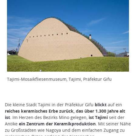
Tajimi-Mosaikfliesenmuseum, Tajimi, Präfektur Gifu
Die kleine Stadt Tajimi in der Präfektur Gifu
blickt
auf ein
reiches keramisches Erbe zurück, das über 1.300 Jahre alt
ist
. Im Herzen des Bezirks Mino gelegen,
ist Tajimi
seit der
Antike
ein Zentrum der Keramikproduktion
. Mit seiner Nähe
zu Großstädten wie Nagoya und dem einfachen Zugang zu