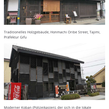
Traditionelles Holzgebäude, Honmachi Oribe Street, Tajimi,
Präfektur Gifu
Moderner Koban (Polizeikasten), der sich in die lokale