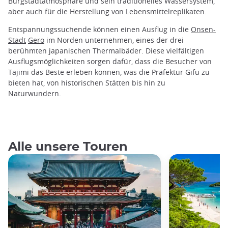
Burgstadtatmosphäre und sein traditionelles Wassersystem,
aber auch für die Herstellung von Lebensmittelreplikaten.
Entspannungssuchende können einen Ausflug in die
Onsen-
Stadt
Gero
im Norden unternehmen, eines der drei
berühmten japanischen Thermalbäder. Diese vielfältigen
Ausflugsmöglichkeiten sorgen dafür, dass die Besucher von
Tajimi das Beste erleben können, was die Präfektur Gifu zu
bieten hat, von historischen Stätten bis hin zu
Naturwundern.
Alle unsere Touren