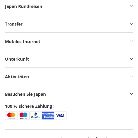
Japan Rundreisen
Transfer
Mobiles Internet
Unterkunft
Aktivitäten
Besuchen Sie Japan
100 % sichere Zahlung :