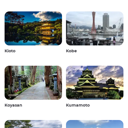
Kioto
Kobe
Koyasan
Kumamoto