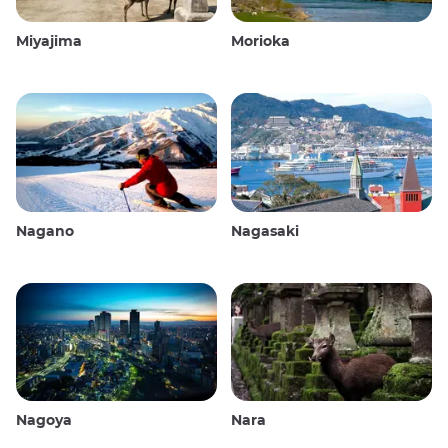
Miyajima
Morioka
Nagano
Nagasaki
Nagoya
Nara