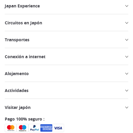
Japan Experience
Circuitos en Japón
Transportes
Conexión a internet
Alojamento
Actividades
Visitar japón
Pago 100% seguro :