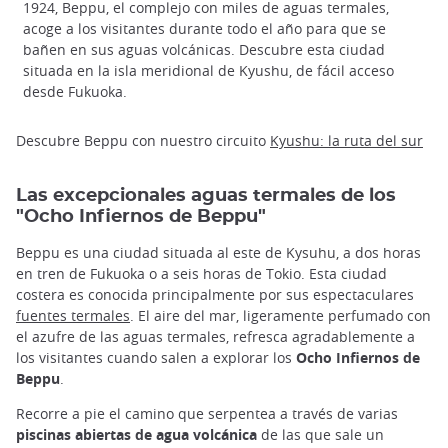
1924, Beppu, el complejo con miles de aguas termales,
acoge a los visitantes durante todo el año para que se
bañen en sus aguas volcánicas. Descubre esta ciudad
situada en la isla meridional de Kyushu, de fácil acceso
desde Fukuoka.
Descubre Beppu con nuestro circuito
Kyushu: la ruta del sur
Las excepcionales aguas termales de los
"Ocho Infiernos de Beppu"
Beppu es una ciudad situada al este de Kysuhu, a dos horas
en tren de Fukuoka o a seis horas de Tokio. Esta ciudad
costera es conocida principalmente por sus espectaculares
fuentes termales
. El aire del mar, ligeramente perfumado con
el azufre de las aguas termales, refresca agradablemente a
los visitantes cuando salen a explorar los
Ocho Infiernos de
Beppu
.
Recorre a pie el camino que serpentea a través de varias
piscinas abiertas de agua volcánica
de las que sale un