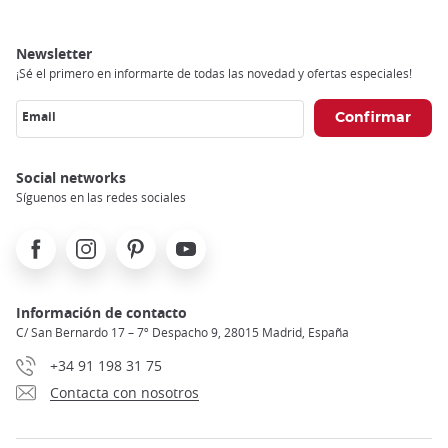
Newsletter
¡Sé el primero en informarte de todas las novedad y ofertas especiales!
Email
Social networks
Síguenos en las redes sociales
Facebook
Instagram
Pinterest
Youtube
Información de contacto
C/ San Bernardo 17 – 7º Despacho 9, 28015 Madrid, España
+34 91 198 31 75
Contacta con nosotros