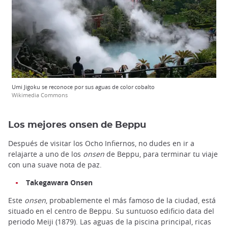
Umi Jigoku se reconoce por sus aguas de color cobalto
Wikimedia Commons
Los mejores onsen de Beppu
Después de visitar los Ocho Infiernos, no dudes en ir a
relajarte a uno de los
onsen
de Beppu, para terminar tu viaje
con una suave nota de paz.
Takegawara Onsen
Este
onsen
, probablemente el más famoso de la ciudad, está
situado en el centro de Beppu. Su suntuoso edificio data del
periodo Meiji (1879). Las aguas de la piscina principal, ricas