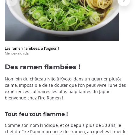
Les ramen flambées, à l'oignon !
Menbakaichidai
Des ramen flambées !
Non loin du château Nijo à Kyoto, dans un quartier plutôt
calme, impossible de se douter que l’on peut vivre l'une des
expériences culinaires les plus palpitantes du Japon :
bienvenue chez Fire Ramen !
Tout feu tout flamme !
Comme son nom l'indique, et ce depuis plus de 30 ans, le
chef du Fire Ramen propose des ramen, auxquelles il met le