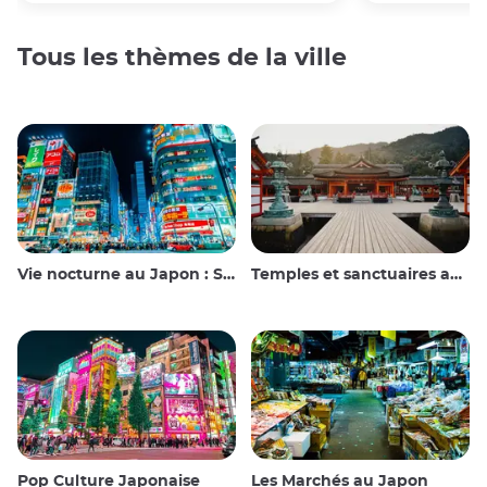
Tous les thèmes de la ville
Vie nocturne au Japon : Sortir, voir et boire
Temples et sanctuaires au Japon
Pop Culture Japonaise
Les Marchés au Japon