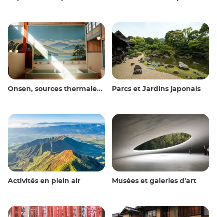
Onsen, sources thermales et bains publics
Parcs et Jardins japonais
Activités en plein air
Musées et galeries d'art