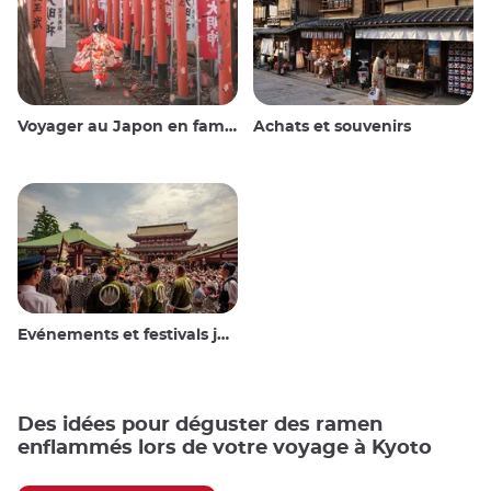
Voyager au Japon en famille
Achats et souvenirs
Evénements et festivals japonais
Des idées pour déguster des ramen
enflammés lors de votre voyage à Kyoto