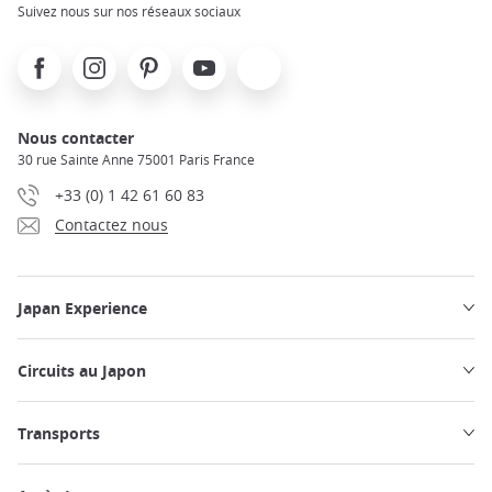
Suivez nous sur nos réseaux sociaux
Facebook
Instagram
Pinterest
Youtube
X
Nous contacter
30 rue Sainte Anne 75001 Paris France
+33 (0) 1 42 61 60 83
Contactez nous
Japan Experience
Circuits au Japon
Transports