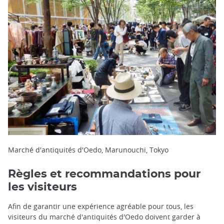
Marché d'antiquités d'Oedo, Marunouchi, Tokyo
Règles et recommandations pour
les visiteurs
Afin de garantir une expérience agréable pour tous, les
visiteurs du marché d'antiquités d'Oedo doivent garder à