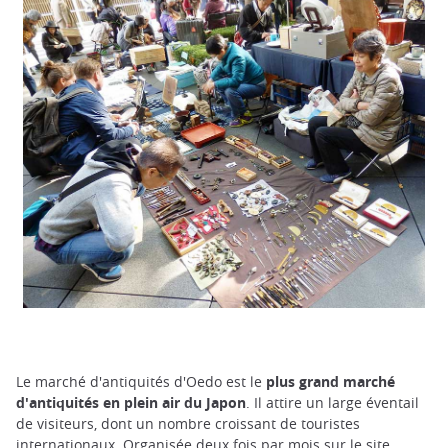
Le marché d'antiquités d'Oedo est le
plus grand marché
d'antiquités en plein air du Japon
. Il attire un large éventail
de visiteurs, dont un nombre croissant de touristes
internationaux. Organisée deux fois par mois sur le site