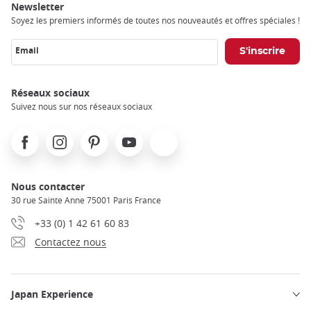
Newsletter
Soyez les premiers informés de toutes nos nouveautés et offres spéciales !
Email
Réseaux sociaux
Suivez nous sur nos réseaux sociaux
Facebook
Instagram
Pinterest
Youtube
X
Nous contacter
30 rue Sainte Anne 75001 Paris France
+33 (0) 1 42 61 60 83
Contactez nous
Japan Experience