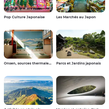
Pop Culture Japonaise
Les Marchés au Japon
Onsen, sources thermales et bains publics
Parcs et Jardins japonais