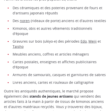
Des céramiques et des poteries provenant de fours et
d'artisans japonais réputés
Des
noren
(rideaux de porte) anciens et d'autres textiles
Kimonos, obis et autres vêtements traditionnels
d'époque
Gravures sur bois (ukiyo-e) des périodes
Edo
,
Meiji
et
Taisho
Meubles anciens, coffres et articles ménagers
Cartes postales, enseignes et affiches publicitaires
d'époque
Armures de samouraïs, casques et garnitures de sabres
Livres anciens, cartes et rouleaux de calligraphie
Outre les antiquités authentiques, le marché propose
également des
stands de jeunes artisans
qui vendent des
articles faits à la main à partir de tissus de kimonos anciens
et d'autres matériaux recyclés. Vous y trouverez des bijoux,