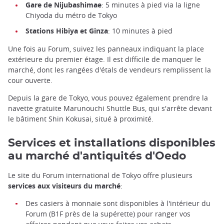
Gare de Nijubashimae
: 5 minutes à pied via la ligne
Chiyoda du métro de Tokyo
Stations Hibiya et Ginza
: 10 minutes à pied
Une fois au Forum, suivez les panneaux indiquant la place
extérieure du premier étage. Il est difficile de manquer le
marché, dont les rangées d'étals de vendeurs remplissent la
cour ouverte.
Depuis la gare de Tokyo, vous pouvez également prendre la
navette gratuite Marunouchi Shuttle Bus, qui s'arrête devant
le bâtiment Shin Kokusai, situé à proximité.
Services et installations disponibles
au marché d'antiquités d'Oedo
Le site du Forum international de Tokyo offre plusieurs
services aux visiteurs du marché
:
Des casiers à monnaie sont disponibles à l'intérieur du
Forum (B1F près de la supérette) pour ranger vos