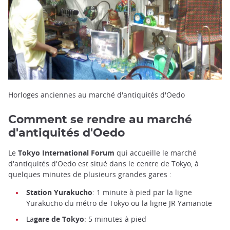
Horloges anciennes au marché d'antiquités d'Oedo
Comment se rendre au marché
d'antiquités d'Oedo
Le
Tokyo International Forum
qui accueille le marché
d'antiquités d'Oedo est situé dans le centre de Tokyo, à
quelques minutes de plusieurs grandes gares :
Station Yurakucho
: 1 minute à pied par la ligne
Yurakucho du métro de Tokyo ou la ligne JR Yamanote
La
gare de Tokyo
: 5 minutes à pied