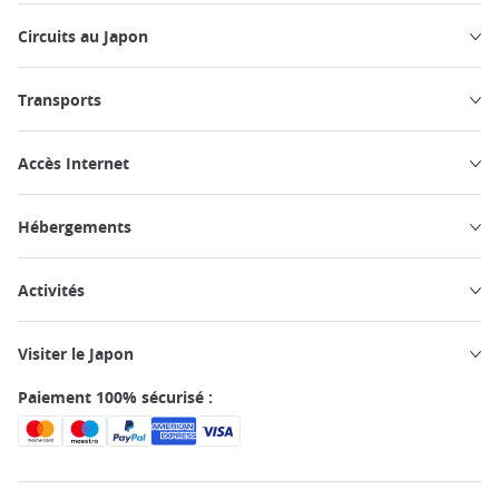
Circuits au Japon
Transports
Accès Internet
Hébergements
Activités
Visiter le Japon
Paiement 100% sécurisé :