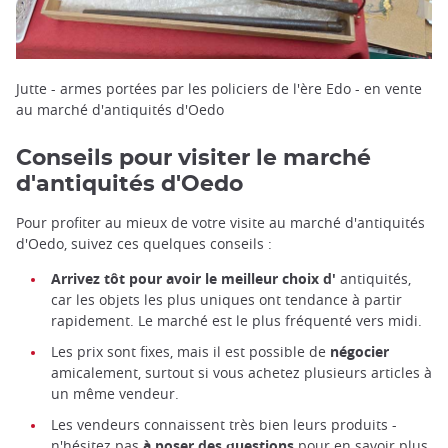
Jutte - armes portées par les policiers de l'ère Edo - en vente
au marché d'antiquités d'Oedo
Conseils pour visiter le marché
d'antiquités d'Oedo
Pour profiter au mieux de votre visite au marché d'antiquités
d'Oedo, suivez ces quelques conseils :
Arrivez tôt pour avoir le meilleur choix d'
antiquités,
car les objets les plus uniques ont tendance à partir
rapidement. Le marché est le plus fréquenté vers midi.
Les prix sont fixes, mais il est possible de
négocier
amicalement, surtout si vous achetez plusieurs articles à
un même vendeur.
Les vendeurs connaissent très bien leurs produits -
n'hésitez pas
à poser des questions
pour en savoir plus