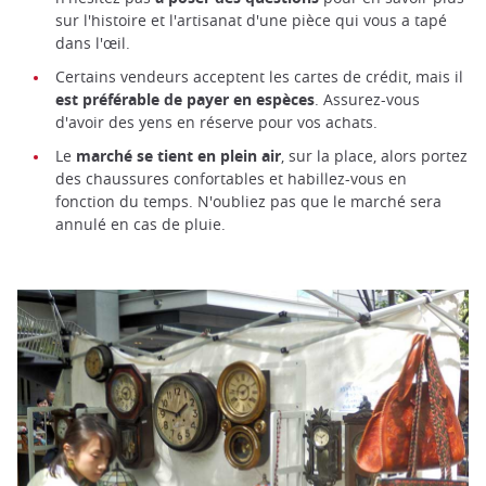
sur l'histoire et l'artisanat d'une pièce qui vous a tapé
dans l'œil.
Certains vendeurs acceptent les cartes de crédit, mais il
est préférable de payer en espèces
. Assurez-vous
d'avoir des yens en réserve pour vos achats.
Le
marché se tient en plein air
, sur la place, alors portez
des chaussures confortables et habillez-vous en
fonction du temps. N'oubliez pas que le marché sera
annulé en cas de pluie.