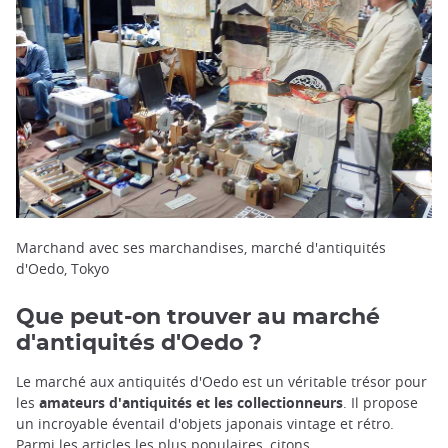
Marchand avec ses marchandises, marché d'antiquités
d'Oedo, Tokyo
Que peut-on trouver au marché
d'antiquités d'Oedo ?
Le marché aux antiquités d'Oedo est un véritable trésor pour
les
amateurs d'antiquités et les collectionneurs
. Il propose
un incroyable éventail d'objets japonais vintage et rétro.
Parmi les articles les plus populaires, citons