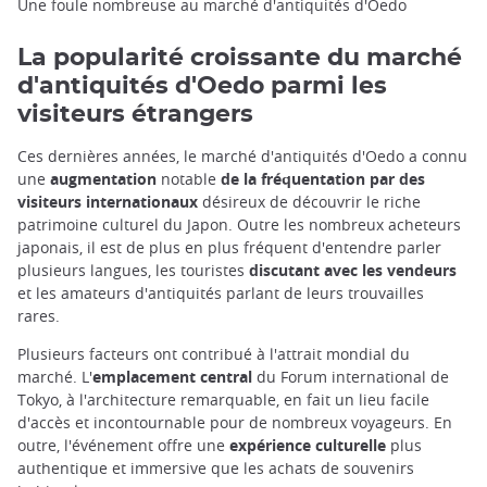
Une foule nombreuse au marché d'antiquités d'Oedo
La popularité croissante du marché
d'antiquités d'Oedo parmi les
visiteurs étrangers
Ces dernières années, le marché d'antiquités d'Oedo a connu
une
augmentation
notable
de la fréquentation par des
visiteurs internationaux
désireux de découvrir le riche
patrimoine culturel du Japon. Outre les nombreux acheteurs
japonais, il est de plus en plus fréquent d'entendre parler
plusieurs langues, les touristes
discutant avec les vendeurs
et les amateurs d'antiquités parlant de leurs trouvailles
rares.
Plusieurs facteurs ont contribué à l'attrait mondial du
marché. L'
emplacement central
du Forum international de
Tokyo, à l'architecture remarquable, en fait un lieu facile
d'accès et incontournable pour de nombreux voyageurs. En
outre, l'événement offre une
expérience culturelle
plus
authentique et immersive que les achats de souvenirs