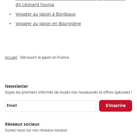
dit Léonard Foujita
Voyager au Japon à Bordeaux
Voyager au Japon en Bourgogne
Accueil
Découvrir le Japon en France
Breadcrumb
Newsletter
Soyez les premiers informés de toutes nos nouveautés et offres spéciales !
Email
Réseaux sociaux
Suivez nous sur nos réseaux sociaux