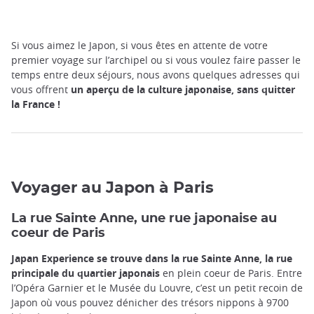
Si vous aimez le Japon, si vous êtes en attente de votre
premier voyage sur l’archipel ou si vous voulez faire passer le
temps entre deux séjours, nous avons quelques adresses qui
vous offrent
un aperçu de la culture japonaise, sans quitter
la France !
Voyager au Japon à Paris
La rue Sainte Anne, une rue japonaise au
coeur de Paris
Japan Experience
se trouve dans la rue Sainte Anne, la rue
principale du quartier japonais
en plein coeur de Paris. Entre
l’Opéra Garnier et le Musée du Louvre, c’est un petit recoin de
Japon où vous pouvez dénicher des trésors nippons à 9700