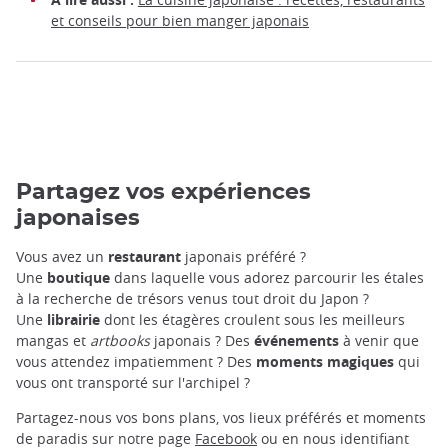
et conseils pour bien manger japonais
Partagez vos expériences
japonaises
Vous avez un
restaurant
japonais préféré ?
Une
boutique
dans laquelle vous adorez parcourir les étales
à la recherche de trésors venus tout droit du Japon ?
Une
librairie
dont les étagères croulent sous les meilleurs
mangas et
artbooks
japonais ? Des
événements
à venir que
vous attendez impatiemment ? Des
moments magiques
qui
vous ont transporté sur l'archipel ?
Partagez-nous vos bons plans, vos lieux préférés et moments
de paradis sur notre page
Facebook
ou en nous identifiant