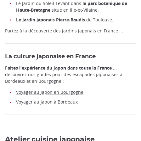
Le Jardin du Soleil-Levant dans
le parc botanique de
Haute-Bretagne
situé en Ille-et-Vilaine,
Le Jardin japonais Pierre-Baudis
de Toulouse.
Partez à la découverte
des jardins japonais en France ...
La culture japonaise en France
Faites l'expérience du Japon dans toute la France
...
découvrez nos guides pour des escapades japonaises à
Bordeaux et en Bourgogne :
Voyager au Japon en Bourgogne
Voyager au Japon à Bordeaux
Atelier cuisine japonaise