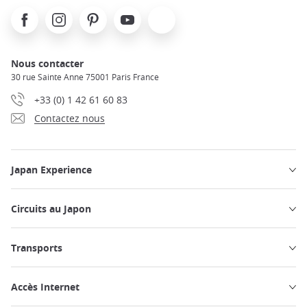
Facebook
Instagram
Pinterest
Youtube
X
Nous contacter
30 rue Sainte Anne 75001 Paris France
+33 (0) 1 42 61 60 83
Contactez nous
Japan Experience
Circuits au Japon
Transports
Accès Internet