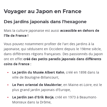
Voyager au Japon en France
Des jardins japonais dans l'hexagone
Mais la culture japonaise est aussi
accessible en dehors de
l'île de France !
Vous pouvez notamment profiter de l'art des jardins à la
japonaise, qui séduisent en Occident depuis le 19ème siècle,
dans différentes régions françaises. Des passionnés du Japon
ont en effet
créé des petits paradis japonais dans différents
coins de France :
Le Jardin du Musée Albert Kahn
, créé en 1898 dans la
ville de Boulogne-Billancourt,
Le Parc oriental de Maulévrier
, en Maine-et-Loire, est le
plus grand jardin japonais d'Europe,
Le Jardin zen d'Erik Borja
, créé en 1973 à Beaumont-
Monteux dans la Drôme,