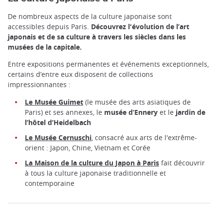
De nombreux aspects de la culture japonaise sont
accessibles depuis Paris.
Découvrez l'évolution de l’art
japonais et de sa culture à travers les siècles dans les
musées de la capitale.
Entre expositions permanentes et événements exceptionnels,
certains d’entre eux disposent de collections
impressionnantes :
Le Musée Guimet
(le musée des arts asiatiques de
Paris) et ses annexes, le
musée d’Ennery
et le
jardin de
l’hôtel d’Heidelbach
Le Musée Cernuschi
, consacré aux arts de l'extrême-
orient : Japon, Chine, Vietnam et Corée
La Maison de la culture du Japon à Paris
fait découvrir
à tous la culture japonaise traditionnelle et
contemporaine