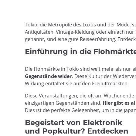
Tokio, die Metropole des Luxus und der Mode, v
Antiquitäten, Vintage-Kleidung oder einfach nur
genannt, sind eine gute Reiseerfahrung. Entdecke
Einführung in die Flohmärkt
Die Flohmärkte in
Tokio
sind weit mehr als nur 
Gegenstände wider.
Diese Kultur der Wiederver
Wirkung entfaltet sie auf den Freiluftmärkten.
Diese Veranstaltungen, die oft am Wochenende s
einzigartigen Gegenständen sind.
Hier gibt es al
Dies ist die perfekte Gelegenheit, um in die jap
Begeistert von Elektronik
und Popkultur? Entdecken