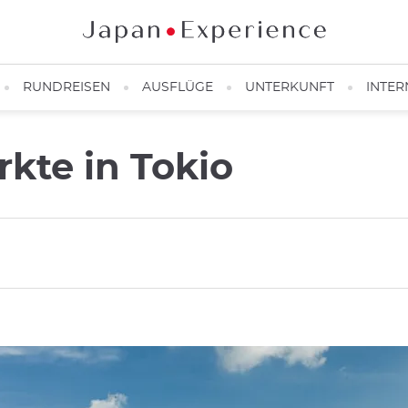
RUNDREISEN
AUSFLÜGE
UNTERKUNFT
INTER
kte in Tokio