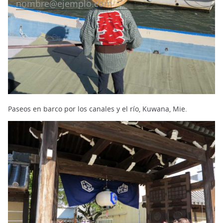
Paseos en barco por los canales y el río, Kuwana, Mie.