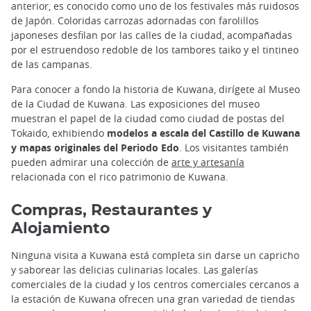
anterior, es conocido como uno de los festivales más ruidosos
de Japón. Coloridas carrozas adornadas con farolillos
japoneses desfilan por las calles de la ciudad, acompañadas
por el estruendoso redoble de los tambores taiko y el tintineo
de las campanas.
Para conocer a fondo la historia de Kuwana, dirígete al Museo
de la Ciudad de Kuwana. Las exposiciones del museo
muestran el papel de la ciudad como ciudad de postas del
Tokaido, exhibiendo
modelos a escala del Castillo de Kuwana
y mapas originales del Periodo Edo
. Los visitantes también
pueden admirar una colección de
arte y artesanía
relacionada con el rico patrimonio de Kuwana.
Compras, Restaurantes y
Alojamiento
Ninguna visita a Kuwana está completa sin darse un capricho
y saborear las delicias culinarias locales. Las galerías
comerciales de la ciudad y los centros comerciales cercanos a
la estación de Kuwana ofrecen una gran variedad de tiendas