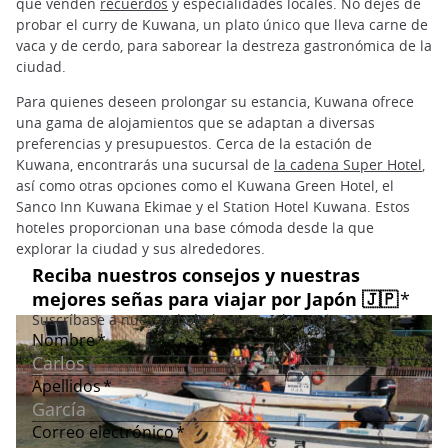
que venden
recuerdos
y especialidades locales. No dejes de
probar el curry de Kuwana, un plato único que lleva carne de
vaca y de cerdo, para saborear la destreza gastronómica de la
ciudad.
Para quienes deseen prolongar su estancia, Kuwana ofrece
una gama de alojamientos que se adaptan a diversas
preferencias y presupuestos. Cerca de la estación de
Kuwana, encontrarás una sucursal de
la cadena Super Hotel
,
así como otras opciones como el Kuwana Green Hotel, el
Sanco Inn Kuwana Ekimae y el Station Hotel Kuwana. Estos
hoteles proporcionan una base cómoda desde la que
explorar la ciudad y sus alrededores.