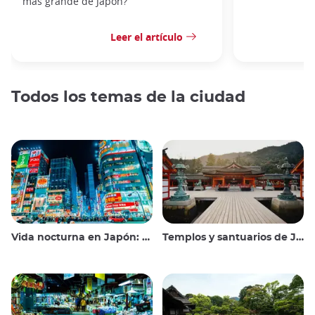
más grande de Japón?
Leer el artículo
Todos los temas de la ciudad
Vida nocturna en Japón: salir, ver y beber
Templos y santuarios de Japón