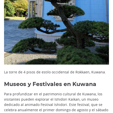
La torre de 4 pisos de estilo occidental de Rokkaen, Kuwana.
Museos y Festivales en Kuwana
Para profundizar en el patrimonio cultural de Kuwana, los
visitantes pueden explorar el Ishidori Kaikan, un museo
dedicado al animado Festival Ishidori. Este festival, que se
celebra anualmente el primer domingo de agosto y el sábado