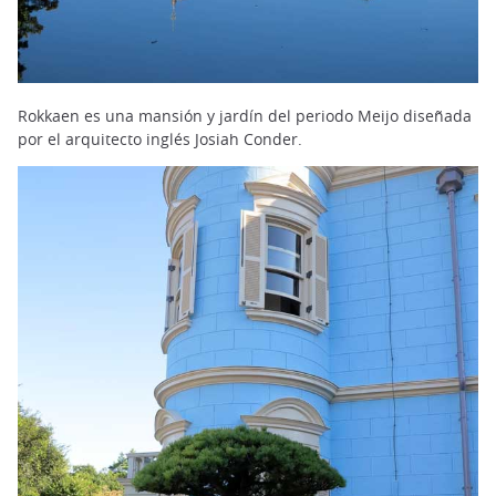
Rokkaen es una mansión y jardín del periodo Meijo diseñada
por el arquitecto inglés Josiah Conder.