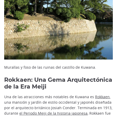
Murallas y foso de las ruinas del castillo de Kuwana.
Rokkaen: Una Gema Arquitectónica
de la Era Meiji
Una de las atracciones más notables de Kuwana es
Rokkaen
,
una mansión y jardín de estilo occidental y japonés diseñada
por el arquitecto británico Josiah Conder. Terminada en 1913,
durante
el Periodo Meiji de la historia japonesa
, Rokkaen fue