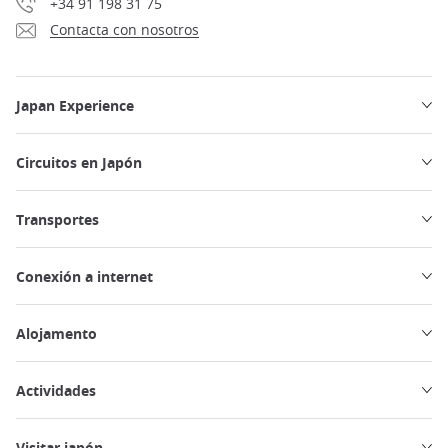
+34 91 198 31 75
Contacta con nosotros
Japan Experience
Circuitos en Japón
Transportes
Conexión a internet
Alojamento
Actividades
Visitar japón