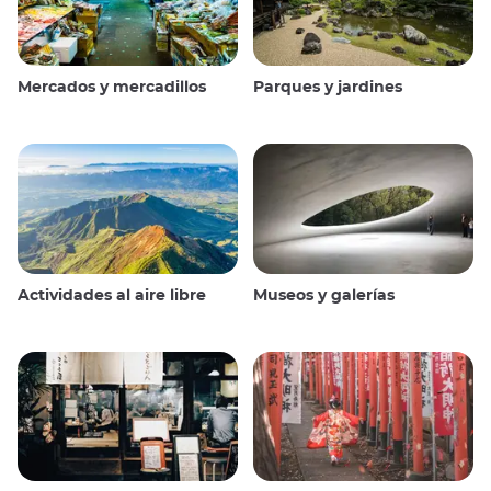
Mercados y mercadillos
Parques y jardines
Actividades al aire libre
Museos y galerías