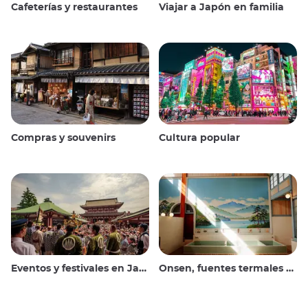
Cafeterías y restaurantes
Viajar a Japón en familia
Compras y souvenirs
Cultura popular
Eventos y festivales en Japón
Onsen, fuentes termales y baños públicos