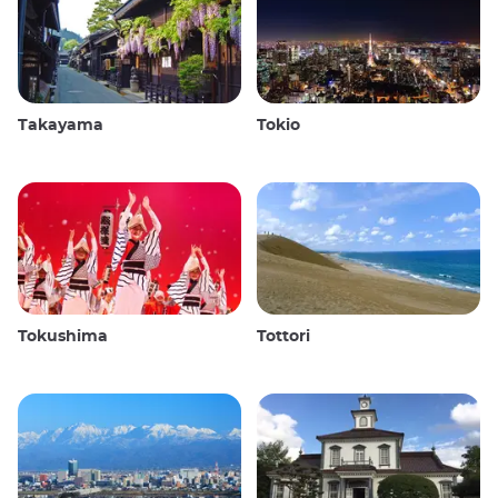
Takayama
Tokio
Tokushima
Tottori