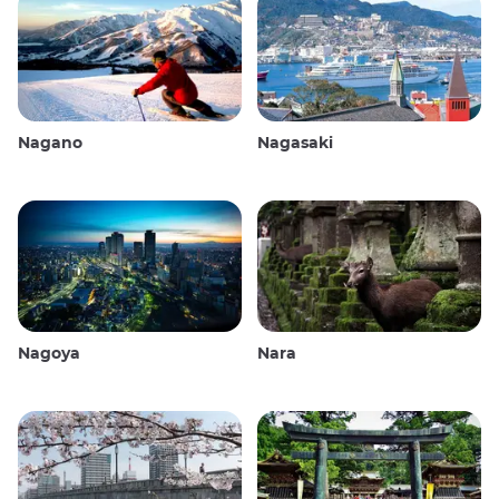
Nagano
Nagasaki
Nagoya
Nara