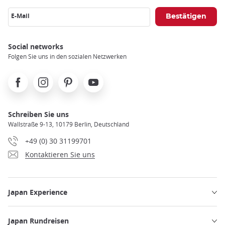
E-Mail
Social networks
Folgen Sie uns in den sozialen Netzwerken
Facebook
Instagram
Pinterest
Youtube
Schreiben Sie uns
Wallstraße 9-13, 10179 Berlin, Deutschland
+49 (0) 30 31199701
Kontaktieren Sie uns
Japan Experience
Japan Rundreisen