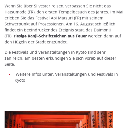
Wenn Sie über Silvester reisen, verpassen Sie nicht das
Hatsumode (FR), den ersten Tempelbesuch des Jahres. Im Mai
erleben Sie das Festival Aoi Matsuri (FR
)
mit seinem
Schwerpunkt auf Prozessionen. Am 16. August schließlich
findet ein beeindruckendes Ereignis statt, das Daimonji
(FR):
riesige Kanji-Schriftzeichen aus Feuer
werden dann auf
den Hügeln der Stadt entzündet.
Die Festivals und Veranstaltungen in Kyoto sind sehr
zahlreich: am besten erkundigen Sie sich vorab auf
dieser
Seite
.
Weitere Infos unter:
Veranstaltungen und Festivals in
Kyoto