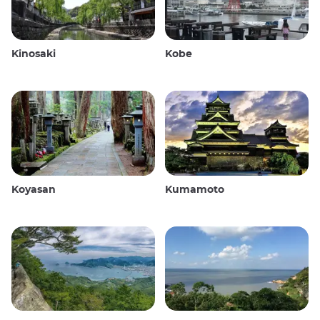
Kinosaki
Kobe
Koyasan
Kumamoto