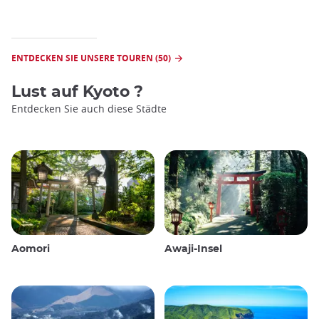
ENTDECKEN SIE UNSERE TOUREN (50)
Lust auf
Kyoto
?
Entdecken Sie auch diese Städte
Aomori
Awaji-Insel