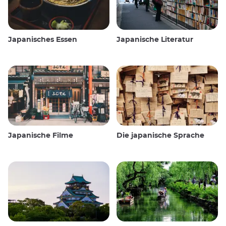
Japanisches Essen
Japanische Literatur
Japanische Filme
Die japanische Sprache