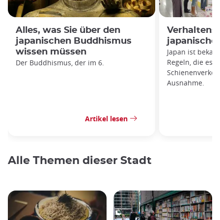
Alles, was Sie über den
Verhaltensr
japanischen Buddhismus
japanische
wissen müssen
Japan ist bekan
Regeln, die es z
Der Buddhismus, der im 6.
Schienenverkehr
Ausnahme.
Artikel lesen
Alle Themen dieser Stadt