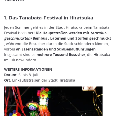
1. Das Tanabata-Festival in Hiratsuka
Jeden Sommer geht es in der Stadt Hiratsuka beim Tanabata-
Festival hoch her!
Die Hauptstraßen werden mit
tanzaku-
geschmücktem
Bambus , Laternen und Stoffen
geschmückt
, während die Besucher durch die Stadt schlendern können,
vorbei
an Essensständen und Straßenaufführungen
.
Insgesamt sind es
mehrere Tausend Besucher
, die Hiratsuka
im Juli bewundern.
WEITERE INFORMATIONEN
Datum
: 6. bis 8. Juli
Ort
: Einkaufsstraßen der Stadt Hiratsuka