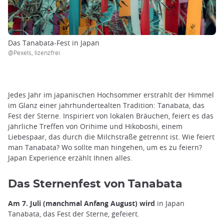
Das Tanabata-Fest in Japan
@Pexels, lizenzfrei
Jedes Jahr im japanischen Hochsommer erstrahlt der Himmel
im Glanz einer jahrhundertealten Tradition: Tanabata, das
Fest der Sterne. Inspiriert von lokalen Bräuchen, feiert es das
jährliche Treffen von Orihime und Hikoboshi, einem
Liebespaar, das durch die Milchstraße getrennt ist. Wie feiert
man Tanabata? Wo sollte man hingehen, um es zu feiern?
Japan Experience erzählt Ihnen alles.
Das Sternenfest von Tanabata
Am 7. Juli (manchmal Anfang August) wird
in Japan
Tanabata, das Fest der Sterne, gefeiert.