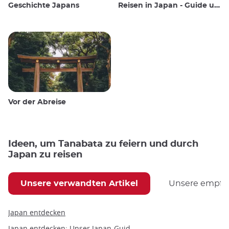
Geschichte Japans
Reisen in Japan - Guide und Wissenswertes
Vor der Abreise
Ideen, um Tanabata zu feiern und durch
Japan zu reisen
Unsere verwandten Artikel
Unsere empfoh
Japan entdecken
Japan entdecken: Unser Japan-Guide nach Themen