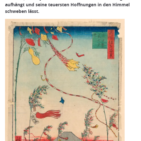
aufhängt und seine teuersten Hoffnungen in den Himmel
schweben lässt.