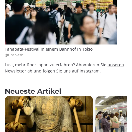
Tanabata-Festival in einem Bahnhof in Tokio
@Unsplash
Lust, mehr über Japan zu erfahren? Abonnieren Sie
unseren
Newsletter ab
und folgen Sie uns auf
Instagram
.
Neueste Artikel