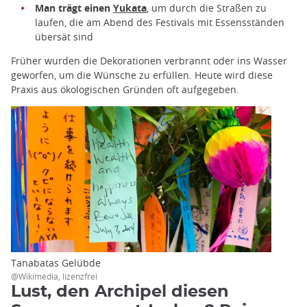
Man trägt einen
Yukata
, um durch die Straßen zu
laufen, die am Abend des Festivals mit Essensständen
übersät sind
Früher wurden die Dekorationen verbrannt oder ins Wasser
geworfen, um die Wünsche zu erfüllen. Heute wird diese
Praxis aus ökologischen Gründen oft aufgegeben.
Tanabatas Gelübde
@Wikimedia, lizenzfrei
Lust, den Archipel diesen