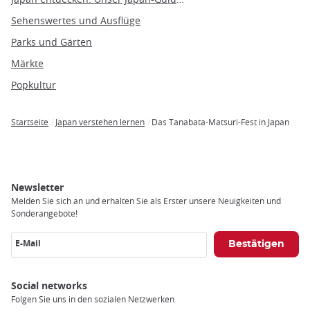
Sehenswertes und Ausflüge
Parks und Gärten
Märkte
Popkultur
Startseite
Japan verstehen lernen
Das Tanabata-Matsuri-Fest in Japan
Breadcrumb
Newsletter
Melden Sie sich an und erhalten Sie als Erster unsere Neuigkeiten und
Sonderangebote!
E-Mail
Social networks
Folgen Sie uns in den sozialen Netzwerken