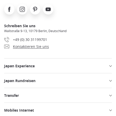
Facebook
Instagram
Pinterest
Youtube
Schreiben Sie uns
Wallstraße 9-13, 10179 Berlin, Deutschland
+49 (0) 30 31199701
Kontaktieren Sie uns
Japan Experience
Japan Rundreisen
Transfer
Mobiles Internet