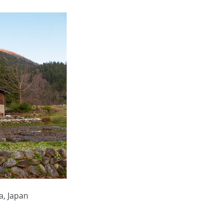
a, Japan