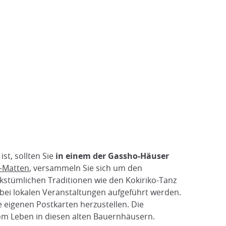
st, sollten Sie
in einem der Gassho-Häuser
-Matten
, versammeln Sie sich um den
kstümlichen Traditionen wie den Kokiriko-Tanz
 bei lokalen Veranstaltungen aufgeführt werden.
 eigenen Postkarten herzustellen. Die
vom Leben in diesen alten Bauernhäusern.