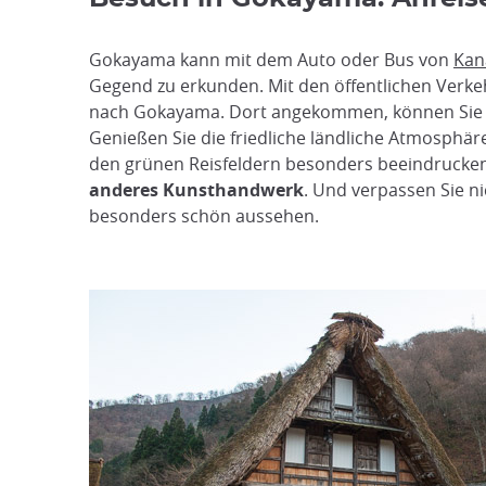
Gokayama kann mit dem Auto oder Bus von
Kan
Gegend zu erkunden. Mit den öffentlichen Verk
nach Gokayama. Dort angekommen, können Sie
Genießen Sie die friedliche ländliche Atmosphär
den grünen Reisfeldern besonders beeindrucken
anderes Kunsthandwerk
. Und verpassen Sie ni
besonders schön aussehen.