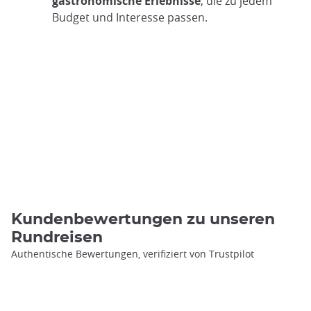
gastronomische Erlebnisse
, die zu jedem
Budget und Interesse passen.
Kundenbewertungen zu unseren
Rundreisen
Authentische Bewertungen, verifiziert von Trustpilot