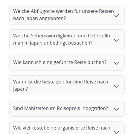
Welche Abflugorte werden für unsere Reisen
nach Japan angeboten?
Welche Sehenswürdigkeiten und Orte sollte
man in Japan unbedingt besuchen?
Wie kann ich eine geführte Reise buchen?
Wann ist die beste Zeit für eine Reise nach
Japan?
Sind Mahlzeiten im Reisepreis inbegriffen?
Wie viel kostet eine organisierte Reise nach