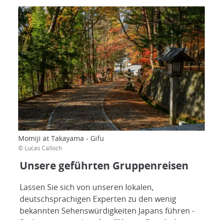
Momiji at Takayama - Gifu
© Lucas Calloch
Unsere geführten Gruppenreisen
Lassen Sie sich von unseren lokalen,
deutschsprachigen Experten zu den wenig
bekannten Sehenswürdigkeiten Japans führen -