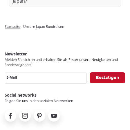
Japan?
Startseite
Unsere Japan Rundreisen
Breadcrumb
Newsletter
Melden Sie sich an und erhalten Sie als Erster unsere Neuigkeiten und
Sonderangebote!
E-Mail
Social networks
Folgen Sie uns in den sozialen Netzwerken
Facebook
Instagram
Pinterest
Youtube