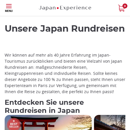
Größe
0
MENU
Unsere Japan Rundreisen
Wir können auf mehr als 40 Jahre Erfahrung im Japan-
Tourismus zurückblicken und bieten eine Vielzahl von Japan
Rundreisen an: maßgeschneiderte Reisen,
Kleingruppenreisen und individuelle Reisen. Sollte keines
dieser Angebote zu 100 % zu Ihnen passen, steht Ihnen unser
Expertenteam in Paris zur Verfügung, um gemeinsam mit
Ihnen die Reise zu gestalten, die perfekt zu Ihnen passt!
Entdecken Sie unsere
Rundreisen in Japan