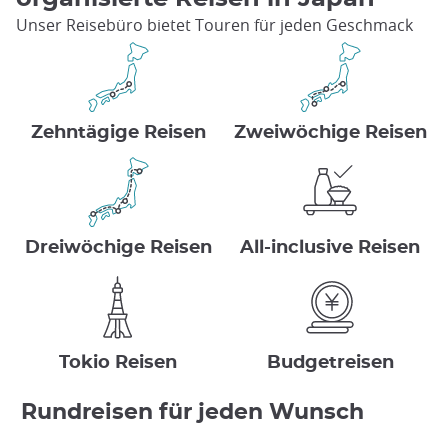
Unser Reisebüro bietet Touren für jeden Geschmack
Zehntägige Reisen
Zweiwöchige Reisen
Dreiwöchige Reisen
All-inclusive Reisen
Tokio Reisen
Budgetreisen
Rundreisen für jeden Wunsch