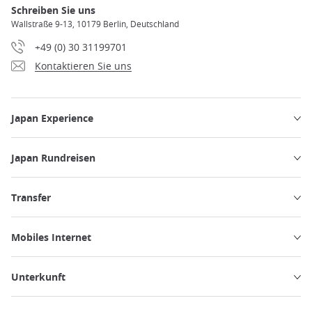
Schreiben Sie uns
Wallstraße 9-13, 10179 Berlin, Deutschland
+49 (0) 30 31199701
Kontaktieren Sie uns
Japan Experience
Japan Rundreisen
Transfer
Mobiles Internet
Unterkunft