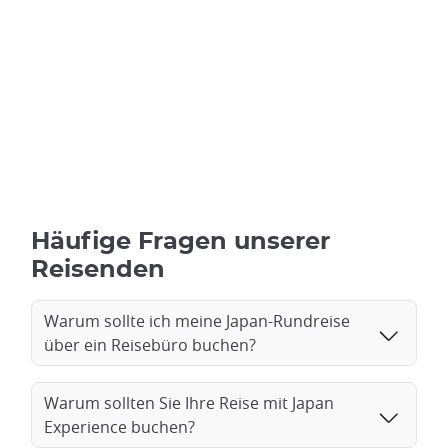
Häufige Fragen unserer
Reisenden
Warum sollte ich meine Japan-Rundreise
über ein Reisebüro buchen?
Warum sollten Sie Ihre Reise mit Japan
Experience buchen?