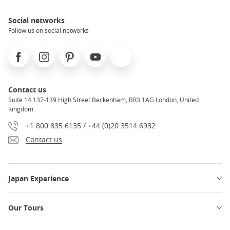
Social networks
Follow us on social networks
Facebook
Instagram
Pinterest
Youtube
X
Contact us
Suite 14 137-139 High Street Beckenham, BR3 1AG London, United
Kingdom
+1 800 835 6135 / +44 (0)20 3514 6932
Contact us
Japan Experience
Our Tours