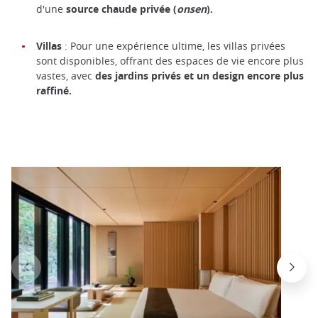
d'une
source chaude privée (
onsen
).
Villas
: Pour une expérience ultime, les villas privées
sont disponibles, offrant des espaces de vie encore plus
vastes, avec
des jardins privés et un design encore plus
raffiné.