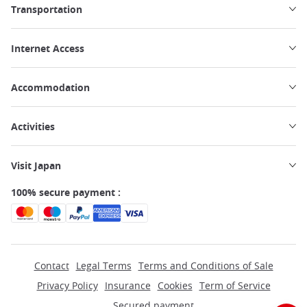
Transportation
Internet Access
Accommodation
Activities
Visit Japan
100% secure payment :
Contact
Legal Terms
Terms and Conditions of Sale
Privacy Policy
Insurance
Cookies
Term of Service
Secured payment