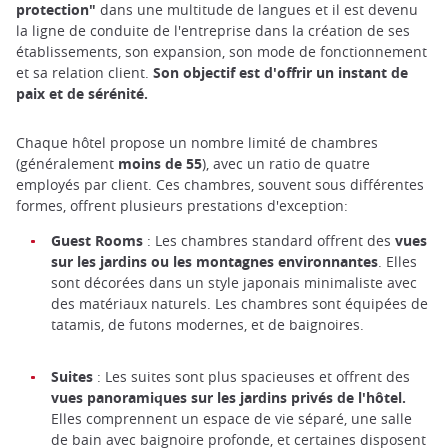
protection"
dans une multitude de langues et il est devenu
la ligne de conduite de l'entreprise dans la création de ses
établissements, son expansion, son mode de fonctionnement
et sa relation client.
Son objectif est d'offrir un instant de
paix et de sérénité.
Chaque hôtel propose un nombre limité de chambres
(généralement
moins de 55
), avec un ratio de quatre
employés par client. Ces chambres, souvent sous différentes
formes, offrent plusieurs prestations d'exception:
Guest Rooms
: Les chambres standard offrent des
vues
sur les jardins ou les montagnes environnantes
. Elles
sont décorées dans un style japonais minimaliste avec
des matériaux naturels. Les chambres sont équipées de
tatamis, de futons modernes, et de baignoires.
Suites
: Les suites sont plus spacieuses et offrent des
vues panoramiques sur les jardins privés de l'hôtel.
Elles comprennent un espace de vie séparé, une salle
de bain avec baignoire profonde, et certaines disposent