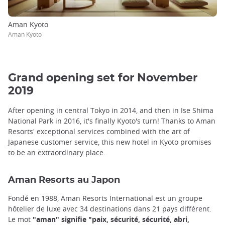
Aman Kyoto
Aman Kyoto
Grand opening set for November
2019
After opening in central Tokyo in 2014, and then in Ise Shima
National Park in 2016, it's finally Kyoto's turn! Thanks to Aman
Resorts' exceptional services combined with the art of
Japanese customer service, this new hotel in Kyoto promises
to be an extraordinary place.
Aman Resorts au Japon
Fondé en 1988, Aman Resorts International est un groupe
hôtelier de luxe avec 34 destinations dans 21 pays différent.
Le mot
"aman" signifie "paix, sécurité, sécurité, abri,