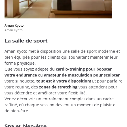
Aman Kyoto
Aman Kyoto
La salle de sport
Aman Kyoto met à disposition une salle de sport moderne et
bien équipée pour les clients qui souhaitent maintenir leur
forme physique.
Que vous soyez adepte du
cardio-training pour booster
votre endurance
ou
amateur de musculation pour sculpter
votre silhouette,
tout est à votre disposition!
Et pour parfaire
votre routine, des
zones
de stretching
vous attendent pour
vous détendre et améliorer votre flexibilité.
Venez découvrir un entraînement complet dans un cadre
raffiné, où chaque session devient un moment de plaisir et
de bien-être.
Spa et bien-être