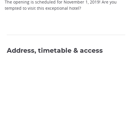
The opening is scheduled for November 1, 2019! Are you
tempted to visit this exceptional hotel?
Address, timetable & access