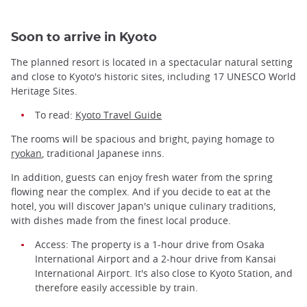
Soon to arrive in Kyoto
The planned resort is located in a spectacular natural setting
and close to Kyoto's historic sites, including 17 UNESCO World
Heritage Sites.
To read:
Kyoto Travel Guide
The rooms will be spacious and bright, paying homage to
ryokan
, traditional Japanese inns.
In addition, guests can enjoy fresh water from the spring
flowing near the complex. And if you decide to eat at the
hotel, you will discover Japan's unique culinary traditions,
with dishes made from the finest local produce.
Access: The property is a 1-hour drive from Osaka
International Airport and a 2-hour drive from Kansai
International Airport. It's also close to Kyoto Station, and
therefore easily accessible by train.