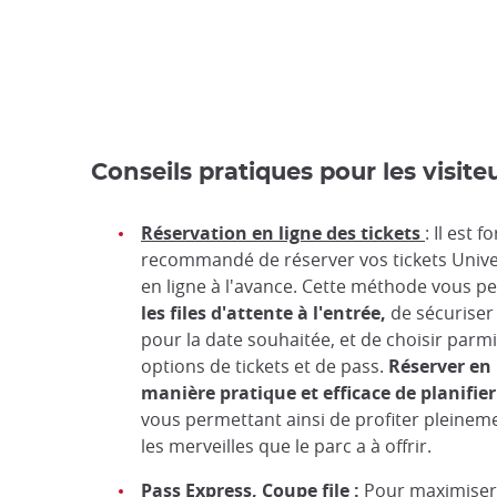
Conseils pratiques pour les visite
Réservation en ligne des tickets
: Il est 
recommandé de réserver vos tickets Unive
en ligne à l'avance. Cette méthode vous p
les files d'attente à l'entrée,
de sécuriser 
pour la date souhaitée, et de choisir parmi
options de tickets et de pass.
Réserver en 
manière pratique et efficace de planifier
vous permettant ainsi de profiter pleinem
les merveilles que le parc a à offrir.
Pass Express, Coupe file :
Pour maximiser