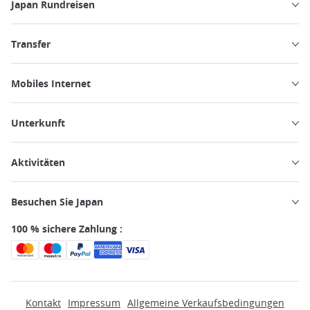
Japan Rundreisen
Transfer
Mobiles Internet
Unterkunft
Aktivitäten
Besuchen Sie Japan
100 % sichere Zahlung :
Kontakt
Impressum
Allgemeine Verkaufsbedingungen