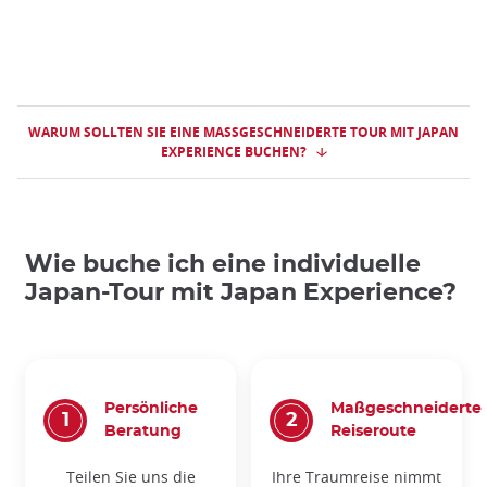
WARUM SOLLTEN SIE EINE MASSGESCHNEIDERTE TOUR MIT JAPAN E
XPERIENCE BUCHEN?
Wie buche ich eine individuelle
Japan-Tour mit Japan Experience?
Persönliche
Maßgeschneiderte
Beratung
Reiseroute
Teilen Sie uns die
Ihre Traumreise nimmt