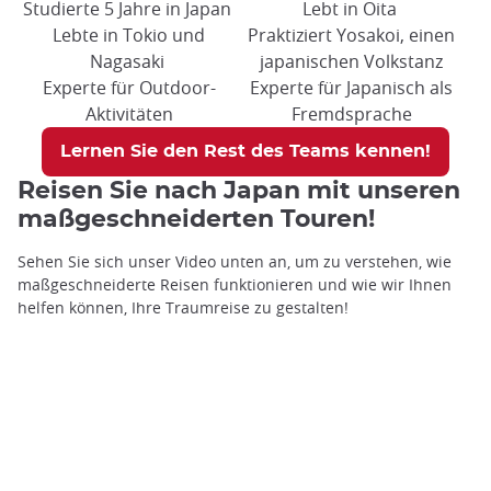
Studierte 5 Jahre in Japan
Lebt in Oita
Lebte in Tokio und
Praktiziert Yosakoi, einen
Nagasaki
japanischen Volkstanz
Experte für Outdoor-
Experte für Japanisch als
Aktivitäten
Fremdsprache
Lernen Sie den Rest des Teams kennen!
Reisen Sie nach Japan mit unseren
maßgeschneiderten Touren!
Sehen Sie sich unser Video unten an, um zu verstehen, wie
maßgeschneiderte Reisen funktionieren und wie wir Ihnen
helfen können, Ihre Traumreise zu gestalten!