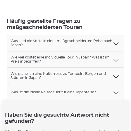
Häufig gestellte Fragen zu
maßgeschneiderten Touren
Was sind die Vorteile einer maßgeschneiderten Reise nach
Japan?
Wie viel kostet eine individuelle Tour in Japan? Was ist im
Preis inbegriffen?
Wie plane ich eine Kulturreise zu Tempeln, Bergen und
Städten in Japan?
Was ist die ideale Reisedauer für eine Japanreise?
Haben Sie die gesuchte Antwort nicht
gefunden?