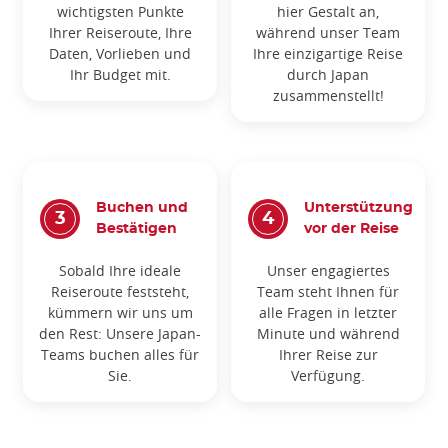
wichtigsten Punkte
hier Gestalt an,
Ihrer Reiseroute, Ihre
während unser Team
Daten, Vorlieben und
Ihre einzigartige Reise
Ihr Budget mit.
durch Japan
zusammenstellt!
Buchen und
Unterstützung
Bestätigen
vor der Reise
Sobald Ihre ideale
Unser engagiertes
Reiseroute feststeht,
Team steht Ihnen für
kümmern wir uns um
alle Fragen in letzter
den Rest: Unsere Japan-
Minute und während
Teams buchen alles für
Ihrer Reise zur
Sie.
Verfügung.