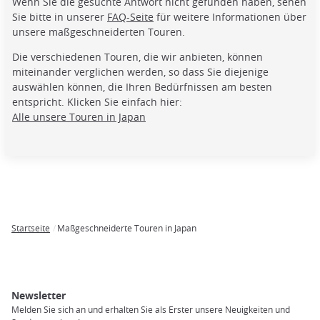
Wenn Sie die gesuchte Antwort nicht gefunden haben, sehen
Sie bitte in unserer
FAQ-Seite
für weitere Informationen über
unsere maßgeschneiderten Touren.
Die verschiedenen Touren, die wir anbieten, können
miteinander verglichen werden, so dass Sie diejenige
auswählen können, die Ihren Bedürfnissen am besten
entspricht. Klicken Sie einfach hier:
Alle unsere Touren in Japan
Startseite
Maßgeschneiderte Touren in Japan
Breadcrumb
Newsletter
Melden Sie sich an und erhalten Sie als Erster unsere Neuigkeiten und