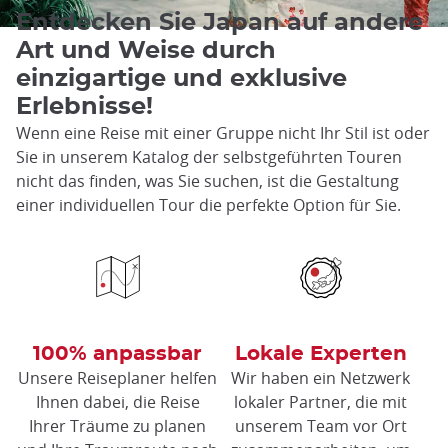
Entdecken Sie Japan auf andere
Art und Weise durch
einzigartige und exklusive
Erlebnisse!
Wenn eine Reise mit einer Gruppe nicht Ihr Stil ist oder
Sie in unserem Katalog der selbstgeführten Touren
nicht das finden, was Sie suchen, ist die Gestaltung
einer individuellen Tour die perfekte Option für Sie.
100% anpassbar
Lokale Experten
Unsere Reiseplaner helfen
Wir haben ein Netzwerk
Ihnen dabei, die Reise
lokaler Partner, die mit
Ihrer Träume zu planen
unserem Team vor Ort