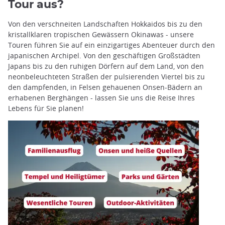
Tour aus?
Von den verschneiten Landschaften Hokkaidos bis zu den
kristallklaren tropischen Gewässern Okinawas - unsere
Touren führen Sie auf ein einzigartiges Abenteuer durch den
japanischen Archipel. Von den geschäftigen Großstädten
Japans bis zu den ruhigen Dörfern auf dem Land, von den
neonbeleuchteten Straßen der pulsierenden Viertel bis zu
den dampfenden, in Felsen gehauenen Onsen-Bädern an
erhabenen Berghängen - lassen Sie uns die Reise Ihres
Lebens für Sie planen!