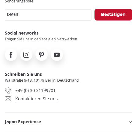
Sonderangebote!
E-Mail
Social networks
Folgen Sie uns in den sozialen Netzwerken
Facebook
Instagram
Pinterest
Youtube
Schreiben Sie uns
Wallstraße 9-13, 10179 Berlin, Deutschland
+49 (0) 30 31199701
Kontaktieren Sie uns
Japan Experience