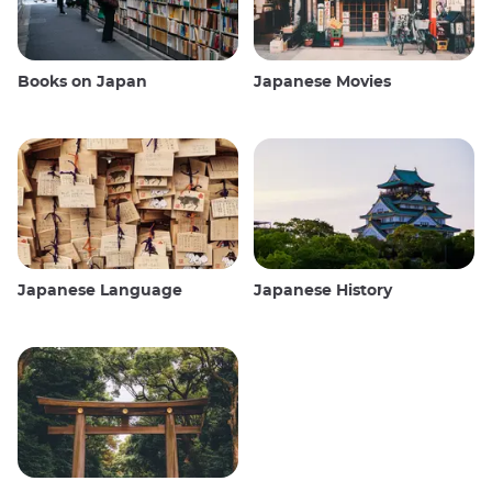
Books on Japan
Japanese Movies
Japanese Language
Japanese History