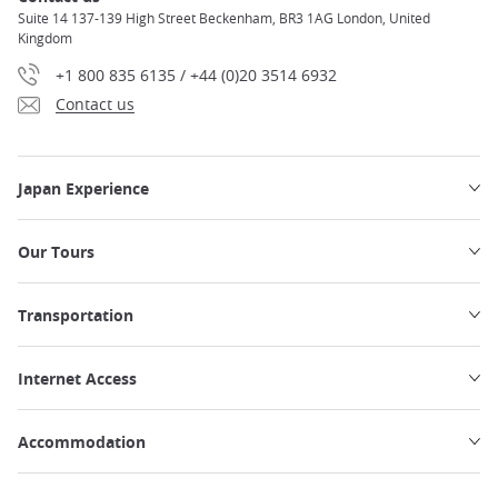
Suite 14 137-139 High Street Beckenham, BR3 1AG London, United
Kingdom
+1 800 835 6135 / +44 (0)20 3514 6932
Contact us
Japan Experience
Our Tours
Transportation
Internet Access
Accommodation