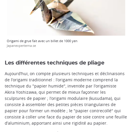
Origami de grue fait avec un billet de 1000 yen
Japanexperterna.se
Les différentes techniques de pliage
Aujourd’hui, on compte plusieurs techniques et déclinaisons
de l’origami traditionnel : l’origami moderne comprend la
technique du "papier humide", inventée par l’origamiste
Akira Yoshizawa, qui permet de mieux façonner les
sculptures de papier ; l’origami modulaire (kusudama), qui
consiste à assembler des petites pièces triangulaires de
papier pour former un modèle ; le "papier contrecollé" qui
consiste à coller une face du papier de soie contre une feuille
d’aluminium, apportant ainsi une rigidité au papier.