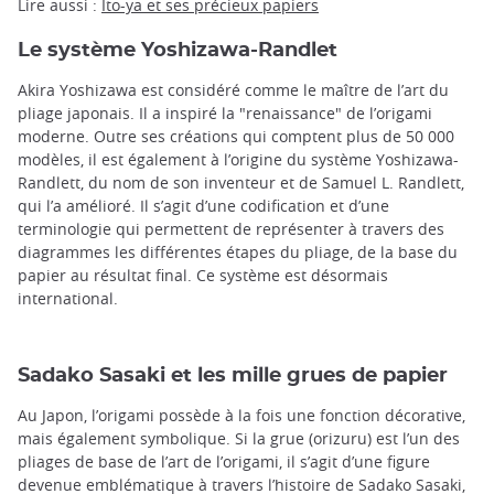
Lire aussi :
Ito-ya et ses précieux papiers
Le système Yoshizawa-Randlet
Akira Yoshizawa est considéré comme le maître de l’art du
pliage japonais. Il a inspiré la "renaissance" de l’origami
moderne. Outre ses créations qui comptent plus de 50 000
modèles, il est également à l’origine du système Yoshizawa-
Randlett, du nom de son inventeur et de Samuel L. Randlett,
qui l’a amélioré. Il s’agit d’une codification et d’une
terminologie qui permettent de représenter à travers des
diagrammes les différentes étapes du pliage, de la base du
papier au résultat final. Ce système est désormais
international.
Sadako Sasaki et les mille grues de papier
Au Japon, l’origami possède à la fois une fonction décorative,
mais également symbolique. Si la grue (orizuru) est l’un des
pliages de base de l’art de l’origami, il s’agit d’une figure
devenue emblématique à travers l’histoire de Sadako Sasaki,