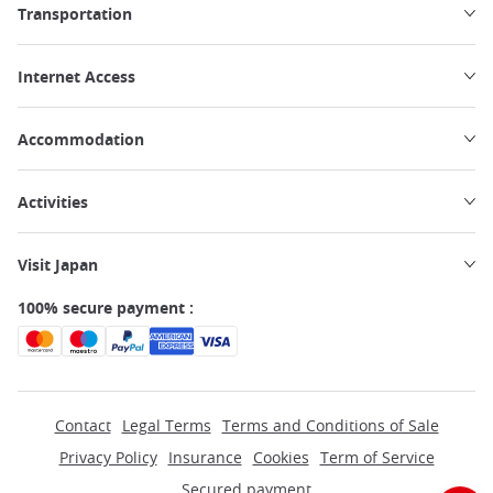
Transportation
Internet Access
Accommodation
Activities
Visit Japan
100% secure payment :
Contact
Legal Terms
Terms and Conditions of Sale
Privacy Policy
Insurance
Cookies
Term of Service
Secured payment