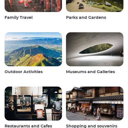
Family Travel
Parks and Gardens
Outdoor Activities
Museums and Galleries
Restaurants and Cafes
Shopping and souvenirs