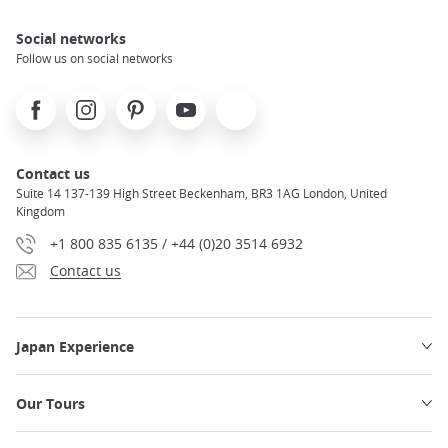
Social networks
Follow us on social networks
Facebook
Instagram
Pinterest
Youtube
X
Contact us
Suite 14 137-139 High Street Beckenham, BR3 1AG London, United
Kingdom
+1 800 835 6135 / +44 (0)20 3514 6932
Contact us
Japan Experience
Our Tours