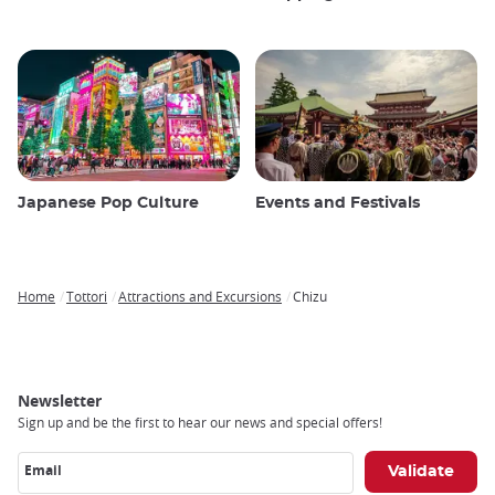
Japanese Pop Culture
Events and Festivals
Home
Tottori
Attractions and Excursions
Chizu
Breadcrumb
Newsletter
Sign up and be the first to hear our news and special offers!
Email