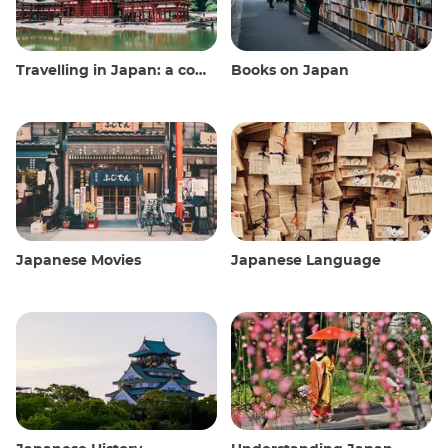
Travelling in Japan: a comprehensive guide
Books on Japan
Japanese Movies
Japanese Language