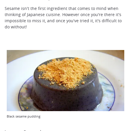
Sesame isn't the first ingredient that comes to mind when
thinking of Japanese cuisine. However once you're there it's
impossible to miss it, and once you've tried it, it's difficult to
do without!
Black sesame pudding