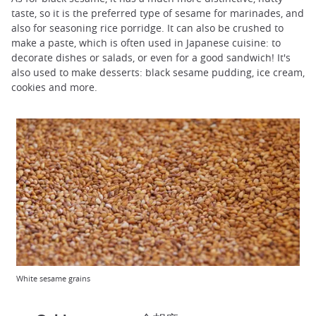
taste, so it is the preferred type of sesame for marinades, and
also for seasoning rice porridge. It can also be crushed to
make a paste, which is often used in Japanese cuisine: to
decorate dishes or salads, or even for a good sandwich! It's
also used to make desserts: black sesame pudding, ice cream,
cookies and more.
White sesame grains