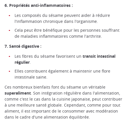
6. Propriétés anti-inflammatoires :
Les composés du sésame peuvent aider à réduire
l'inflammation chronique dans l'organisme.
Cela peut être bénéfique pour les personnes souffrant
de maladies inflammatoires comme l'arthrite.
7. Santé digestive :
Les fibres du sésame favorisent un
transit intestinal
régulier
.
Elles contribuent également à maintenir une flore
intestinale saine.
Ces nombreux bienfaits font du sésame un véritable
superaliment
. Son intégration régulière dans l'alimentation,
comme c'est le cas dans la cuisine japonaise, peut contribuer
à une meilleure santé globale. Cependant, comme pour tout
aliment, il est important de le consommer avec modération
dans le cadre d'une alimentation équilibrée.