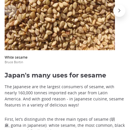
White sesame
Bruce Bortin
Japan's many uses for sesame
The Japanese are the largest consumers of sesame, with
nearly 160,000 tonnes imported each year from Latin
America. And with good reason - in Japanese cuisine, sesame
features in a variety of delicious ways!
First, let's distinguish the three main types of sesame (胡
麻, goma in Japanese): white sesame, the most common, black