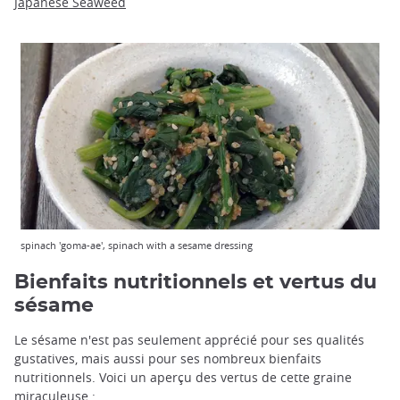
Japanese Seaweed
spinach 'goma-ae', spinach with a sesame dressing
Bienfaits nutritionnels et vertus du
sésame
Le sésame n'est pas seulement apprécié pour ses qualités
gustatives, mais aussi pour ses nombreux bienfaits
nutritionnels. Voici un aperçu des vertus de cette graine
miraculeuse :