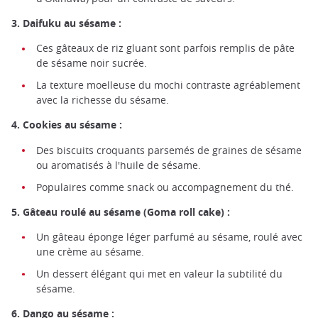
3. Daifuku au sésame :
Ces gâteaux de riz gluant sont parfois remplis de pâte
de sésame noir sucrée.
La texture moelleuse du mochi contraste agréablement
avec la richesse du sésame.
4. Cookies au sésame :
Des biscuits croquants parsemés de graines de sésame
ou aromatisés à l'huile de sésame.
Populaires comme snack ou accompagnement du thé.
5. Gâteau roulé au sésame (Goma roll cake) :
Un gâteau éponge léger parfumé au sésame, roulé avec
une crème au sésame.
Un dessert élégant qui met en valeur la subtilité du
sésame.
6. Dango au sésame :